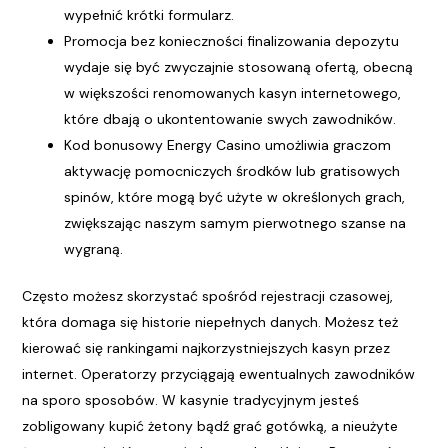
wypełnić krótki formularz.
Promocja bez konieczności finalizowania depozytu
wydaje się być zwyczajnie stosowaną ofertą, obecną
w większości renomowanych kasyn internetowego,
które dbają o ukontentowanie swych zawodników.
Kod bonusowy Energy Casino umożliwia graczom
aktywację pomocniczych środków lub gratisowych
spinów, które mogą być użyte w określonych grach,
zwiększając naszym samym pierwotnego szanse na
wygraną.
Często możesz skorzystać spośród rejestracji czasowej,
która domaga się historie niepełnych danych. Możesz też
kierować się rankingami najkorzystniejszych kasyn przez
internet. Operatorzy przyciągają ewentualnych zawodników
na sporo sposobów. W kasynie tradycyjnym jesteś
zobligowany kupić żetony bądź grać gotówką, a nieużyte