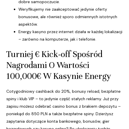
dobre samopoczucie.
Weryfikujemy nie zaakceptować jedynie oferty
bonusowe, ale również sporo odmiennych istotnych
aspektów.
Energy kasyno przez internet działa w każdej lokalizacji
– zarówno na komputerze, jak i telefonie.
Turniej € Kick-off Spośród
Nagrodami O Wartości
100,000€ W Kasynie Energy
Cotygodniowy cashback do 20%, bonusy reload, bezpłatne
spiny i klub VIP – to jedynie część stałych reklamy. Już przy
zapisu możesz odebrać casino bonus z brakiem depozytu –
poniekąd do 850 PLN a także bezpłatne spiny. Dzierżysz
zapytania dotyczące konta bankowego, bonusów, gier
hazardowych czy kasyna online? Po ukończeniu tychże