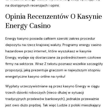
na dostępnych recenzjach i opinii.
Opinia Recenzentów O Kasynie
Energy Casino
Energy kasyno posiada całkiem szeroki zakres procedur
depozytu na rzecz krajowej waluty. Programy
energy casino
hazardowe przez internet, które wyszukasz w kasynie
Energy, wydaje się dostarczane za pośrednictwem czołowe
firmy na sektorze. Wraz Z tekstu poznasz wszelkie szczegóły
propozycji, jaką prezentuje graczom w najwyższym stopniu
energetyczne kasyno online na rynku!
Wypłaty urzeczywistniane są przez kasyno Energy w ciągu
trzech dzionki roboczych (nieco dłużej w sytuacji
tradycyjnych przelewów bankowych), jednakże przeważnie
jest owo dużo prędzej. Tak więc Ludzie z polski mieszkający