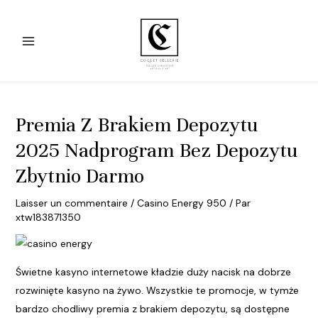
Aller
au
contenu
Main
Menu
Premia Z Brakiem Depozytu
2025 Nadprogram Bez Depozytu
Zbytnio Darmo
Laisser un commentaire
/
Casino Energy 950
/ Par
xtw183871350
Świetne kasyno internetowe kładzie duży nacisk na dobrze
rozwinięte kasyno na żywo. Wszystkie te promocje, w tymże
bardzo chodliwy premia z brakiem depozytu, są dostępne