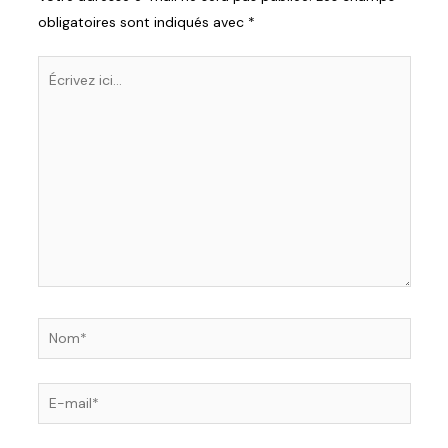
obligatoires sont indiqués avec
*
Écrivez
ici…
Nom*
E-
mail*