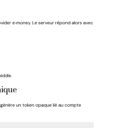
ovider e‑money. Le serveur répond alors avec
iddle.
mique
n génère un token opaque lié au compte