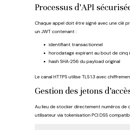
Processus d’API sécurisé
Chaque appel doit être signé avec une clé pr
un JWT contenant :
identifiant transactionnel
horodatage expirant au bout de cinq
hash SHA‑256 du payload original
Le canal HTTPS utilise TLS 1.3 avec chiffrem
Gestion des jetons d’accè
Au lieu de stocker directement numéros de c
utilisateur via tokenisation PCI DSS compatibl