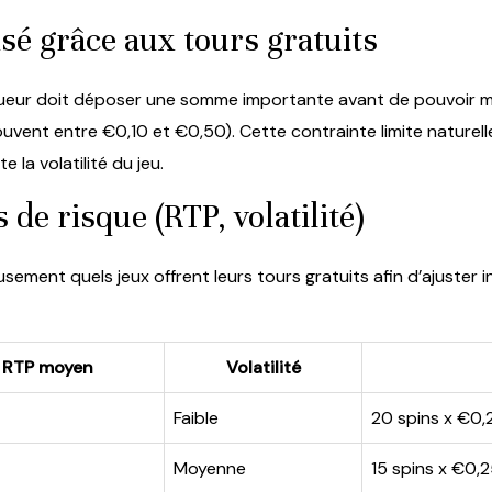
sé grâce aux tours gratuits
ueur doit déposer une somme importante avant de pouvoir mis
vent entre €0,10 et €0,50). Cette contrainte limite naturelle
 la volatilité du jeu.
 de risque (RTP, volatilité)
ement quels jeux offrent leurs tours gratuits afin d’ajuster
RTP moyen
Volatilité
Faible
20 spins x €0,
Moyenne
15 spins x €0,