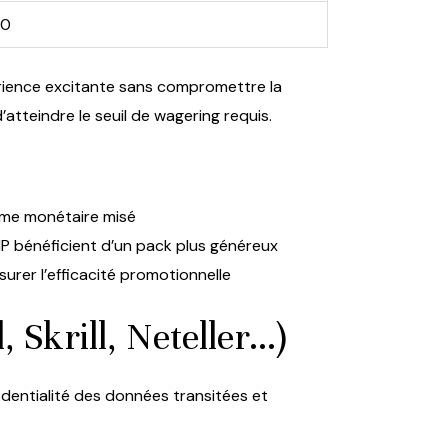
50
érience excitante sans compromettre la
’atteindre le seuil de wagering requis.
ume monétaire misé
VIP bénéficient d’un pack plus généreux
urer l’efficacité promotionnelle
 Skrill, Neteller…)
identialité des données transitées et