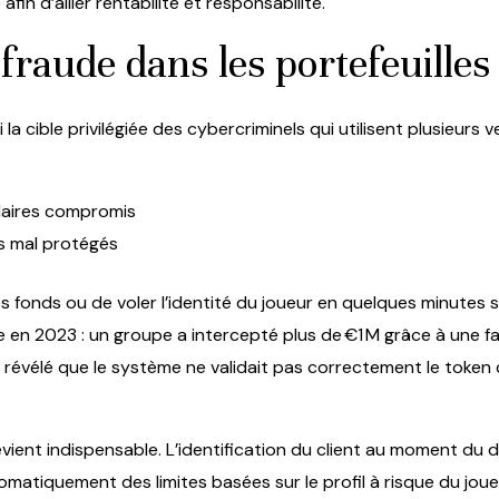
in d’allier rentabilité et responsabilité.
 fraude dans les portefeuille
la cible privilégiée des cybercriminels qui utilisent plusieurs 
ulaires compromis
s mal protégés
fonds ou de voler l’identité du joueur en quelques minutes s
en 2023 : un groupe a intercepté plus de €1 M grâce à une faill
 révélé que le système ne validait pas correctement le token
vient indispensable. L’identification du client au moment du
tomatiquement des limites basées sur le profil à risque du jou