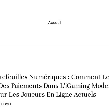
Accueil
rtefeuilles Numériques : Comment Le
 Des Paiements Dans L’iGaming Mode
our Les Joueurs En Ligne Actuels
871350