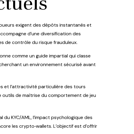
ctuels
 joueurs exigent des dépôts instantanés et
accompagne d’une diversification des
s de contrôle du risque frauduleux.
tionne comme un guide impartial qui classe
urs cherchant un environnement sécurisé avant
 et l’attractivité particulière des tours
e outils de maîtrise du comportement de jeu
cial du KYC/AML, l’impact psychologique des
core les crypto‑wallets. L’objectif est d’offrir