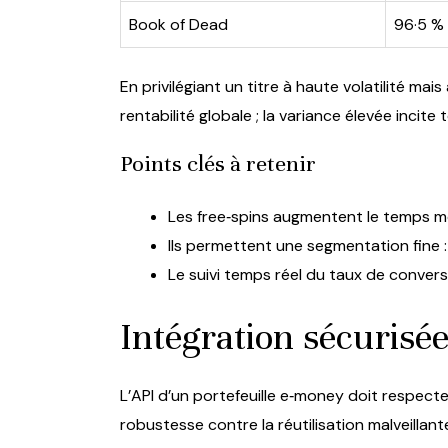
Book of Dead
96·5 %
En privilégiant un titre à haute volatilité m
rentabilité globale ; la variance élevée incit
Points clés à retenir
Les free‑spins augmentent le temps m
Ils permettent une segmentation fine :
Le suivi temps réel du taux de convers
Intégration sécurisée
L’API d’un portefeuille e‑money doit respecte
robustesse contre la réutilisation malveillant