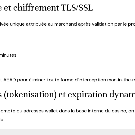
e et chiffrement TLS/SSL
ivée unique attribuée au marchand après validation par le pr
 minutes
ent AEAD pour éliminer toute forme d’interception man‑in‑the‐m
s (tokenisation) et expiration dyna
ompte ou adresses wallet dans la base interne du casino, o
e :