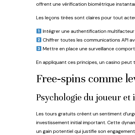
offrent une vérification biométrique instanta
Les leçons tirées sont claires pour tout acte
Intégrer une authentification multifacteur
Chiffrer toutes les communications API av
Mettre en place une surveillance comport
En appliquant ces principes, un casino peut 
Free‑spins comme le
Psychologie du joueur et 
Les tours gratuits créent un sentiment d’urg
investissement initial important. Cette dyna
un gain potentiel qui justifie son engagement