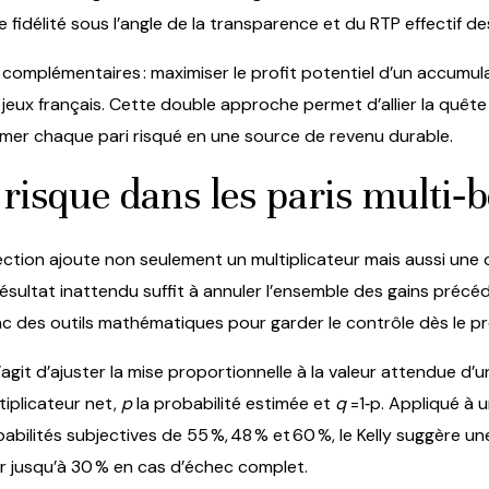
délité sous l’angle de la transparence et du RTP effectif de
 complémentaires : maximiser le profit potentiel d’un accumula
 jeux français. Cette double approche permet d’allier la quêt
rmer chaque pari risqué en une source de revenu durable.
risque dans les paris multi‑b
ction ajoute non seulement un multiplicateur mais aussi une 
ésultat inattendu suffit à annuler l’ensemble des gains précéd
nc des outils mathématiques pour garder le contrôle dès le pr
 s’agit d’ajuster la mise proportionnelle à la valeur attendue d’
tiplicateur net,
p
la probabilité estimée et
q
=1‑p. Appliqué à 
obabilités subjectives de 55 %, 48 % et 60 %, le Kelly suggère un
mer jusqu’à 30 % en cas d’échec complet.