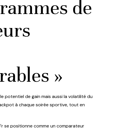
ogrammes de
eurs
rables »
 potentiel de gain mais aussi la volatilité du
 jackpot à chaque soirée sportive, tout en
le.Fr se positionne comme un comparateur