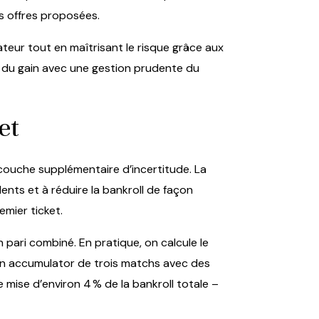
s offres proposées.
teur tout en maîtrisant le risque grâce aux
e du gain avec une gestion prudente du
et
couche supplémentaire d’incertitude. La
ents et à réduire la bankroll de façon
emier ticket.
un pari combiné. En pratique, on calcule le
un accumulator de trois matchs avec des
e mise d’environ 4 % de la bankroll totale –