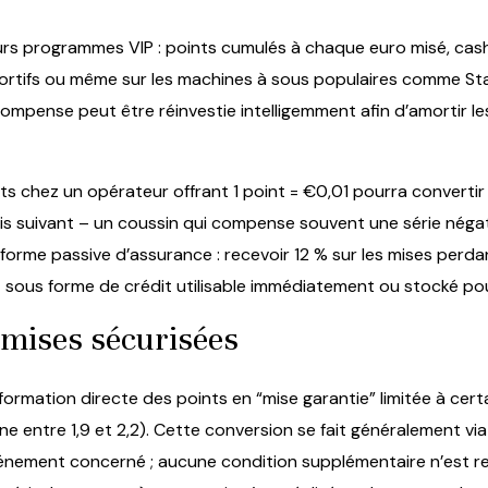
r leurs programmes VIP : points cumulés à chaque euro misé, c
portifs ou même sur les machines à sous populaires comme St
mpense peut être réinvestie intelligemment afin d’amortir les
s chez un opérateur offrant 1 point = €0,01 pourra convertir 
is suivant – un coussin qui compense souvent une série négati
rme passive d’assurance : recevoir 12 % sur les mises perdan
sous forme de crédit utilisable immédiatement ou stocké pour
 mises sécurisées
rmation directe des points en “mise garantie” limitée à certai
 entre 1,9 et 2,2). Cette conversion se fait généralement via l’
vénement concerné ; aucune condition supplémentaire n’est req