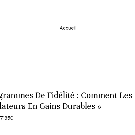
Accueil
ogrammes De Fidélité : Comment Les 
ateurs En Gains Durables »
871350