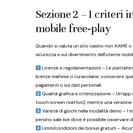
Sezione 2 – I criteri
mobile free‑play
Quando si valuta un sito casino non AAMS o 
sicurezza e sul divertimento dell’utente mobil
Licenze e regolamentazioni – Le piattafo
licenze maltese o curacolane; conoscere quest
pagamenti o sui dati personali.
Qualità grafica e ottimizzazione – Un’app
touch‑screen reattivo), mentre una versione 
Varietà di giochi nella modalità demo – I m
persino sale live dove è possibile osservare d
Limiti/condizioni dei bonus gratuiti – Alc