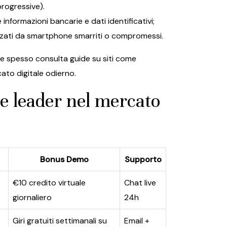
progressive).
 informazioni bancarie e dati identificativi;
izzati da smartphone smarriti o compromessi.
e spesso consulta guide su siti come
ato digitale odierno.
me leader nel mercato
Bonus Demo
Supporto
€10 credito virtuale
Chat live
giornaliero
24h
Giri gratuiti settimanali su
Email +