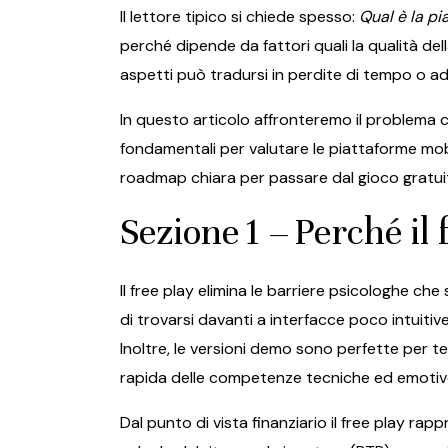
Il lettore tipico si chiede spesso:
Qual è la pi
perché dipende da fattori quali la qualità dell
aspetti può tradursi in perdite di tempo o ad
In questo articolo affronteremo il problema 
fondamentali per valutare le piattaforme mobi
roadmap chiara per passare dal gioco gratui
Sezione 1 – Perché il 
Il free play elimina le barriere psicologhe c
di trovarsi davanti a interfacce poco intuiti
Inoltre, le versioni demo sono perfette per 
rapida delle competenze tecniche ed emotive
Dal punto di vista finanziario il free play ra