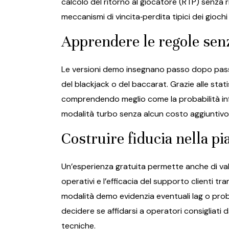
calcolo del ritorno al giocatore (RTP) senza 
meccanismi di vincita‑perdita tipici dei gioch
Apprendere le regole sen
Le versioni demo insegnano passo dopo passo l
del blackjack o del baccarat. Grazie alle stat
comprendendo meglio come la probabilità influ
modalità turbo senza alcun costo aggiuntivo,
Costruire fiducia nella p
Un’esperienza gratuita permette anche di valut
operativi e l’efficacia del supporto clienti tra
modalità demo evidenzia eventuali lag o pro
decidere se affidarsi a operatori consigliati 
tecniche.