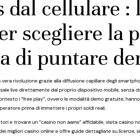
 dal cellulare : 
per scegliere la 
a di puntare de
vera rivoluzione grazie alla diffusione capillare degli smartph
a sale live direttamente dal proprio dispositivo mobile, senza 
ntesto i “free play”, ovvero le modalità demo gratuite, hann
peratore prima di immettere i propri soldi reali.
atori e trovare un “casino non aams” affidabile, visita
casino n
i migliori casino online e offre guide dettagliate su licenze, s