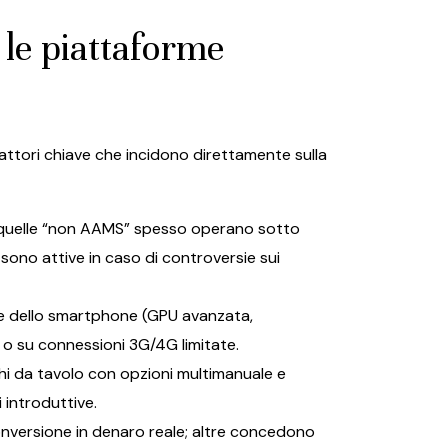
e le piattaforme
ttori chiave che incidono direttamente sulla
 quelle “non AAMS” spesso operano sotto
sono attive in caso di controversie sui
re dello smartphone (GPU avanzata,
 o su connessioni 3G/4G limitate.
chi da tavolo con opzioni multimanuale e
 introduttive.
conversione in denaro reale; altre concedono