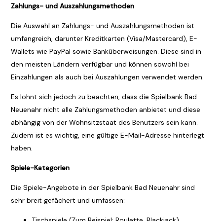
Zahlungs- und Auszahlungsmethoden
Die Auswahl an Zahlungs- und Auszahlungsmethoden ist
umfangreich, darunter Kreditkarten (Visa/Mastercard), E-
Wallets wie PayPal sowie Banküberweisungen. Diese sind in
den meisten Ländern verfügbar und können sowohl bei
Einzahlungen als auch bei Auszahlungen verwendet werden.
Es lohnt sich jedoch zu beachten, dass die Spielbank Bad
Neuenahr nicht alle Zahlungsmethoden anbietet und diese
abhängig von der Wohnsitzstaat des Benutzers sein kann.
Zudem ist es wichtig, eine gültige E-Mail-Adresse hinterlegt
haben.
Spiele-Kategorien
Die Spiele-Angebote in der Spielbank Bad Neuenahr sind
sehr breit gefächert und umfassen:
Tischspiele (Zum Beispiel: Roulette, Blackjack)