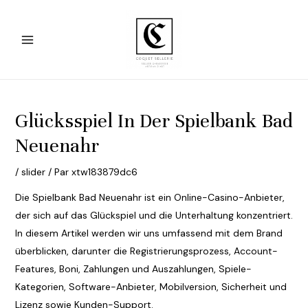
Aller
au
contenu
Main
Menu
Glücksspiel In Der Spielbank Bad
Neuenahr
/
slider
/ Par
xtw183879dc6
Die Spielbank Bad Neuenahr ist ein Online-Casino-Anbieter,
der sich auf das Glückspiel und die Unterhaltung konzentriert.
In diesem Artikel werden wir uns umfassend mit dem Brand
überblicken, darunter die Registrierungsprozess, Account-
Features, Boni, Zahlungen und Auszahlungen, Spiele-
Kategorien, Software-Anbieter, Mobilversion, Sicherheit und
Lizenz sowie Kunden-Support.