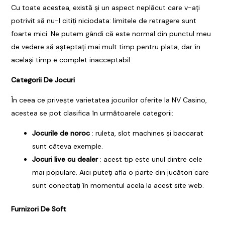
Cu toate acestea, există și un aspect neplăcut care v-ați
potrivit să nu-l citiți niciodata: limitele de retragere sunt
foarte mici. Ne putem gândi că este normal din punctul meu
de vedere să așteptați mai mult timp pentru plata, dar în
același timp e complet inacceptabil.
Categorii De Jocuri
În ceea ce privește varietatea jocurilor oferite la NV Casino,
acestea se pot clasifica în următoarele categorii:
Jocurile de noroc
: ruleta, slot machines și baccarat
sunt câteva exemple.
Jocuri live cu dealer
: acest tip este unul dintre cele
mai populare. Aici puteți afla o parte din jucători care
sunt conectați în momentul acela la acest site web.
Furnizori De Soft