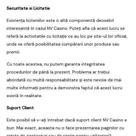
Securitate si Licitatie
Existența liciteniilor este o altă componentă deosebit
interesantă în cazul NV Casino. Puteți afla că acest lucru se
referă la activitatile cu licitație ce au loc pe site-ul lor oficial,
unde se oferă posibilitatea cumpărarii unor produse sau
premii.
Cu toate acestea, nu putem garanta integritatea
procedurilor de până la prezent. Problema ar trebui
abordată cu multă responsabilitate și este nevoie de mai
multe informații pentru a demonstra faptul că acest lucru
există în realitate.
Suport Client
Este posibil să v-ați întrebat dacă suport client NV Casino e
bun. Mai exact, aceasta nu o face prezentarea paginilor cu
rețete de contacturi sau de sprijin pentru utilizatori?