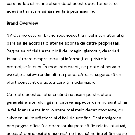
care ne fac să ne întrebăm dacă acest operator este cu
adevărat în stare să își mențină promisiunile.
Brand Overview
NV Casino este un brand recunoscut la nivel internațional și
pare să fie acordat o atenție sporită de către proprietari.
Pagina sa oficială este plină de imagini glamour, descrieri
încântătoare despre jocuri și informații cu privire la
promoțiile în curs. În mod interesant, se poate observa o
evoluție a site-ului din ultima perioadă, care sugerează un
efort constant de actualizare și modernizare.
Cu toate acestea, atunci când ne axăm pe structura
generală a site-ului, găsim câteva aspecte care nu sunt chiar
la fel. Meniul este într-o stare mai mult decât modeste, cu
submeniuri împrăștiate și dificil de urmărit. Deși navigarea
prin pagina oficială a operatorului pare să fie relativ intuitivă,
această complexitate ascunsă ne face să ne întrebăm ce se