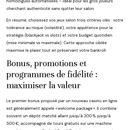
homologues automatisées – idéal pour les gros joueurs
cherchant authenticité sans quitter leur salon.
En résumé, choisissez vos jeux selon trois critères clés : votre
tolérance au risque (volatilité), votre appétence pour la
stratégie (blackjack vs slots) et votre budget quotidien
(mise minimale vs maximale). Cette approche ciblée
maximise le plaisir tout en préservant votre bankroll.
Bonus, promotions et
programmes de fidélité :
maximiser la valeur
Le premier bonus proposé par un nouveau casino en ligne
est généralement appelé « welcome package ». Il combine
souvent un dépôt matché allant jusqu’à 200 % jusqu’à
500 €, accompagné de tours gratuits sur une machine