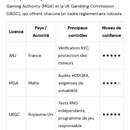
Gaming Authority (MGA) et la UK Gambling Commission
(UKGC), qui offrent chacune un cadre réglementaire robuste.
Pays /
Principaux
Niveau de
Licence
Autorité
contrôles
confiance
Vérification KYC,
ANJ
France
protection des
★★★★★
mineurs
Audits eCOGRA,
MGA
Malte
exigences de
★★★★☆
solvabilité
Tests RNG
indépendants,
UKGC
Royaume‑Uni
★★★★★
programme de jeu
responsable