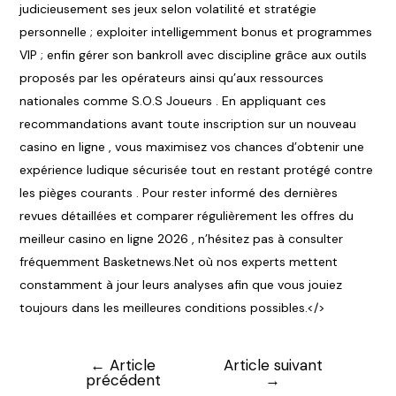
judicieusement ses jeux selon volatilité et stratégie
personnelle ; exploiter intelligemment bonus et programmes
VIP ; enfin gérer son bankroll avec discipline grâce aux outils
proposés par les opérateurs ainsi qu’aux ressources
nationales comme S.O.S Joueurs . En appliquant ces
recommandations avant toute inscription sur un nouveau
casino en ligne , vous maximisez vos chances d’obtenir une
expérience ludique sécurisée tout en restant protégé contre
les pièges courants . Pour rester informé des dernières
revues détaillées et comparer régulièrement les offres du
meilleur casino en ligne 2026 , n’hésitez pas à consulter
fréquemment Basketnews.Net où nos experts mettent
constamment à jour leurs analyses afin que vous jouiez
toujours dans les meilleures conditions possibles.</>
←
Article
Article suivant
Navigation
précédent
→
de