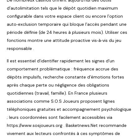
De nombreux casinos offrent aujourd’hui des outils
d’autolimitation tels que le dépôt quotidien maximum
configurable dans votre espace client ou encore l’option
auto‑exclusion temporaire qui bloque l’accès pendant une
période définie (de 24 heures à plusieurs mois). Utiliser ces
fonctions montre une attitude proactive vis‑à‑vis du jeu
responsable .
Il est essentiel d’identifier rapidement les signes d’un
comportement problématique : fréquence accrue des
dépôts impulsifs, recherche constante d’émotions fortes
après chaque perte ou négligence des obligations
quotidiennes (travail, famille). En France plusieurs
associations comme S.O.S Joueurs proposent lignes
téléphoniques gratuites et accompagnement psychologique
; leurs coordonnées sont facilement accessibles via
https://www.sosjoueurs.org . Basketnews.Net recommande
vivement aux lecteurs confrontés à ces symptômes de