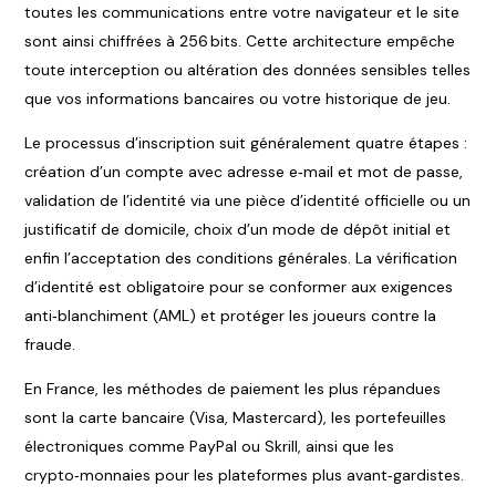
toutes les communications entre votre navigateur et le site
sont ainsi chiffrées à 256 bits. Cette architecture empêche
toute interception ou altération des données sensibles telles
que vos informations bancaires ou votre historique de jeu.
Le processus d’inscription suit généralement quatre étapes :
création d’un compte avec adresse e‑mail et mot de passe,
validation de l’identité via une pièce d’identité officielle ou un
justificatif de domicile, choix d’un mode de dépôt initial et
enfin l’acceptation des conditions générales. La vérification
d’identité est obligatoire pour se conformer aux exigences
anti‑blanchiment (AML) et protéger les joueurs contre la
fraude.
En France, les méthodes de paiement les plus répandues
sont la carte bancaire (Visa, Mastercard), les portefeuilles
électroniques comme PayPal ou Skrill, ainsi que les
crypto‑monnaies pour les plateformes plus avant‑gardistes.