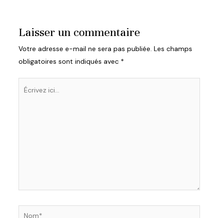
l’article
Laisser un commentaire
Votre adresse e-mail ne sera pas publiée.
Les champs
obligatoires sont indiqués avec
*
Écrivez
ici…
Nom*