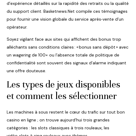
d’expérience détaillés sur la rapidité des retraits ou la qualité
du support client. Basketnews.Net compile ces témoignages
pour fournir une vision globale du service après‑vente d’un
opérateur.
Soyez vigilant face aux sites qui affichent des bonus trop
alléchants sans conditions claires : « bonus sans dépôt » avec
un wagering de 100× ou l’absence totale de politique de
confidentialité sont souvent des signaux d’alarme indiquant
une offre douteuse.
Les types de jeux disponibles
et comment les sélectionner
Les machines à sous restent le cœur du trafic sur tout bon
casino en ligne ; on trouve aujourd’hui trois grandes
catégories : les slots classiques à trois rouleaux, les
vidéo‑slots à cinq rouleaux avec thèmes