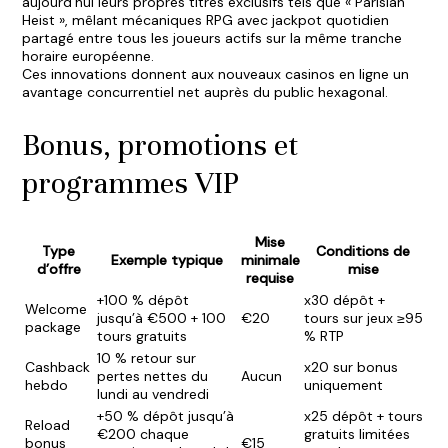
aujourd’hui leurs propres titres exclusifs tels que « Parisian
Heist », mêlant mécaniques RPG avec jackpot quotidien
partagé entre tous les joueurs actifs sur la même tranche
horaire européenne.
Ces innovations donnent aux nouveaux casinos en ligne un
avantage concurrentiel net auprès du public hexagonal.
Bonus, promotions et
programmes VIP
Mise
Type
Conditions de
Exemple typique
minimale
d’offre
mise
requise
+100 % dépôt
x30 dépôt +
Welcome
jusqu’à €500 + 100
€20
tours sur jeux ≥95
package
tours gratuits
% RTP
10 % retour sur
Cashback
x20 sur bonus
pertes nettes du
Aucun
hebdo
uniquement
lundi au vendredi
+50 % dépôt jusqu’à
x25 dépôt + tours
Reload
€200 chaque
gratuits limitées
bonus
€15