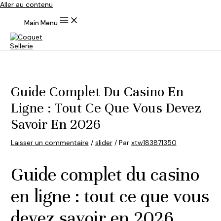
Aller au contenu
Main Menu
Guide Complet Du Casino En
Ligne : Tout Ce Que Vous Devez
Savoir En 2026
Laisser un commentaire
/
slider
/ Par
xtw183871350
Guide complet du casino
en ligne : tout ce que vous
devez savoir en 2026