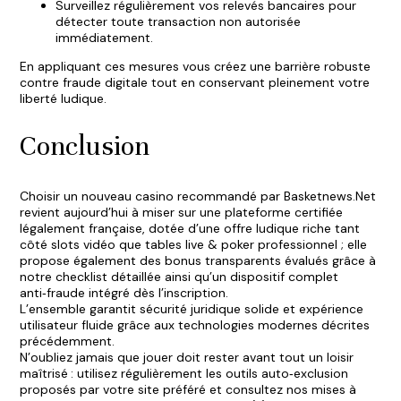
Surveillez régulièrement vos relevés bancaires pour
détecter toute transaction non autorisée
immédiatement.
En appliquant ces mesures vous créez une barrière robuste
contre fraude digitale tout en conservant pleinement votre
liberté ludique.
Conclusion
Choisir un nouveau casino recommandé par Basketnews.Net
revient aujourd’hui à miser sur une plateforme certifiée
légalement française, dotée d’une offre ludique riche tant
côté slots vidéo que tables live & poker professionnel ; elle
propose également des bonus transparents évalués grâce à
notre checklist détaillée ainsi qu’un dispositif complet
anti‑fraude intégré dès l’inscription.
L’ensemble garantit sécurité juridique solide et expérience
utilisateur fluide grâce aux technologies modernes décrites
précédemment.
N’oubliez jamais que jouer doit rester avant tout un loisir
maîtrisé : utilisez régulièrement les outils auto‑exclusion
proposés par votre site préféré et consultez nos mises à