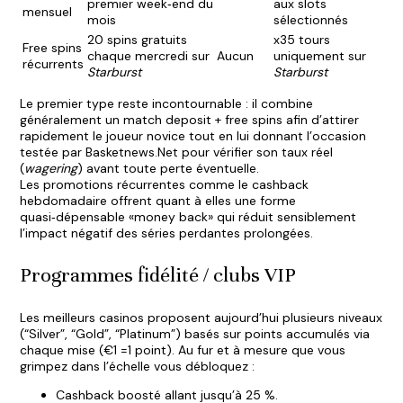
premier week‑end du
aux slots
mensuel
mois
sélectionnés
20 spins gratuits
x35 tours
Free spins
chaque mercredi sur
Aucun
uniquement sur
récurrents
Starburst
Starburst
Le premier type reste incontournable : il combine
généralement un match deposit + free spins afin d’attirer
rapidement le joueur novice tout en lui donnant l’occasion
testée par Basketnews.Net pour vérifier son taux réel
(
wagering
) avant toute perte éventuelle.
Les promotions récurrentes comme le cashback
hebdomadaire offrent quant à elles une forme
quasi‑dépensable «​money back​» qui réduit sensiblement
l’impact négatif des séries perdantes prolongées.
Programmes fidélité / clubs VIP
Les meilleurs casinos proposent aujourd’hui plusieurs niveaux
(“Silver”, “Gold”, “Platinum”) basés sur points accumulés via
chaque mise (€1 =1 point). Au fur et à mesure que vous
grimpez dans l’échelle vous débloquez :
Cashback boosté allant jusqu’à 25 %.