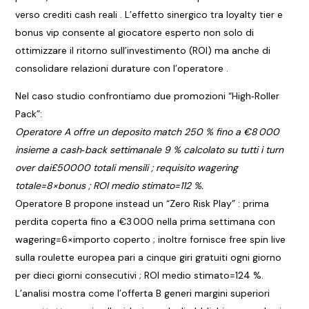
verso crediti cash reali . L’effetto sinergico tra loyalty tier e
bonus vip consente al giocatore esperto non solo di
ottimizzare il ritorno sull’investimento (ROI) ma anche di
consolidare relazioni durature con l’operatore .
Nel caso studio confrontiamo due promozioni “High‑Roller
Pack”:
Operatore A offre un deposito match 250 % fino a €8 000
insieme a cash‑back settimanale 9 % calcolato su tutti i turn
over dai​£50000​ totali mensili ; requisito wagering
totale=8×bonus ; ROI medio stimato=112 %.
Operatore B propone instead un “Zero Risk Play” : prima
perdita coperta fino a €3 000 nella prima settimana con
wagering=6×importo coperto ; inoltre fornisce free spin live
sulla roulette europea pari a cinque giri gratuiti ogni giorno
per dieci giorni consecutivi ; ROI medio stimato=124 %.
L’analisi mostra come l’offerta B generi margini superiori