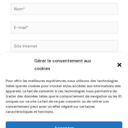
Nom*
E-
mail*
Site
Internet
Gérer le consentement aux
Enregistrer mon nom, mon e-mail et mon site dans
cookies
le navigateur pour mon prochain commentaire.
Pour offrir les meilleures expériences, nous utilisons des technologies
telles que les cookies pour stocker et/ou accéder aux informations des
appareils. Le fait de consentir à ces technologies nous permettra de
traiter des données telles que le comportement de navigation ou les ID
uniques sur ce site. Le fait de ne pas consentir ou de retirer son
consentement peut avoir un effet négatif sur certaines
caractéristiques et fonctions.
© 2026 Coquet Sellerie. Powered by Coquet Sellerie.
Accepter