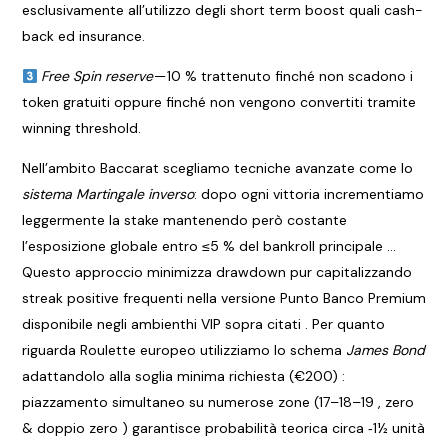
esclusivamente all’utilizzo degli short term boost quali cash-
back ed insurance.
Free Spin reserve
— 10 % trattenuto finché non scadono i
token gratuiti oppure finché non vengono convertiti tramite
winning threshold.
Nell’ambito Baccarat scegliamo tecniche avanzate come lo
sistema Martingale inverso
: dopo ogni vittoria incrementiamo
leggermente la stake mantenendo però costante
l’esposizione globale entro ≤5 % del bankroll principale …
Questo approccio minimizza drawdown pur capitalizzando
streak positive frequenti nella versione Punto Banco Premium
disponibile negli ambienthi VIP sopra citati . Per quanto
riguarda Roulette europeo utilizziamo lo schema
James Bond
adattandolo alla soglia minima richiesta (€200) :
piazzamento simultaneo su numerose zone (17–18–19 , zero
& doppio zero ) garantisce probabilità teorica circa ‑1½ unità