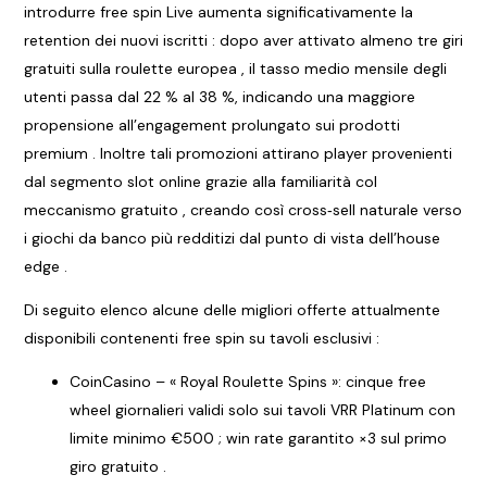
introdurre free spin Live aumenta significativamente la
retention dei nuovi iscritti : dopo aver attivato almeno tre giri
gratuiti sulla roulette europea , il tasso medio mensile degli
utenti passa dal 22 % al 38 %, indicando una maggiore
propensione all’engagement prolungato sui prodotti
premium . Inoltre tali promozioni attirano player provenienti
dal segmento slot online grazie alla familiarità col
meccanismo gratuito , creando così cross‑sell naturale verso
i giochi da banco più redditizi dal punto di vista dell’house
edge .
Di seguito elenco alcune delle migliori offerte attualmente
disponibili contenenti free spin su tavoli esclusivi :
CoinCasino – « Royal Roulette Spins »: cinque free
wheel giornalieri validi solo sui tavoli VRR Platinum con
limite minimo €500 ; win rate garantito ×3 sul primo
giro gratuito .