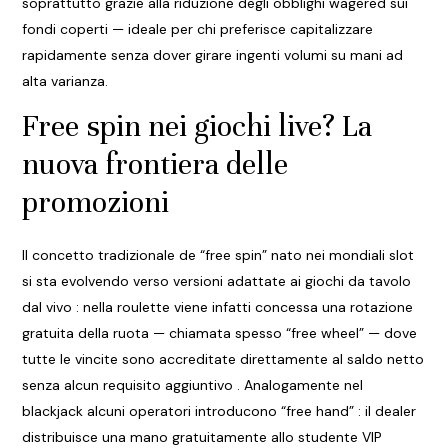
soprattutto grazie alla riduzione degli obblighi wagered sui
fondi coperti — ideale per chi preferisce capitalizzare
rapidamente senza dover girare ingenti volumi su mani ad
alta varianza.
Free spin nei giochi live? La
nuova frontiera delle
promozioni
Il concetto tradizionale de “free spin” nato nei mondiali slot
si sta evolvendo verso versioni adattate ai giochi da tavolo
dal vivo : nella roulette viene infatti concessa una rotazione
gratuita della ruota — chiamata spesso “free wheel” — dove
tutte le vincite sono accreditate direttamente al saldo netto
senza alcun requisito aggiuntivo . Analogamente nel
blackjack alcuni operatori introducono “free hand” : il dealer
distribuisce una mano gratuitamente allo studente VIP