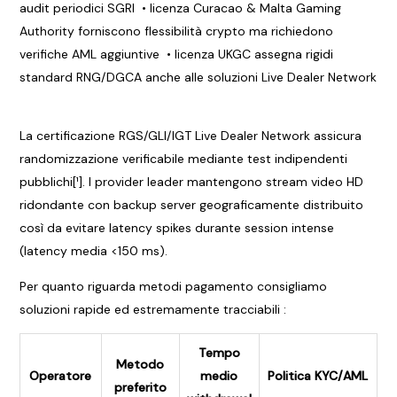
audit periodici SGRI • licenza Curacao & Malta Gaming
Authority ­forniscono flessibilità crypto ma richiedono
verifiche AML aggiuntive • licenza UKGC assegna rigidi
standard RNG/DGCA anche alle soluzioni Live Dealer Network
La certificazione RGS/GLI/IGT Live Dealer Network assicura
randomizzazione verificabile mediante test indipendenti
pubblichi​[¹]​. I provider leader mantengono stream video HD
ridondante con backup server geograficamente distribuito
così da evitare latency spikes durante session intense ​
(latency media <150 ms)​.
Per quanto riguarda metodi pagamento consigliamo
soluzioni rapide ed estremamente tracciabili :
Tempo
Metodo
Operatore
medio
Politica KYC/AML
preferito