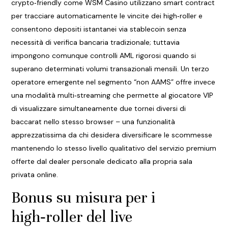
crypto‑friendly come WSM Casino utilizzano smart contract
per tracciare automaticamente le vincite dei high‑roller e
consentono depositi istantanei via stablecoin senza
necessità di verifica bancaria tradizionale; tuttavia
impongono comunque controlli AML rigorosi quando si
superano determinati volumi transazionali mensili. Un terzo
operatore emergente nel segmento “non AAMS” offre invece
una modalità multi‑streaming che permette al giocatore VIP
di visualizzare simultaneamente due tornei diversi di
baccarat nello stesso browser – una funzionalità
apprezzatissima da chi desidera diversificare le scommesse
mantenendo lo stesso livello qualitativo del servizio premium
offerte dal dealer personale dedicato alla propria sala
privata online.
Bonus su misura per i
high‑roller del live