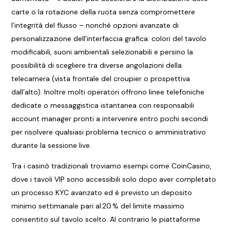
carte o la rotazione della ruota senza compromettere
l’integrità del flusso – nonché opzioni avanzate di
personalizzazione dell’interfaccia grafica: colori del tavolo
modificabili, suoni ambientali selezionabili e persino la
possibilità di scegliere tra diverse angolazioni della
telecamera (vista frontale del croupier o prospettiva
dall’alto). Inoltre molti operatori offrono linee telefoniche
dedicate o messaggistica istantanea con responsabili
account manager pronti a intervenire entro pochi secondi
per risolvere qualsiasi problema tecnico o amministrativo
durante la sessione live.
Tra i casinò tradizionali troviamo esempi come CoinCasino,
dove i tavoli VIP sono accessibili solo dopo aver completato
un processo KYC avanzato ed è previsto un deposito
minimo settimanale pari al 20 % del limite massimo
consentito sul tavolo scelto. Al contrario le piattaforme