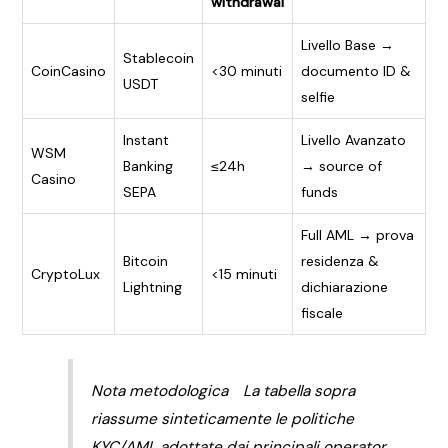
withdrawal
Livello Base →
Stablecoin
CoinCasino
<30 minuti
documento ID &
USDT
selfie
Instant
Livello Avanzato
WSM
Banking
≤24h
→ source of
Casino
SEPA
funds
Full AML → prova
Bitcoin
residenza &
CryptoLux
<15 minuti
Lightning
dichiarazione
fiscale
Nota metodologica La tabella sopra
riassume sinteticamente le politiche
KYC/AML adottate dai principali operator