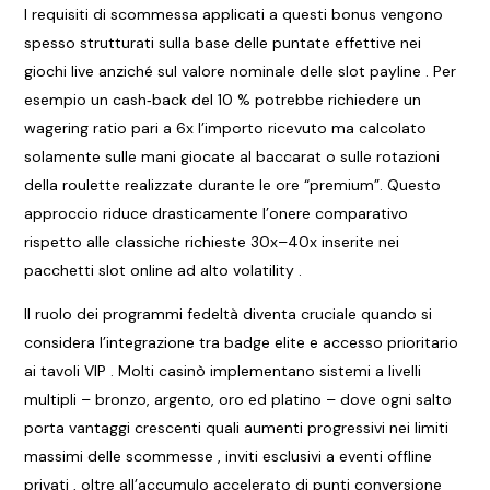
I requisiti di scommessa applicati a questi bonus vengono
spesso strutturati sulla base delle puntate effettive nei
giochi live anziché sul valore nominale delle slot payline . Per
esempio un cash‑back del 10 % potrebbe richiedere un
wagering ratio pari a 6x l’importo ricevuto ma calcolato
solamente sulle mani giocate al baccarat o sulle rotazioni
della roulette realizzate durante le ore “premium”. Questo
approccio riduce drasticamente l’onere comparativo
rispetto alle classiche richieste 30x–40x inserite nei
pacchetti slot online ad alto volatility .
Il ruolo dei programmi fedeltà diventa cruciale quando si
considera l’integrazione tra badge elite e accesso prioritario
ai tavoli VIP . Molti casinò implementano sistemi a livelli
multipli – bronzo, argento, oro ed platino – dove ogni salto
porta vantaggi crescenti quali aumenti progressivi nei limiti
massimi delle scommesse , inviti esclusivi a eventi offline
privati , oltre all’accumulo accelerato di punti conversione