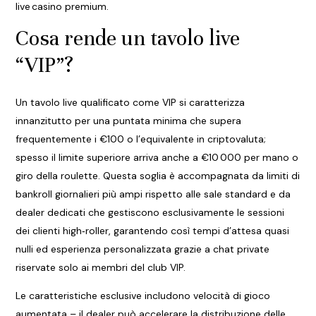
live casino premium.
Cosa rende un tavolo live
“VIP”?
Un tavolo live qualificato come VIP si caratterizza
innanzitutto per una puntata minima che supera
frequentemente i €100 o l’equivalente in criptovaluta;
spesso il limite superiore arriva anche a €10 000 per mano o
giro della roulette. Questa soglia è accompagnata da limiti di
bankroll giornalieri più ampi rispetto alle sale standard e da
dealer dedicati che gestiscono esclusivamente le sessioni
dei clienti high‑roller, garantendo così tempi d’attesa quasi
nulli ed esperienza personalizzata grazie a chat private
riservate solo ai membri del club VIP.
Le caratteristiche esclusive includono velocità di gioco
aumentata – il dealer può accelerare la distribuzione delle