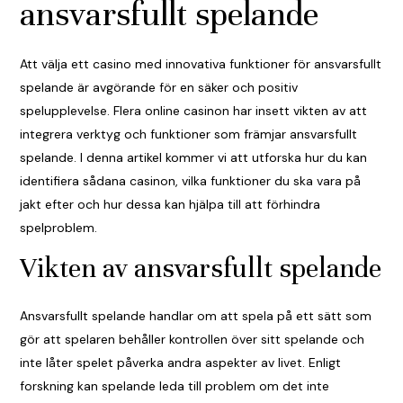
ansvarsfullt spelande
Att välja ett casino med innovativa funktioner för ansvarsfullt
spelande är avgörande för en säker och positiv
spelupplevelse. Flera online casinon har insett vikten av att
integrera verktyg och funktioner som främjar ansvarsfullt
spelande. I denna artikel kommer vi att utforska hur du kan
identifiera sådana casinon, vilka funktioner du ska vara på
jakt efter och hur dessa kan hjälpa till att förhindra
spelproblem.
Vikten av ansvarsfullt spelande
Ansvarsfullt spelande handlar om att spela på ett sätt som
gör att spelaren behåller kontrollen över sitt spelande och
inte låter spelet påverka andra aspekter av livet. Enligt
forskning kan spelande leda till problem om det inte