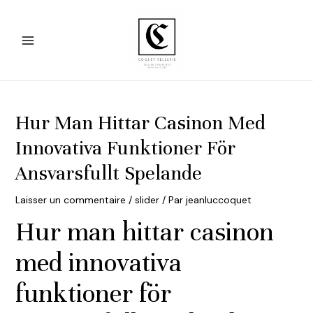
Aller
au
contenu
Main
Menu
Hur Man Hittar Casinon Med
Innovativa Funktioner För
Ansvarsfullt Spelande
Laisser un commentaire
/
slider
/ Par
jeanluccoquet
Hur man hittar casinon
med innovativa
funktioner för