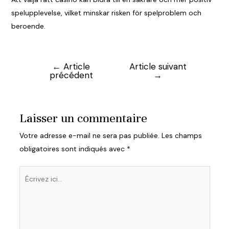
spelupplevelse, vilket minskar risken för spelproblem och
beroende.
←
Article
Article suivant
Navigation
précédent
→
de
l’article
Laisser un commentaire
Votre adresse e-mail ne sera pas publiée.
Les champs
obligatoires sont indiqués avec
*
Écrivez
ici…