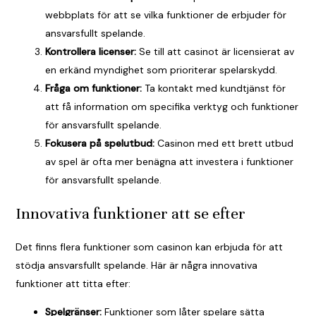
webbplats för att se vilka funktioner de erbjuder för
ansvarsfullt spelande.
Kontrollera licenser:
Se till att casinot är licensierat av
en erkänd myndighet som prioriterar spelarskydd.
Fråga om funktioner:
Ta kontakt med kundtjänst för
att få information om specifika verktyg och funktioner
för ansvarsfullt spelande.
Fokusera på spelutbud:
Casinon med ett brett utbud
av spel är ofta mer benägna att investera i funktioner
för ansvarsfullt spelande.
Innovativa funktioner att se efter
Det finns flera funktioner som casinon kan erbjuda för att
stödja ansvarsfullt spelande. Här är några innovativa
funktioner att titta efter:
Spelgränser:
Funktioner som låter spelare sätta