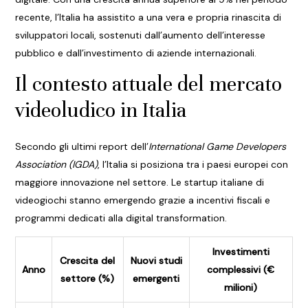
recente, l’Italia ha assistito a una vera e propria rinascita di
sviluppatori locali, sostenuti dall’aumento dell’interesse
pubblico e dall’investimento di aziende internazionali.
Il contesto attuale del mercato
videoludico in Italia
Secondo gli ultimi report dell’
International Game Developers
Association (IGDA)
, l’Italia si posiziona tra i paesi europei con
maggiore innovazione nel settore. Le startup italiane di
videogiochi stanno emergendo grazie a incentivi fiscali e
programmi dedicati alla digital transformation.
Investimenti
Crescita del
Nuovi studi
Anno
complessivi (€
settore (%)
emergenti
milioni)