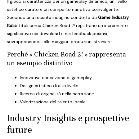
Il gioco si caratterizza per un gameplay dinamico, un livello
estetico curato e un comparto narrativo coinvolgente.
Secondo una recente indagine condotta da
Game Industry
Italia
, titoli come Chicken Road 2! registrano un incremento
significativo nei download e nei feedback positivi,
sovrapponendosi alle maggiori produzioni straniere.
Perché « Chicken Road 2! » rappresenta
un esempio distintivo
Innovativa concezione di gameplay
Design artistico di alto livello
Ricerca di originalità nella narrazione
Valorizzazione del talento locale
Industry Insights e prospettive
future