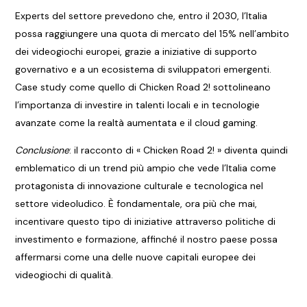
Experts del settore prevedono che, entro il 2030, l’Italia
possa raggiungere una quota di mercato del 15% nell’ambito
dei videogiochi europei, grazie a iniziative di supporto
governativo e a un ecosistema di sviluppatori emergenti.
Case study come quello di Chicken Road 2! sottolineano
l’importanza di investire in talenti locali e in tecnologie
avanzate come la realtà aumentata e il cloud gaming.
Conclusione
: il racconto di « Chicken Road 2! » diventa quindi
emblematico di un trend più ampio che vede l’Italia come
protagonista di innovazione culturale e tecnologica nel
settore videoludico. È fondamentale, ora più che mai,
incentivare questo tipo di iniziative attraverso politiche di
investimento e formazione, affinché il nostro paese possa
affermarsi come una delle nuove capitali europee dei
videogiochi di qualità.