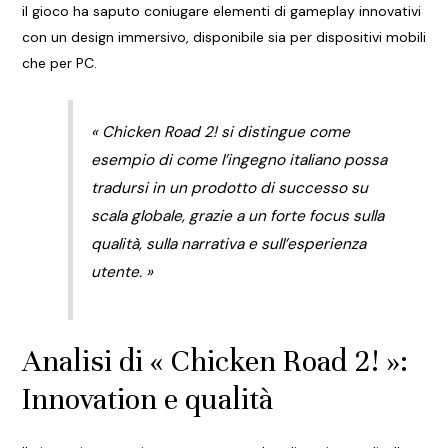
il gioco ha saputo coniugare elementi di gameplay innovativi
con un design immersivo, disponibile sia per dispositivi mobili
che per PC.
« Chicken Road 2!
si distingue come
esempio di come l’ingegno italiano possa
tradursi in un prodotto di successo su
scala globale, grazie a un forte focus sulla
qualità, sulla narrativa e sull’esperienza
utente. »
Analisi di « Chicken Road 2! »:
Innovation e qualità