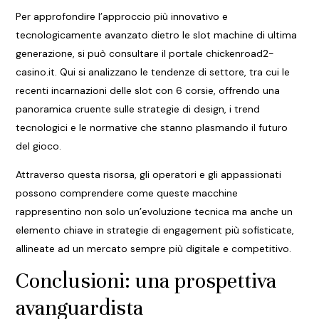
Per approfondire l’approccio più innovativo e
tecnologicamente avanzato dietro le slot machine di ultima
generazione, si può consultare il portale chickenroad2-
casino.it. Qui si analizzano le tendenze di settore, tra cui le
recenti incarnazioni delle slot con 6 corsie, offrendo una
panoramica cruente sulle strategie di design, i trend
tecnologici e le normative che stanno plasmando il futuro
del gioco.
Attraverso questa risorsa, gli operatori e gli appassionati
possono comprendere come queste macchine
rappresentino non solo un’evoluzione tecnica ma anche un
elemento chiave in strategie di engagement più sofisticate,
allineate ad un mercato sempre più digitale e competitivo.
Conclusioni: una prospettiva
avanguardista