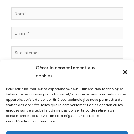
Nom*
E-
mail*
Site
Internet
Gérer le consentement aux
Enregistrer mon nom, mon e-mail et mon site dans
cookies
le navigateur pour mon prochain commentaire.
Pour offrir les meilleures expériences, nous utilisons des technologies
telles que les cookies pour stocker et/ou accéder aux informations des
appareils. Le fait de consentir à ces technologies nous permettra de
traiter des données telles que le comportement de navigation ou les ID
uniques sur ce site. Le fait de ne pas consentir ou de retirer son
consentement peut avoir un effet négatif sur certaines
caractéristiques et fonctions.