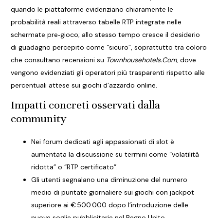
quando le piattaforme evidenziano chiaramente le
probabilità reali attraverso tabelle RTP integrate nelle
schermate pre‑gioco; allo stesso tempo cresce il desiderio
di guadagno percepito come “sicuro”, soprattutto tra coloro
che consultano recensioni su
Townhousehotels.Com
, dove
vengono evidenziati gli operatori più trasparenti rispetto alle
percentuali attese sui giochi d’azzardo online.
Impatti concreti osservati dalla
community
Nei forum dedicati agli appassionati di slot è
aumentata la discussione su termini come “volatilità
ridotta” o “RTP certificato”.
Gli utenti segnalano una diminuzione del numero
medio di puntate giornaliere sui giochi con jackpot
superiore ai € 500 000 dopo l’introduzione delle
nuove soglie pubblicitarie nel Regno Unito.