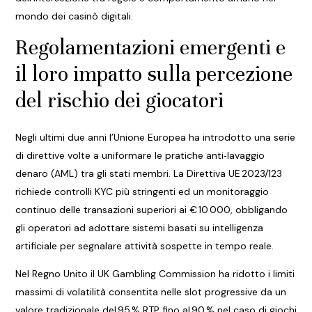
mondo dei casinò digitali.
Regolamentazioni emergenti e
il loro impatto sulla percezione
del rischio dei giocatori
Negli ultimi due anni l’Unione Europea ha introdotto una serie
di direttive volte a uniformare le pratiche anti‑lavaggio
denaro (AML) tra gli stati membri. La Direttiva UE 2023/123
richiede controlli KYC più stringenti ed un monitoraggio
continuo delle transazioni superiori ai € 10 000, obbligando
gli operatori ad adottare sistemi basati su intelligenza
artificiale per segnalare attività sospette in tempo reale.
Nel Regno Unito il UK Gambling Commission ha ridotto i limiti
massimi di volatilità consentita nelle slot progressive da un
valore tradizionale del 95 % RTP fino al 90 % nel caso di giochi