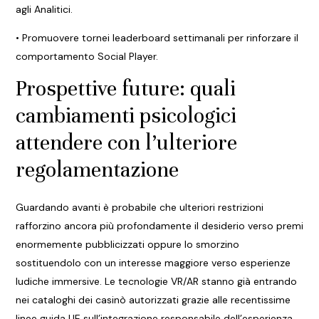
agli Analitici.
• Promuovere tornei leaderboard settimanali per rinforzare il
comportamento Social Player.
Prospettive future: quali
cambiamenti psicologici
attendere con l’ulteriore
regolamentazione
Guardando avanti è probabile che ulteriori restrizioni
rafforzino ancora più profondamente il desiderio verso premi
enormemente pubblicizzati oppure lo smorzino
sostituendolo con un interesse maggiore verso esperienze
ludiche immersive. Le tecnologie VR/AR stanno già entrando
nei cataloghi dei casinò autorizzati grazie alle recentissime
linee guida UE sull’integrazione responsabile dell’esperienza