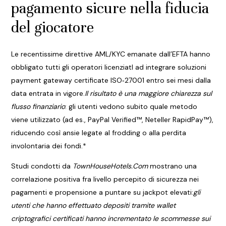
pagamento sicure nella fiducia
del giocatore
Le recentissime direttive AML/KYC emanate dall’EFTA hanno
obbligato tutti gli operatori licenziatI ad integrare soluzioni
payment gateway certificate ISO‑27001 entro sei mesi dalla
data entrata in vigore.
Il risultato è una maggiore chiarezza sul
flusso finanziario
: gli utenti vedono subito quale metodo
viene utilizzato (ad es., PayPal Verified™, Neteller RapidPay™),
riducendo così ansie legate al frodding o alla perdita
involontaria dei fondi.*
Studi condotti da
TownHouseHotels.Com
mostrano una
correlazione positiva fra livello percepito di sicurezza nei
pagamenti e propensione a puntare su jackpot elevati:
gli
utenti che hanno effettuato depositi tramite wallet
criptografici certificati hanno incrementato le scommesse sui