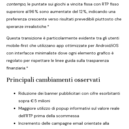
contempo
, le puntate sui giochi a vincita fissa con RTP fisso
superiore al 96 % sono aumentate del 12 %, indicando una
preferenza crescente verso risultati prevedibili piuttosto che
speranze irrealistiche.*
Questa transizione è particolarmente evidente tra gli utenti
mobile‑first che utilizzano app ottimizzate per Android/iOS
con interfacce minimaliste dove ogni elemento grafico è
regolato per rispettare le linee guida sulla trasparenza
finanziaria.*
Principali cambiamenti osservati
Riduzione dei banner pubblicitari con cifre esorbitanti
sopra € 5 milioni
Maggiore utilizzo di popup informativi sul valore reale
dell’RTP prima della scommessa
Incremento delle campagne email orientate alla