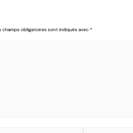
s champs obligatoires sont indiqués avec
*
Site