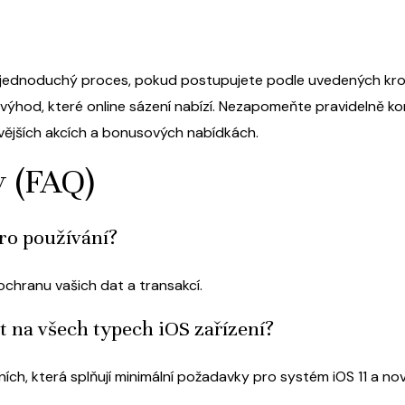
je jednoduchý proces, pokud postupujete podle uvedených krok
výhod, které online sázení nabízí. Nezapomeňte pravidelně ko
novějších akcích a bonusových nabídkách.
y (FAQ)
pro používání?
ochranu vašich dat a transakcí.
t na všech typech iOS zařízení?
ních, která splňují minimální požadavky pro systém iOS 11 a no