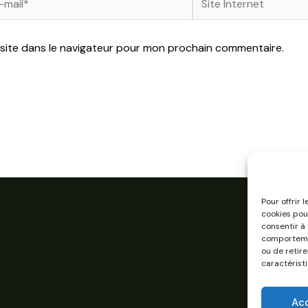
l*
Internet
site dans le navigateur pour mon prochain commentaire.
Pour offrir 
cookies pou
consentir à
comportemen
ou de retir
caractéristi
Ac