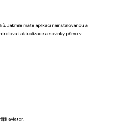
ů. Jakmile máte aplikaci nainstalovanou a
ntrolovat aktualizace a novinky přímo v
vější
aviator
.