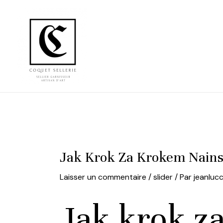
Aller
au
contenu
Jak Krok Za Krokem Nainst
Laisser un commentaire
/
slider
/ Par
jeanluc
Jak krok z