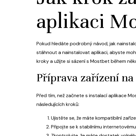
aplikaci Mo
Pokud hledáte podrobný návod, jak nainstalov
stáhnout a nainstalovat aplikaci, abyste moh
kroky a užijte si sázení s Mostbet během něko
Příprava zařízení na 
Před tím, než začnete s instalací aplikace Mos
následujících kroků:
Ujistěte se, že máte kompatibilní zaří
Připojte se k stabilnímu internetovému p
Zkontrolujte, že máte dostatek volného