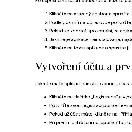
Po úspěšném stažení souboru se můžete pusti
Klikněte na stažený soubor a spusťte i
Podle pokynů na obrazovce potvrďte i
Pokud se zobrazí upozornění, že apli
Jakmile je aplikace nainstalována, naj
Klikněte na ikonu aplikace a spusťte ji.
Vytvoření účtu a prv
Jakmile máte aplikaci nainstalovanou, je čas v
Klikněte na tlačítko „Registrace“ a vy
Potvrďte svou registraci pomocí e-ma
Pokud už účet máte, klikněte na „Přihlá
Při prvním přihlášení nezapomeňte zko