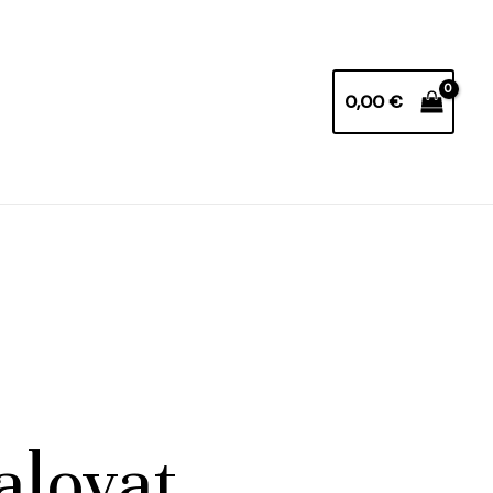
0,00
€
alovat