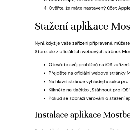
Ověřte, že máte nastavený účet Apple 
Stažení aplikace Mos
Nyní, když je vaše zařízení připravené, můžet
Store, ale z oficiálních webových stránek Mo
Otevřete svůj prohlížeč na iOS zařízení
Přejděte na oficiální webové stránky 
Na hlavní stránce vyhledejte sekci pro 
Klikněte na tlačítko „Stáhnout pro iOS“
Pokud se zobrazí varování o stažení a
Instalace aplikace Mostb