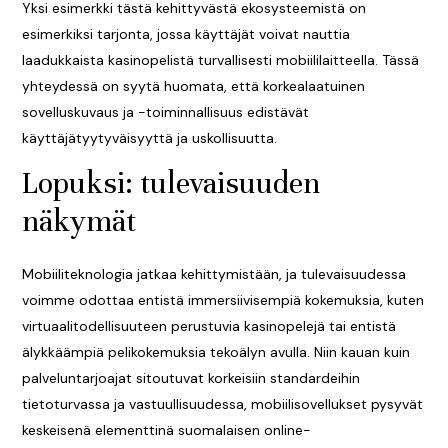
Yksi esimerkki tästä kehittyvästä ekosysteemistä on
esimerkiksi tarjonta, jossa käyttäjät voivat nauttia
laadukkaista kasinopelistä turvallisesti mobiililaitteella. Tässä
yhteydessä on syytä huomata, että korkealaatuinen
sovelluskuvaus ja -toiminnallisuus edistävät
käyttäjätyytyväisyyttä ja uskollisuutta.
Lopuksi: tulevaisuuden
näkymät
Mobiiliteknologia jatkaa kehittymistään, ja tulevaisuudessa
voimme odottaa entistä immersiivisempiä kokemuksia, kuten
virtuaalitodellisuuteen perustuvia kasinopelejä tai entistä
älykkäämpiä pelikokemuksia tekoälyn avulla. Niin kauan kuin
palveluntarjoajat sitoutuvat korkeisiin standardeihin
tietoturvassa ja vastuullisuudessa, mobiilisovellukset pysyvät
keskeisenä elementtinä suomalaisen online-