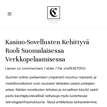
Aller
au
contenu
Main
Menu
Kasino-Sovellusten Kehittyvä
Rooli Suomalaisessa
Verkkopelaamisessa
Laisser un commentaire
/
slider
/ Par
xtw183871350
Suomen online-pelaamisen ympäristö muuttuu nopeasti, ja
mobiilisovellukset ovat nousseet tärkeäksi osaksi pelaajien
arkea. Näiden sovellusten tehokas ja turvallinen käyttö vaatii
paitsi käyttäjäystävällisiä ratkaisuja myös luotettavaa
teknologiainfrastruktuuria. Tässä artikkelissa tarkastelemme,