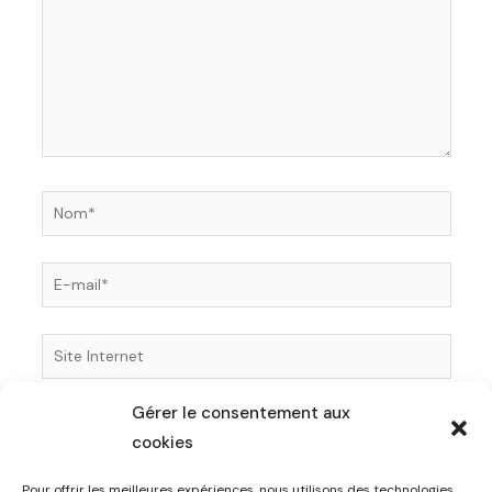
Nom*
E-
mail*
Site
Internet
Gérer le consentement aux
Enregistrer mon nom, mon e-mail et mon site dans
cookies
le navigateur pour mon prochain commentaire.
Pour offrir les meilleures expériences, nous utilisons des technologies