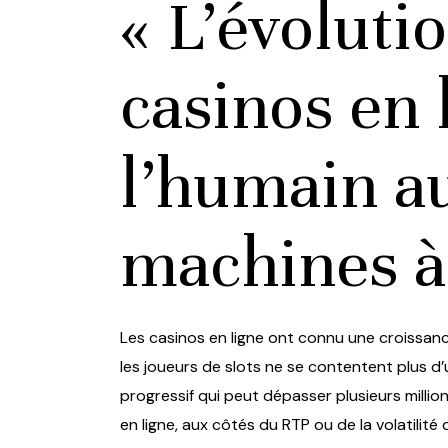
« L’évoluti
casinos en 
l’humain au
machines à
Les casinos en ligne ont connu une croissan
les joueurs de slots ne se contentent plus d
progressif qui peut dépasser plusieurs million
en ligne, aux côtés du RTP ou de la volatilité 