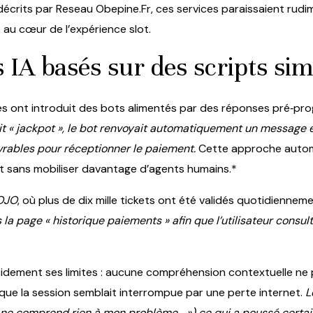
crits par Reseau Obepine.Fr, ces services paraissaient rudim
t au cœur de l’expérience slot.
 IA basés sur des scripts sim
ites ont introduit des bots alimentés par des réponses pré‑
t « jackpot », le bot renvoyait automatiquement un message e
ouvrables pour réceptionner le paiement.
Cette approche automa
t sans mobiliser davantage d’agents humains.*
OJO
, où plus de dix mille tickets ont été validés quotidiennem
la page « historique paiements » afin que l’utilisateur consul
idement ses limites : aucune compréhension contextuelle ne
 que la session semblait interrompue par une perte internet.
L
 ne comprend rien à mon problème… ») ce qui a poussé certains