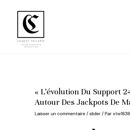
Aller
au
contenu
« L’évolution Du Support 
Autour Des Jackpots De M
Laisser un commentaire
/
slider
/ Par
xtw183