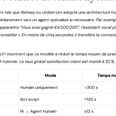
rs tels que
Betway
ou
Unibet
ont adopté une architecture hybri
édiatement vers un agent spécialisé si nécessaire.
Par exemple
 apparaître “Vous avez gagné €4 500 000”, l’assistant vocal 
conseiller ». En moins de cinq secondes il transfère la conver
ne.Fr montrent que ce modèle a réduit le temps moyen de pre
A hybride.
Le taux global satisfaction client est monté à 92 
Mode
Temps mo
Humain uniquement
>300 s
Bot script
≈120 s
IA → Agent humain
≤12 s