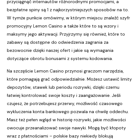
przyciągnąć internautów różnorodnymi promocjami, a
bezpłatne spiny są 1 z najkorzystniejszych sposobów na to.
W tymże punkcie omówimy, w którym miejscu znaleźć szyfr
promocyjny Lemon Casino a także które to są wzory i
maksymy jego aktywacji. Przyjrzymy się również, które to
zabawy są dostępne do odwiedzenia zagrania za
bezowocnie dzięki naszej ofert i jakie są wymagania
dotyczące obrotu bonusami z systemu kodowania.
Na szczęście Lemon Casino przynosi graczom narzędzia,
które pomagają grać odpowiedzialnie. Możesz ustawić limity
depozytów, stawek lub periodu rozrywki, dzięki czemu
łatwiej kontrolować swoje koszty i zaangażowanie. Jeśli
czujesz, że potrzebujesz przerwy, możliwość czasowego
wykluczenia konta bankowego pozwala na chwilę oddechu.
Masz też pełen wgląd w historię rozrywki, jakie możliwości
owocuje przeanalizować swoje nawyki. Mogą być kłopoty
wraz z płatnościami – polskie bazy niekiedy blokują