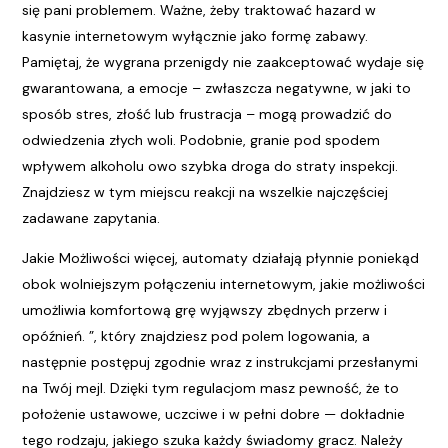
się pani problemem. Ważne, żeby traktować hazard w
kasynie internetowym wyłącznie jako formę zabawy.
Pamiętaj, że wygrana przenigdy nie zaakceptować wydaje się
gwarantowana, a emocje – zwłaszcza negatywne, w jaki to
sposób stres, złość lub frustracja – mogą prowadzić do
odwiedzenia złych woli. Podobnie, granie pod spodem
wpływem alkoholu owo szybka droga do straty inspekcji.
Znajdziesz w tym miejscu reakcji na wszelkie najczęściej
zadawane zapytania.
Jakie Możliwości więcej, automaty działają płynnie poniekąd
obok wolniejszym połączeniu internetowym, jakie możliwości
umożliwia komfortową grę wyjąwszy zbędnych przerw i
opóźnień. ”, który znajdziesz pod polem logowania, a
następnie postępuj zgodnie wraz z instrukcjami przesłanymi
na Twój mejl. Dzięki tym regulacjom masz pewność, że to
położenie ustawowe, uczciwe i w pełni dobre — dokładnie
tego rodzaju, jakiego szuka każdy świadomy gracz. Należy