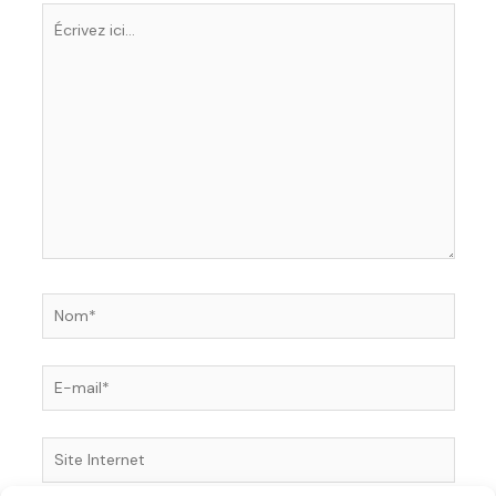
Écrivez
ici…
Nom*
E-
mail*
Site
Internet