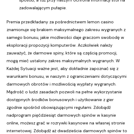
zadowalającym pułapie.
Premia przedkładany za pośrednictwem lemon casino
znamionuje się brakiem maksymalnego zakresu wygranych z
samego bonusu, jakie możliwości daje graczom swobodę w
eksploracji propozycji komputerów. Aczkolwiek należy
zauważyć, że darmowe spiny, które są częścią promocji,
mogą mieć ustalony zakres maksymalnych wygranych. W
Każdej Sytuacji ważne jest, aby dokładnie zapoznać się z
warunkami bonusu, w naszym z ograniczeniami dotyczącymi
darmowych obrotów i możliwością wypłaty wygranych.
Mądrość o ludzi zasadach pozwoli na pełne wykorzystanie
dostępnych środków bonusowych i użytkowanie z gier
zgodnie spośród obowiązującymi regułami. Zdobądź
nadprogram pięćdziesiąt darmowych spinów w kasynie
online, możesz grać w rozrywki kasynowe na własnej stronie
internetowej. Zdobądź aż dwadzieścia darmowych spinów to