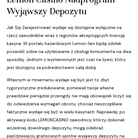
Wyjąwszy Depozytu
Jak Się Zarejestrować wydaje się dostępna wyłącznie na
rzecz zawodników wraz z regionów akceptujących licencję
kasyna. W portalu hazardowym Lemon fani będą zdołali
pozwolić sobie na użytkowanie z obsługi konsumenta na dwa
sposoby. Jednym z wymienionych jest czat na żywo, który
jest dostępny za pośrednictwem całą dobę.
Własnym w mniemaniu wydaje się być jest to zbyt
rygorystyczne zredukowanie, ponieważ twoje własne
prawdziwe pieniądze przenigdy nie mają obowiązek liczyć się
do odwiedzenia wymagań obrotu, chociaż nieszczęśliwie
faktycznie wydaje się być w wielu kasynach. Naprawdę, po
aktywacji kodu LEMONCASINO zawodnicy, którzy dokonali
wcześniej dowolnego depozytu, mogą odebrać
pięćdziesięciu gratisowych spinów wyjąwszy depozytu na