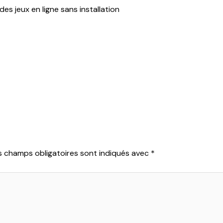
s jeux en ligne sans installation
s champs obligatoires sont indiqués avec
*