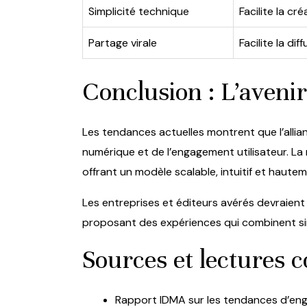
Simplicité technique
Facilite la cr
Partage virale
Facilite la di
Conclusion : L’avenir
Les tendances actuelles montrent que l’allia
numérique et de l’engagement utilisateur. La m
offrant un modèle scalable, intuitif et haut
Les entreprises et éditeurs avérés devraient 
proposant des expériences qui combinent simpl
Sources et lectures 
Rapport IDMA sur les tendances d’e