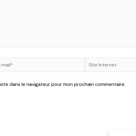
Site
l*
Internet
site dans le navigateur pour mon prochain commentaire.