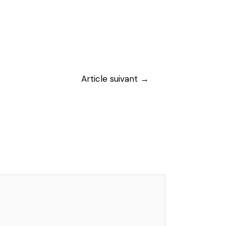
Article suivant
→