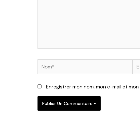
Nom*
E-
mai
Enregistrer mon nom, mon e-mail et mon 