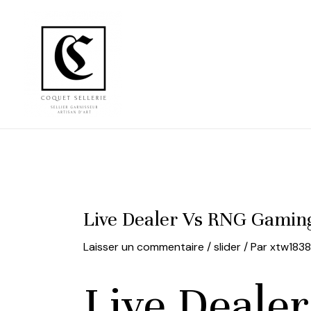
Aller
au
contenu
Live Dealer Vs RNG Gaming
Laisser un commentaire
/
slider
/ Par
xtw183
Live Deale