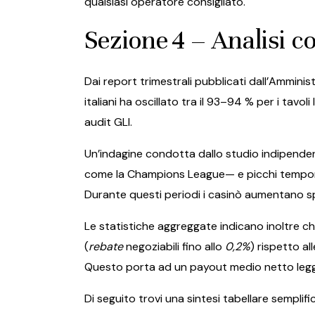
qualsiasi operatore consigliato.
Sezione 4 – Analisi c
Dai report trimestrali pubblicati dall’Ammini
italiani ha oscillato tra il 93–94 % per i tavol
audit GLI.
Un’indagine condotta dallo studio indipend
come la Champions League— e picchi temporan
Durante questi periodi i casinò aumentano
Le statistiche aggreggate indicano inoltre ch
(
rebate
negoziabili fino allo
0,2%
) rispetto al
Questo porta ad un payout medio netto legger
Di seguito trovi una sintesi tabellare semplifi