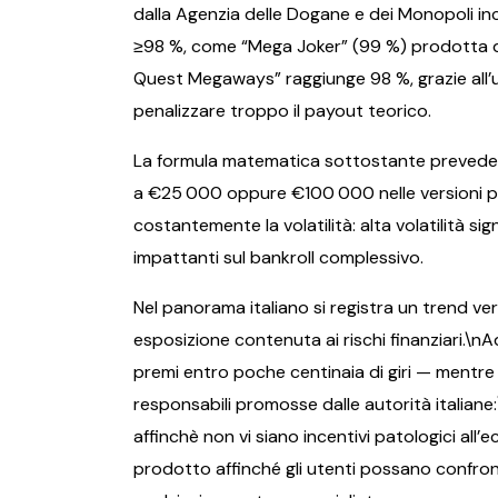
dalla Agenzia delle Dogane e dei Monopoli in
≥98 %, come “Mega Joker” (99 %) prodotta da
Quest Megaways” raggiunge 98 %, grazie all’u
penalizzare troppo il payout teorico.
La formula matematica sottostante prevede un
a €25 000 oppure €100 000 nelle versioni pr
costantemente la volatilità: alta volatilità si
impattanti sul bankroll complessivo.
Nel panorama italiano si registra un trend ver
esposizione contenuta ai rischi finanziari.\n
premi entro poche centinaia di giri — mentr
responsabili promosse dalle autorità italiane:
affinchè non vi siano incentivi patologici al
prodotto affinché gli utenti possano confron