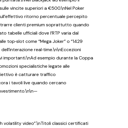
sulle vincite superiori a €500.\nNel Poker
ull’effettivo ritorno percentuale percepito
attrarre clienti premium soprattutto quando
 tabelle ufficiali dove l’RTP varia dal
 alle top‑slot come “Mega Joker” o “1429
ll’interazione real‑time.\n\nEccezioni
vi importanti.\nAd esempio durante la Coppa
ozioni specialistiche legate alle
ettivo è catturare traffico
cora i tavoli live quando cercano
investimento.\n\n—
latility video”.\nTitoli classici certificati