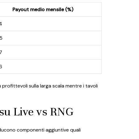
Payout medio mensile (%)
4
5
7
6
profittevoli sulla larga scala mentre i tavoli
 su Live vs RNG
oducono componenti aggiuntive quali