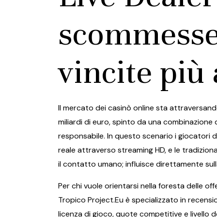
scommesse o
vincite più 
Il mercato dei casinò online sta attraversand
miliardi di euro, spinto da una combinazione
responsabile. In questo scenario i giocatori d
reale attraverso streaming HD, e le tradiziona
il contatto umano; influisce direttamente sulla
Per chi vuole orientarsi nella foresta delle o
Tropico Project.Eu è specializzato in recensio
licenza di gioco, quote competitive e livello d