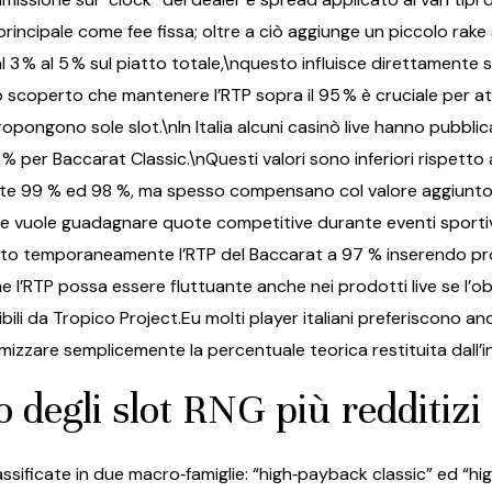
principale come fee fissa; oltre a ciò aggiunge un piccolo rake 
3 % al 5 % sul piatto totale,\nquesto influisce direttamente s
o scoperto che mantenere l’RTP sopra il 95 % è cruciale per 
gono sole slot.\nIn Italia alcuni casinò live hanno pubblicato
% per Baccarat Classic.\nQuesti valori sono inferiori rispetto
e 99 % ed 98 %, ma spesso compensano col valore aggiunto de
 vuole guadagnare quote competitive durante eventi sporti
o temporaneamente l’RTP del Baccarat a 97 % inserendo prom
RTP possa essere fluttuante anche nei prodotti live se l’obi
bili da Tropico Project.Eu molti player italiani preferiscono an
izzare semplicemente la percentuale teorica restituita dall’
o degli slot RNG più redditizi
ificate in due macro‑famiglie: “high‑payback classic” ed “high vo