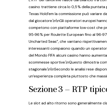
casino trattiene circa lo 0,5 % della puntata 
Texas Hold’em la commissione può variare dal 
dal giocatore.\n\nGli operatori europei hann
competono con piattaforme low‑cost che propon
95‑96 % per Roulette European fino al 96‑97 
Uncharted Seas”, che vantano rispettivament
interessanti compaiono quando un operatore
del Mondo FIFA alcuni casino hanno aumentat
scommesse sportive.\nQuesto dimostra come l’
stagionale.\n\nSecondo le analisi rese disponi
un’esperienza completa piuttosto che massim
Sezione 3 – RTP tipic
Le slot ad alto ritorno sono generalmente class