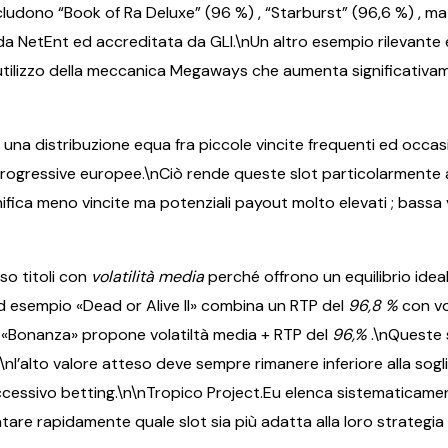
cludono “Book of Ra Deluxe” (96 %) , “Starburst” (96,6 %) , ma
 NetEnt ed accreditata da GLI.\nUn altro esempio rilevante 
tilizzo della meccanica Megaways che aumenta significativame
a distribuzione equa fra piccole vincite frequenti ed occasi
ogressive europee.\nCiò rende queste slot particolarmente ap
gnifica meno vincite ma potenziali payout molto elevati ; bassa 
so titoli con
volatilità media
perché offrono un equilibrio idea
Ad esempio «Dead or Alive II» combina un RTP del
96,8 %
con vol
e «Bonanza» propone volatiltà media + RTP del
96,%
.\nQueste 
\nl’alto valore atteso deve sempre rimanere inferiore alla sogl
l’eccessivo betting.\n\nTropico Project.Eu elenca sistematicam
tare rapidamente quale slot sia più adatta alla loro strategia