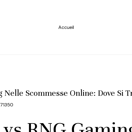
Accueil
 Nelle Scommesse Online: Dove Si Tro
871350
r vs RNG Gaming