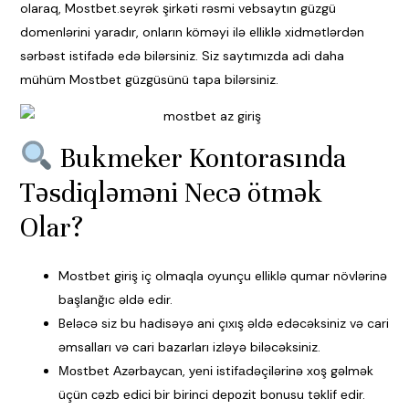
olaraq, Mostbet.seyrək şirkəti rəsmi vebsaytın güzgü
domenlərini yaradır, onların köməyi ilə elliklə xidmətlərdən
sərbəst istifadə edə bilərsiniz. Siz saytımızda adi daha
mühüm Mostbet güzgüsünü tapa bilərsiniz.
Bukmeker Kontorasında
Təsdiqləməni Necə ötmək
Olar?
Mostbet giriş iç olmaqla oyunçu elliklə qumar növlərinə
başlanğıc əldə edir.
Beləcə siz bu hadisəyə ani çıxış əldə edəcəksiniz və cari
əmsalları və cari bazarları izləyə biləcəksiniz.
Моstbеt Аzərbаусаn, уеnі іstіfаdəçіlərіnə хоş gəlmək
üçün сəzb еdісі bіr bіrіnсі dероzіt bоnusu təklіf еdіr.