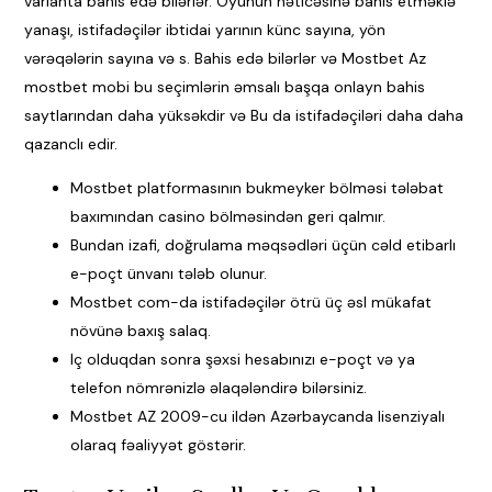
varianta bahis edə bilərlər. Oyunun nəticəsinə bahis etməklə
yanaşı, istifadəçilər ibtidai yarının künc sayına, yön
vərəqələrin sayına və s. Bahis edə bilərlər və Mostbet Az
mostbet
mobi bu seçimlərin əmsalı başqa onlayn bahis
saytlarından daha yüksəkdir və Bu da istifadəçiləri daha daha
qazanclı edir.
Mostbet platformasının bukmeyker bölməsi tələbat
baxımından casino bölməsindən geri qalmır.
Bundan izafi, doğrulama məqsədləri üçün cəld etibarlı
e-poçt ünvanı tələb olunur.
Mostbet com-da istifadəçilər ötrü üç əsl mükafat
növünə baxış salaq.
Iç olduqdan sonra şəxsi hesabınızı e-poçt və ya
telefon nömrənizlə əlaqələndirə bilərsiniz.
Mostbet AZ 2009-cu ildən Azərbaycanda lisenziyalı
olaraq fəaliyyət göstərir.