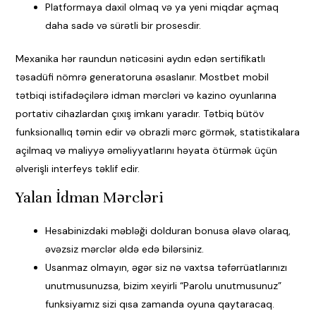
Platformaya daxil olmaq və ya yeni miqdar açmaq
daha sadə və sürətli bir prosesdir.
Mexanika hər raundun nəticəsini aydın edən sertifikatlı
təsadüfi nömrə generatoruna əsaslanır. Mostbet mobil
tətbiqi istifadəçilərə idman mərcləri və kazino oyunlarına
portativ cihazlardan çıxış imkanı yaradır. Tətbiq bütöv
funksionallıq təmin edir və obrazli mərc görmək, statistikalara
açilmaq və maliyyə əməliyyatlarını həyata ötürmək üçün
əlverişli interfeys təklif edir.
Yalan İdman Mərcləri
Hesabinizdaki məbləği dolduran bonusa əlavə olaraq,
əvəzsiz mərclər əldə edə bilərsiniz.
Usanmaz olmayın, əgər siz nə vaxtsa təfərrüatlarınızı
unutmusunuzsa, bizim xeyirli “Parolu unutmusunuz”
funksiyamız sizi qısa zamanda oyuna qaytaracaq.