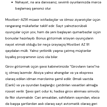
Nəhayət, nə ara darıxsanız, sevimli oyunlarınızda mərcə
başlamaq şansınız olur.
Mostbet-AZ91 müasir istifadəçilər və ölməz ziyarətçilər üçün
rəngarəng mükafatlar təklif edir. Sayt yalnıztəcrübəli
oyunçular üçün yox, həm də yeni başlayan qumarbazlar üçün
bonuslar hazırlayıb. Bonus götürmək istəyən oyunçuların
riayət etməli olduğu bir neçə ürəyiaçiq Mostbet AZ 91
qaydaları mülk. Yalnız yetkinlik yaşına çatmış müştərilər
loyallıq proqramının üzvü ola bilər.
Girov götürmək üçün şəxsi kabinetinizdə “Girovların tarixi”nə
iç olmaq lazımdır. Aksiya yalnız ahəngdar və ya ekspress
olaraq edilən idman mərclərinə şamil edilir. Əməli vaxtda
(Canlı) və ya oyundan başlanğıc çatdırılan vəsaitləri almağa
rüsxət verilir. Şəxsi şərt odur ki, hadisə girov alınması simvolu
ilə fikir olunmalıdır. Cari əmsaldan, səhifələrin sayından, eləcə
də başqa şərtlərdən asılı olaraq sayt avtomatik olaraq geri