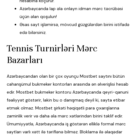
hesabına köçürür.
Azərbaycanda lap əla onlayn idman mərc təcrübəsi
üçün əlan qoşulun!
Əsas sayt işləmirsə, mövcud güzgülərdən birini istifadə
edə bilərsiniz.
Tennis Turnirləri Mərc
Bazarları
Azərbaycandan olan bir çox oyunçu Mostbet saytını bütün
cahanşümul bukmeker kontorları arasında ən əlverişlisi hesab
edir. Mostbet bukmeker kontoru Azərbaycanda qeyri-qanuni
fəaliyyət göstərir, lakin bu o danışmaq deyil ki, sayta etibar
etmək olmaz. Mostbet şirkəti həqiqətli para çıxarışlarına
zaminlik verir və daha əla mərc xətlərindən birini təklif edir.
Ümumiyyətlə, Azərbaycanda iş göstərən elliklə formal mərc
saytları varlı xətt ilə təriflənə bilməz. Bloklama ilə əlaqədar