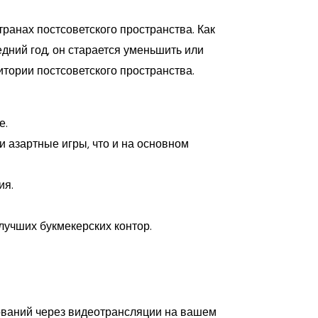
ранах постсоветского пространства. Как
едний год, он старается уменьшить или
итории постсоветского пространства.
е.
 азартные игры, что и на основном
ия.
учших букмекерских контор.
нований через видеотрансляции на вашем