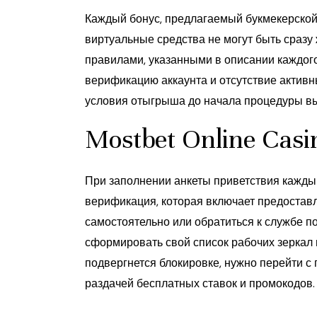
Каждый бонус, предлагаемый букмекерской 
виртуальные средства не могут быть сразу
правилами, указанными в описании каждого
верификацию аккаунта и отсутствие активн
условия отыгрыша до начала процедуры в
Mostbet Online Ca
При заполнении анкеты приветствия кажды
верификация, которая включает предоставл
самостоятельно или обратиться к службе 
сформировать свой список рабочих зеркал и
подвергнется блокировке, нужно перейти с
раздачей бесплатных ставок и промокодов.