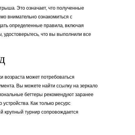
грыша. Это означает, что полученные
имо внимательно ознакомиться с
юдать определенные правила, включая
, удостоверьтесь, что вы выполнили все
д
и возраста может потребоваться
мента. Вы можете найти ссылку на зеркало
сиональные беттеры рекомендуют заранее
 устройства. Как только ресурс
ый крупный турнир сопровождается