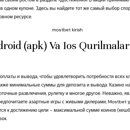
в одном купоне. Здесь вы найдете тот же самый выбор спо
овном ресурсе.
droid (apk) Va Ios Qurilmala
платы и вывода, чтобы удовлетворить потребности всех к
акже минимальные суммы для депозита и вывода. Казино н
арточные развлечения, рулетку и многое другое. Неважно, 
едпочитаете азартные игры с живыми дилерами, Mostbet у
ся к достижению цели – максимальной сумме коинов (кешбе
вок.