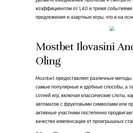
коэффициентом от 1,40 и тремя событиями 
предложения и азартные игры, что и на осн
Mostbet Ilovasini An
Oling
Mostbet предоставляет различные методы о
самые популярные и удобные способы, а т
сотней игр, включая классические слоты, к
автоматов с фруктовыми символами или пр
активные участники постепенно продвигают
качестве компенсации от проигрышных ста