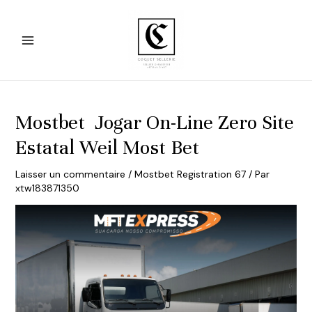
Aller
au
contenu
Main
Menu
Mostbet ️ Jogar On-Line Zero Site
Estatal Weil Most Bet
Laisser un commentaire
/
Mostbet Registration 67
/ Par
xtw183871350