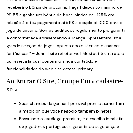
receberá o bônus de procuring. Faça 1 depósito mínimo de
R$ 55 e ganhe um bônus de boas-vindas de +125% em
relação à o teu pagamento até R$ a couple of.1000 para o
jogo de cassino. Somos auditados regularmente pra garantir
a conformidade apresentando a licença. Apresentam uma
grande seleção de jogos, óptima apoio técnico e chances
fantásticas.” – John. 1 site refletor weil Mostbet é uma atajo
ou reserva la cual contém o ainda conteúdo e
funcionalidades do web site estatal primary.
Ao Entrar O Site, Groupe Em « cadastre-
se »
Suas chances de ganhar 1 possível prêmio aumentam
à medicion que você negocio também bilhetes.
Possuindo o catálogo premium, é a escolha ideal afin
de jogadores portugueses, garantindo segurança e