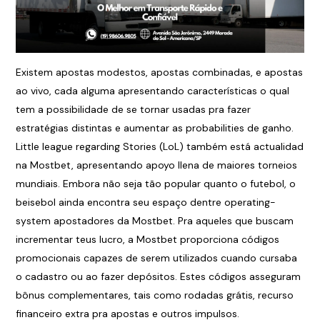
Existem apostas modestos, apostas combinadas, e apostas
ao vivo, cada alguma apresentando características o qual
tem a possibilidade de se tornar usadas pra fazer
estratégias distintas e aumentar as probabilities de ganho.
Little league regarding Stories (LoL) também está actualidad
na Mostbet, apresentando apoyo llena de maiores torneios
mundiais. Embora não seja tão popular quanto o futebol, o
beisebol ainda encontra seu espaço dentre operating-
system apostadores da Mostbet. Pra aqueles que buscam
incrementar teus lucro, a Mostbet proporciona códigos
promocionais capazes de serem utilizados cuando cursaba
o cadastro ou ao fazer depósitos. Estes códigos asseguram
bônus complementares, tais como rodadas grátis, recurso
financeiro extra pra apostas e outros impulsos.