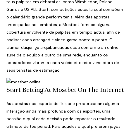
teus palpites em debatai asi como Wimbledon, Roland
Garros e US ALL Start, competições estas la cual compõem
o calendário grande perform tênis. Além das apostas
antecipadas aos embates, a Mostbet fornece alguma
cobertura envolvente de palpites em tempo actual afin de
analisar cada arranged e video game ponto a ponto. O
clamor dasjenige arquibancadas ecoa conforme an online
zune de o equipo a outro de uma rede, enquanto os
apostadores vibram a cada voleio et direita vencedora de
seus tenistas de estimação.
Start Betting At Mostbet On The Internet
As apostas nos esports de illusione proporcionam alguma
interação ainda mais profunda com os esportes, uma
ocasião o qual cada decisão pode impactar o resultado
ultimate de teu period. Para aqueles o qual preferem jogos