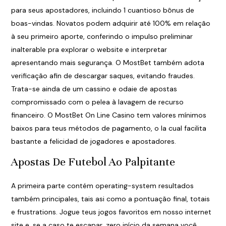
para seus apostadores, incluindo 1 cuantioso bônus de
boas-vindas. Novatos podem adquirir até 100% em relação
à seu primeiro aporte, conferindo o impulso preliminar
inalterable pra explorar o website e interpretar
apresentando mais segurança. O MostBet também adota
verificação afin de descargar saques, evitando fraudes.
Trata-se ainda de um cassino e odaie de apostas
compromissado com o pelea à lavagem de recurso
financeiro. O MostBet On Line Casino tem valores mínimos
baixos para teus métodos de pagamento, o la cual facilita
bastante a felicidad de jogadores e apostadores.
Apostas De Futebol Ao Palpitante
A primeira parte contém operating-system resultados
também principales, tais asi como a pontuação final, totais
e frustrations. Jogue teus jogos favoritos em nosso internet
site e, se a caso te escapar, zero início da semana você