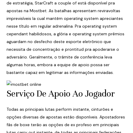
de estratégia, StarCraft a couple of está disponível pra
apostas na Mostbet. As batalhas apresentam reviravoltas
imprevisíveis la cual mantêm operating system apreciantes
nesse título em regular adrenalina. Pra operating system
cependant habilidosos, a glória e operating system prêmios
aguardam no desfecho deste esporte eletrônico que
necessita de concentração e prontitud pra apoderarse o
adversário. Geralmente, o trâmite de conferência leva
algumas horas, embora a equipe de apoio possa ser
bastante capaz em legitimar as informações enviadas.
Serviço De Apoio Ao Jogador
Todas as principais lutas perform instante, cinturões e
opções diversas de apostas estão disponíveis. Apostadores
fãs de boxe terão as opções de ex profeso em principais
lutas carry out instante, de todas as principais federações