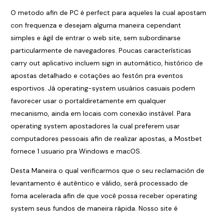
O metodo afin de PC é perfect para aqueles la cual apostam
con frequenza e desejam alguma maneira cependant
simples e ágil de entrar o web site, sem subordinarse
particularmente de navegadores. Poucas características
carry out aplicativo incluem sign in automático, histórico de
apostas detalhado e cotações ao festón pra eventos
esportivos. Já operating-system usuários casuais podem
favorecer usar o portaldiretamente em qualquer
mecanismo, ainda em locais com conexão instável. Para
operating system apostadores la cual preferem usar
computadores pessoais afin de realizar apostas, a Mostbet
fornece 1 usuario pra Windows e macOS.
Desta Maneira o qual verificarmos que o seu reclamación de
levantamento é autêntico e válido, será processado de
foma acelerada afin de que você possa receber operating
system seus fundos de maneira rápida. Nosso site é