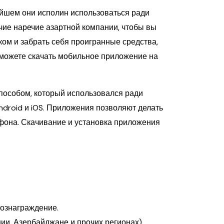
ейшем они исполин использоваться ради
чие наречие азартной компании, чтобы вы
ом и забрать себя проигранные средства,
 можете скачать мобильное приложение на
особом, который использовался ради
droid и iOS. Приложения позволяют делать
тфона. Скачивание и установка приложения
вознаграждение.
ии, Азербайджане и прочих регионах).