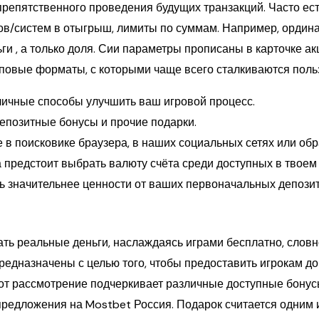
препятственного проведения будущих транзакций. Часто ес
ов/систем в отыгрыш, лимиты по суммам. Например, ордина
ьги , а только доля. Сии параметры прописаны в карточке ак
иповые форматы, с которыми чаще всего сталкиваются поль
ичные способы улучшить ваш игровой процесс.
епозитные бонусы и прочие подарки.
 в поисковике браузера, в наших социальных сетях или об
 предстоит выбрать валюту счёта среди доступных в твоем 
ть значительнее ценности от ваших первоначальных депоз
ать реальные деньги, наслаждаясь играми бесплатно, слов
редназначены с целью того, чтобы предоставить игрокам до
т рассмотрение подчеркивает различные доступные бонусы,
редложения на Mostbet Россия. Подарок считается одним 