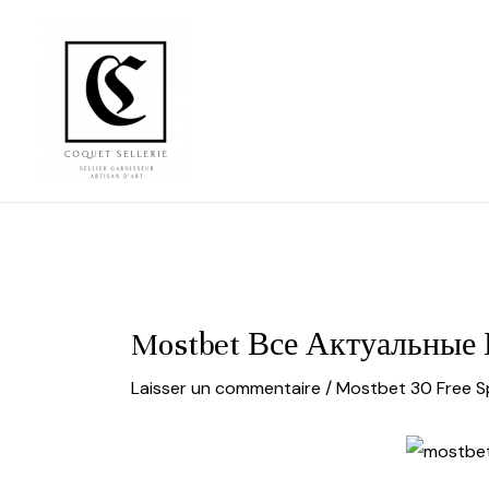
Aller
au
contenu
Mostbet Все Актуальные 
Laisser un commentaire
/
Mostbet 30 Free S