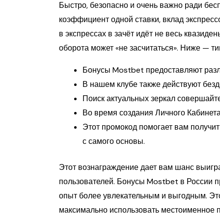
Быстро, безопасно и очень важно ради бес
коэффициент одной ставки, вклад экспресс
в экспрессах в зачёт идёт не весь квазиден
оборота может «не засчитаться». Ниже — т
Бонусы Mostbet предоставляют разл
В нашем клубе также действуют безд
Поиск актуальных зеркал совершайте
Во время создания Личного Кабинета
Этот промокод помогает вам получи
с самого основы.
Этот вознаграждение дает вам шанс выигр
пользователей. Бонусы Mostbet в России п
опыт более увлекательным и выгодным. Это
максимально использовать местоименное п