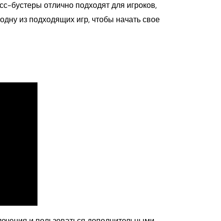
сс-бустеры отлично подходят для игроков,
одну из подходящих игр, чтобы начать свое
лечения и пользоваться дополнительными