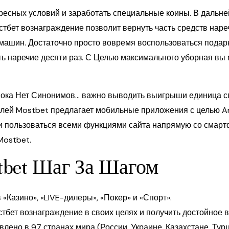
ресных условий и заработать специальные коины. В дальн
тбет вознаграждение позволит вернуть часть средств наре
машин. Достаточно просто вовремя воспользоваться подарк
ть наречие десяти раз. С Целью максимального уборная вы
Пока Нет Синонимов… важно выводить выигрыши единица сп
елей Mostbet предлагает мобильные приложения с целью An
а и пользоваться всеми функциями сайта напрямую со смар
Mostbet.
tbet Шаг За Шагом
«Казино», «LIVE-дилеры», «Покер» и «Спорт».
тбет вознаграждение в своих целях и получить достойное 
ено в 97 странах мира (России, Украине, Казахстане, Турц