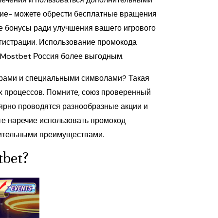
ение- можете обрести бесплатные вращения
е бонусы ради улучшения вашего игрового
гистрации. Использование промокода
 Mostbet Россия более выгодным.
фрами и специальными символами? Такая
х процессов. Помните, союз проверенный
лярно проводятся разнообразные акции и
те наречие использовать промокод
нительными преимуществами.
bet?