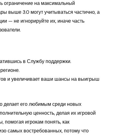
ть ограничение на максимальный
ры выше 3.0 могут учитываться частично, а
ции — не игнорируйте их, иначе часть
зователи.
ратившись в Службу поддержки.
регионе.
итов и увеличивает ваши шансы на выигрыш
но делает его любимым среди новых
полнительную ценность, делая их игровой
 помогая игрокам понять, как
изо самых востребованных, потому что