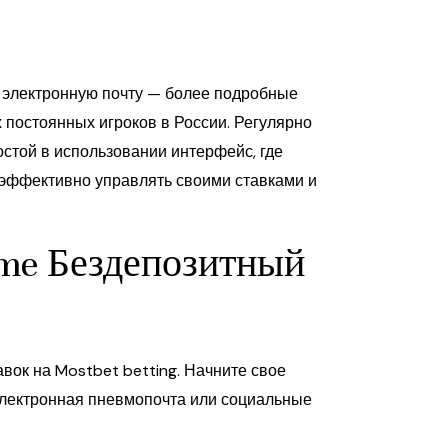
з электронную почту — более подробные
 постоянных игроков в России. Регулярно
остой в использовании интерфейс, где
 эффективно управлять своими ставками и
ame Бездепозитный
авок на Mostbet betting. Начните свое
электронная пневмопочта или социальные