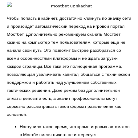
Чтобы попасть в кабинет, достаточно кликнуть по значку сети
и произойдет автоматический переход на игровой портал
Мостбет. Дополнительно рекомендуем скачать Мостбет
казино на компьютер тем пользователям, которые еще не
начали свой путь. Это позволит быстрее разобраться со
всеми особенностями платформы и не ждать загрузки
каждой страницы. Все таки это полноценная программа,
позволяющая увеличивать капитал, общаться с технической
поддержкой и работать над улучшением собственных
тактических решений. Даже режим без дополнительной
оплаты депозита есть, а значит профессионалы могут
серьезно рассматривать такой формат развлечения как
основной.
Наступило такое время, что кроме игровых автоматов
в Мостбет меня ничего не интересует.