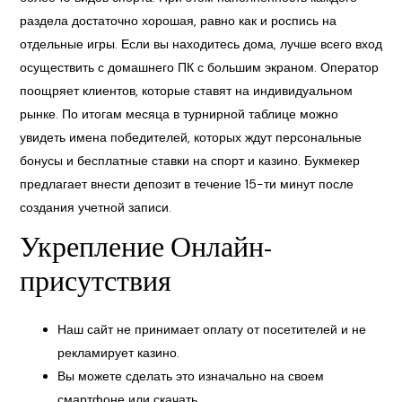
раздела достаточно хорошая, равно как и роспись на
отдельные игры. Если вы находитесь дома, лучше всего вход
осуществить с домашнего ПК с большим экраном. Оператор
поощряет клиентов, которые ставят на индивидуальном
рынке. По итогам месяца в турнирной таблице можно
увидеть имена победителей, которых ждут персональные
бонусы и бесплатные ставки на спорт и казино. Букмекер
предлагает внести депозит в течение 15-ти минут после
создания учетной записи.
Укрепление Онлайн-
присутствия
Наш сайт не принимает оплату от посетителей и не
рекламирует казино.
Вы можете сделать это изначально на своем
смартфоне или скачать.