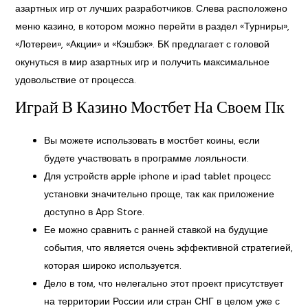
азартных игр от лучших разработчиков. Слева расположено
меню казино, в котором можно перейти в раздел «Турниры»,
«Лотереи», «Акции» и «Кэшбэк». БК предлагает с головой
окунуться в мир азартных игр и получить максимальное
удовольствие от процесса.
Играй В Казино Мостбет На Своем Пк
Вы можете использовать в мостбет коины, если
будете участвовать в программе лояльности.
Для устройств apple iphone и ipad tablet процесс
установки значительно проще, так как приложение
доступно в App Store.
Ее можно сравнить с ранней ставкой на будущие
события, что является очень эффективной стратегией,
которая широко используется.
Дело в том, что нелегально этот проект присутствует
на территории России или стран СНГ в целом уже с