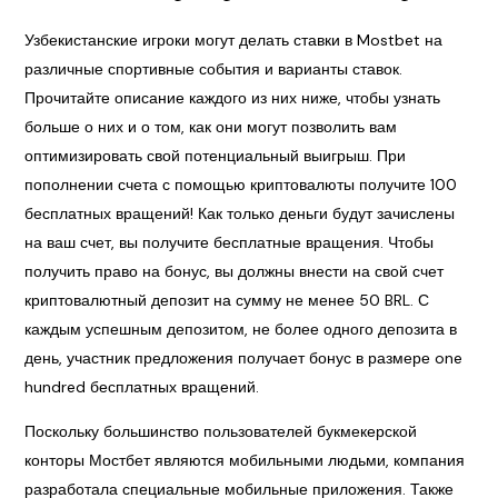
Узбекистанские игроки могут делать ставки в Mostbet на
различные спортивные события и варианты ставок.
Прочитайте описание каждого из них ниже, чтобы узнать
больше о них и о том, как они могут позволить вам
оптимизировать свой потенциальный выигрыш. При
пополнении счета с помощью криптовалюты получите 100
бесплатных вращений! Как только деньги будут зачислены
на ваш счет, вы получите бесплатные вращения. Чтобы
получить право на бонус, вы должны внести на свой счет
криптовалютный депозит на сумму не менее 50 BRL. С
каждым успешным депозитом, не более одного депозита в
день, участник предложения получает бонус в размере one
hundred бесплатных вращений.
Поскольку большинство пользователей букмекерской
конторы Мостбет являются мобильными людьми, компания
разработала специальные мобильные приложения. Также