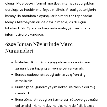
olunur. Mostbet-in formal
mostbet
internet saytı şablon
quruluşa və intuitiv interfeysə malikdir. Virtual göstərişlərin
köməyi ilə təcrübəsiz oyunçular bölməni tez tapacaqlar.
Menyu Azərbaycan dili də daxil olmaqla, 26 dil üçün
lokallaşdırılıb. Operator haqqında mahiyyət məlumatlar
informasiya blokundadır.
özgə İdman Növlərində Mərc
Nümunələri
İstifadəçi ilk cütləri qeydiyyatdan sonra və oyun
zamanı bəzi tapşırıqları yerinə yetirərkən alır.
Burada sadəcə istifadəçi adınızı və şifrənizi iç
etməlisiniz.
Bunlar gecə-gündüz yayım imkanı ilə təchiz edilmiş
oyunlardır.
Buna görə, istifadəçi ən təmtəraqlı rütbəyə çatmağa
çalışmalıdır ki, həm duyma ala, həm də fiziki bəxşiş