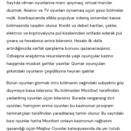
Saytda idman oyunlarına mərc qoymaq, virtual mərclər
düzmək, Aviator və TV oyunları oynamaq üçün şəxsi bölmələr
mülk. Azərbaycanda elliklə populyar ödəniş sistemləri kassa
bölməsində təqdim olunur. Kredit və debet kartları, çeklər,
elektron və kriptovalyuta pul kisələrindən istifadə edərək pul
çıxara və hesabınızı artıra bilərsiniz. Hesabı ilk dəfə
artırdığınızda sərfəli qarşılama bonusu qazanacaqsınız.
Özbaşina araşdırma resurslarında yaşlı oyunçular kazino
haqqında müsbət şərhlər yazırlar. Qumar oyunçuları
şirkətdəki oyunların çeşidliliyinə heyran qalırlar.
Bütün oyunları görmək ötrü bölmənin sağındakı subyektiv göy
düyməyə basa bilərsiniz. Bu bölmədən Mostbet tərəfindən
yadarılmış oyunları üçün bilərsiniz. Burada rəngarəng slot
oyunları, həmçinin enmə oyunları bu kazinonun proqram
təminatçıları tərəfindən yaradılaraq təmin olunur. Bu saytdakı
bəzi oyunlar hətta Mostbet onlayn kazinonun rəğbətini
qazandığı üçün Məşhur Oyunlar kateqiyasında da yer tutub.