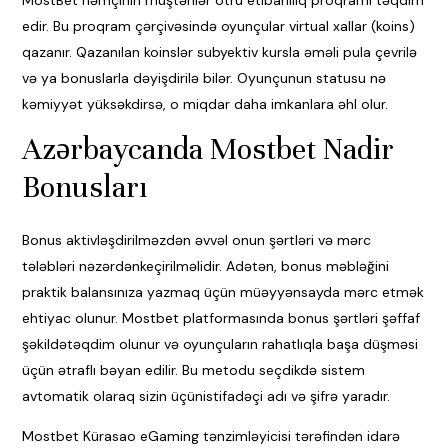
MostBet həmçinin müştərilər ötrü etibarlılıq proqramı təqdim
edir. Bu proqram çərçivəsində oyunçular virtual xallar (koins)
qazanır. Qazanılan koinslər subyektiv kursla əməli pula çevrilə
və ya bonuslarla dəyişdirilə bilər. Oyunçunun statusu nə
kəmiyyət yüksəkdirsə, o miqdar daha imkanlara əhl olur.
Azərbaycanda Mostbet Nadir
Bonusları
Bonus aktivləşdirilməzdən əvvəl onun şərtləri və mərc
tələbləri nəzərdənkeçirilməlidir. Adətən, bonus məbləğini
praktik balansınıza yazmaq üçün müəyyənsayda mərc etmək
ehtiyac olunur. Mostbet platformasında bonus şərtləri şəffaf
şəkildətəqdim olunur və oyunçuların rahatlıqla başa düşməsi
üçün ətraflı bəyan edilir. Bu metodu seçdikdə sistem
avtomatik olaraq sizin üçünistifadəçi adı və şifrə yaradır.
Mostbet Kürasao eGaming tənzimləyicisi tərəfindən idarə