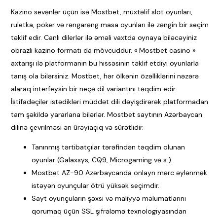
Kazino sevənlər üçün isə Mostbet, müxtəlif slot oyunları,
ruletka, poker və rəngarəng masa oyunları ilə zəngin bir seçim
təklif edir. Canlı dilerlər ilə əməli vaxtda oynaya biləcəyiniz
obrazli kazino formatı da mövcuddur. « Mostbet casino »
axtarışı ilə platformanın bu hissəsinin təklif etdiyi oyunlarla
tanış ola bilərsiniz. Mostbet, hər ölkənin özəlliklərini nəzərə
alaraq interfeysin bir neçə dil variantını təqdim edir.
İstifadəçilər istədikləri müddət dili dəyişdirərək platformadan
tam şəkildə yararlana bilərlər. Mostbet saytının Azərbaycan
dilinə çevrilməsi ən ürəyiaçiq və sürətlidir.
Tanınmış tərtibatçılar tərəfindən təqdim olunan
oyunlar (Galaxsys, CQ9, Microgaming və s.).
Mostbet AZ-90 Azərbaycanda onlayn mərc əylənmək
istəyən oyunçular ötrü yüksək seçimdir.
Sayt oyunçuların şəxsi və maliyyə məlumatlarını
qorumaq üçün SSL şifrələmə texnologiyasından