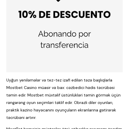
Uyğun yeniləmələr və tez-tez izafi edilən təzə başlıqlarla
Mostbet Casino müasir və bax: cəzbedici hədis təcrübəsi
təmin edir. Mostbet müxtəlif üstünlükləri təmin görmək üçün
rəngarəng oyun seçimləri təklif edir. Obrazli diler oyunları,
praktik kazino həyəcanını oyunçuların ekranlarına gətirərək
təcrübəni artırır.