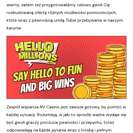
wiemy, zatem też przygotowaliśmy celowo gwoli Cię
rozbudowaną ofertę różnych możliwości pomocniczych,
które wraz z pewnością umilą Tobie przebywanie w naszym
kasynie.
Zespół wsparcia NV Casino jest zawsze gotowy, by pomóc w
każdej sytuacji. Rozumieją, w jaki to sposób ważne wydaje się
być gwoli graczy poczucie pewności i przepychu, toteż
odpowiadają na każde pytania wraz z troską i pełnym