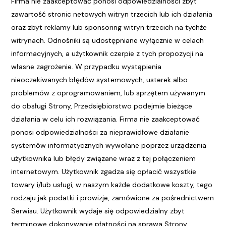
Firma nie zaakceptować ponosi odpowiedzialności zbyt
zawartość stronic netowych witryn trzecich lub ich działania
oraz zbyt reklamy lub sponsoring witryn trzecich na tychże
witrynach. Odnośniki są udostępniane wyłącznie w celach
informacyjnych, a użytkownik czerpie z tych propozycji na
własne zagrożenie. W przypadku wystąpienia
nieoczekiwanych błędów systemowych, usterek albo
problemów z oprogramowaniem, lub sprzętem używanym
do obsługi Strony, Przedsiębiorstwo podejmie bieżące
działania w celu ich rozwiązania. Firma nie zaakceptować
ponosi odpowiedzialności za nieprawidłowe działanie
systemów informatycznych wywołane poprzez urządzenia
użytkownika lub błędy związane wraz z tej połączeniem
internetowym. Użytkownik zgadza się opłacić wszystkie
towary i/lub usługi, w naszym każde dodatkowe koszty, tego
rodzaju jak podatki i prowizje, zamówione za pośrednictwem
Serwisu. Użytkownik wydaje się odpowiedzialny zbyt
terminowe dokonywanie płatności na sprawa Strony.