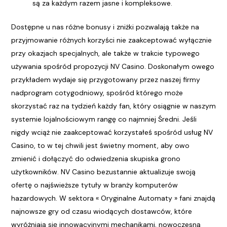
są za każdym razem jasne i kompleksowe.
Dostępne u nas różne bonusy i zniżki pozwalają także na
przyjmowanie różnych korzyści nie zaakceptować wyłącznie
przy okazjach specjalnych, ale także w trakcie typowego
używania spośród propozycji NV Casino. Doskonałym owego
przykładem wydaje się przygotowany przez naszej firmy
nadprogram cotygodniowy, spośród którego może
skorzystać raz na tydzień każdy fan, który osiągnie w naszym
systemie lojalnościowym rangę co najmniej Średni. Jeśli
nigdy wciąż nie zaakceptować korzystałeś spośród usług NV
Casino, to w tej chwili jest świetny moment, aby owo
zmienić i dołączyć do odwiedzenia skupiska grono
użytkowników. NV Casino bezustannie aktualizuje swoją
ofertę o najświeższe tytuły w branży komputerów
hazardowych. W sektora « Oryginalne Automaty » fani znajdą
najnowsze gry od czasu wiodących dostawców, które
wyróżniają się innowacyjnymi mechanikami, nowoczesną