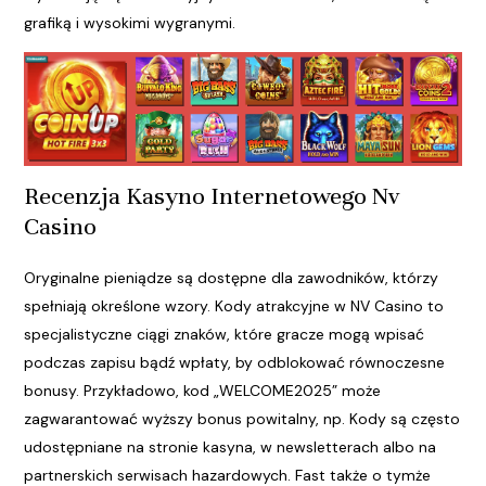
grafiką i wysokimi wygranymi.
Recenzja Kasyno Internetowego Nv
Casino
Oryginalne pieniądze są dostępne dla zawodników, którzy
spełniają określone wzory. Kody atrakcyjne w NV Casino to
specjalistyczne ciągi znaków, które gracze mogą wpisać
podczas zapisu bądź wpłaty, by odblokować równoczesne
bonusy. Przykładowo, kod „WELCOME2025” może
zagwarantować wyższy bonus powitalny, np. Kody są często
udostępniane na stronie kasyna, w newsletterach albo na
partnerskich serwisach hazardowych. Fast także o tymże