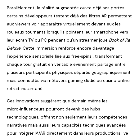
Parallèlement, la réalité augmentée ouvre déjà ses portes :
certains développeurs testent déjà des filtres AR permettant
aux viewers voir apparaître virtuellement devant eux les
rouleaux tournants lorsqu’ils pointent leur smartphone vers
leur écran TV ou PC pendant qu’un streamer joue
Book of Ra
Deluxe
. Cette immersion renforce encore davantage
l’expérience sensorielle liée aux free‑spins , transformant
chaque tour gratuit en véritable événement partagé entre
plusieurs participants physiques séparés géographiquement
mais connectés via métavers gaming dédié au casino online
retrait instantané .
Ces innovations suggèrent que demain même les
micro‑influenceurs pourront devenir des hubs
technologiques, offrant non seulement leurs compétences
narratives mais aussi leurs capacités techniques avancées
pour intégrer IA/AR directement dans leurs productions live