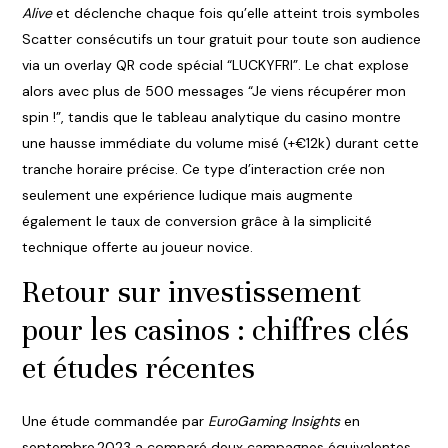
Alive
et déclenche chaque fois qu’elle atteint trois symboles
Scatter consécutifs un tour gratuit pour toute son audience
via un overlay QR code spécial “LUCKYFRI”. Le chat explose
alors avec plus de 500 messages “Je viens récupérer mon
spin !”, tandis que le tableau analytique du casino montre
une hausse immédiate du volume misé (+€12k) durant cette
tranche horaire précise. Ce type d’interaction crée non
seulement une expérience ludique mais augmente
également le taux de conversion grâce à la simplicité
technique offerte au joueur novice.
Retour sur investissement
pour les casinos : chiffres clés
et études récentes
Une étude commandée par
EuroGaming Insights
en
septembre 2023 a comparé deux campagnes équivalentes