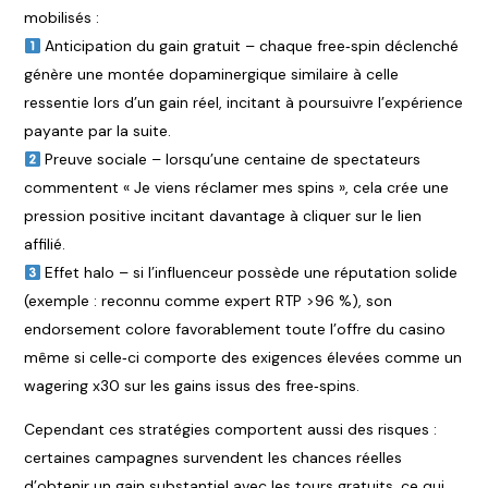
mobilisés :
Anticipation du gain gratuit – chaque free‑spin déclenché
génère une montée dopaminergique similaire à celle
ressentie lors d’un gain réel, incitant à poursuivre l’expérience
payante par la suite.
Preuve sociale – lorsqu’une centaine de spectateurs
commentent « Je viens réclamer mes spins », cela crée une
pression positive incitant davantage à cliquer sur le lien
affilié.
Effet halo – si l’influenceur possède une réputation solide
(exemple : reconnu comme expert RTP >96 %), son
endorsement colore favorablement toute l’offre du casino
même si celle‑ci comporte des exigences élevées comme un
wagering x30 sur les gains issus des free‑spins.
Cependant ces stratégies comportent aussi des risques :
certaines campagnes survendent les chances réelles
d’obtenir un gain substantiel avec les tours gratuits, ce qui