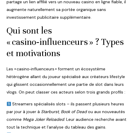
partage un lien affilié vers un nouveau casino en ligne fiable, il
augmente naturellement sa portée organique sans
investissement publicitaire supplémentaire.
Qui sont les
« casino‑influenceurs » ? Types
et motivations
Les « casino‑influenceurs » forment un écosystème
hétérogène allant du joueur spécialisé aux créateurs lifestyle
qui glissent occasionnellement une partie de slot dans leurs
vlogs. On peut classer ces acteurs selon trois grands profils :
Streamers spécialisés slots – ils passent plusieurs heures
par jour à jouer à
Starburst
,
Book of Dead
ou aux nouveautés
comme
Mega Joker Reloaded
. Leur audience recherche avant
tout la technique et l’analyse du tableau des gains.