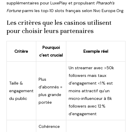
supplémentaires pour LuxePlay et propulsant
Pharaoh’s
Fortune
parmi les top‑10 slots français selon Nvc Europe.Org.
Les critères que les casinos utilisent
pour choisir leurs partenaires
Pourquoi
Critère
Exemple réel
c’est crucial
Un streamer avec >50k
followers mais taux
Plus
Taille &
d’engagement <1 % est
d’abonnés =
engagement
moins attractif qu’un
plus grande
du public
micro‑influenceur à 8k
portée
followers avec 12 %
d’engagement
Cohérence