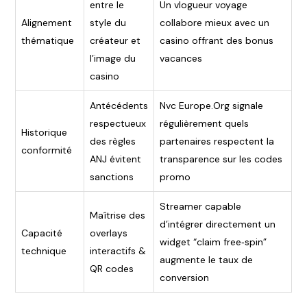
entre le
Un vlogueur voyage
Alignement
style du
collabore mieux avec un
thématique
créateur et
casino offrant des bonus
l’image du
vacances
casino
Antécédents
Nvc Europe.Org signale
respectueux
régulièrement quels
Historique
des règles
partenaires respectent la
conformité
ANJ évitent
transparence sur les codes
sanctions
promo
Streamer capable
Maîtrise des
d’intégrer directement un
Capacité
overlays
widget “claim free‑spin”
technique
interactifs &
augmente le taux de
QR codes
conversion