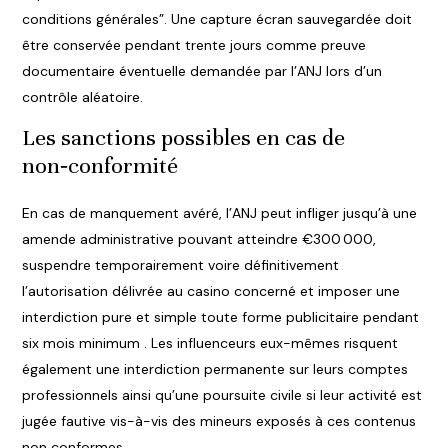
conditions générales”. Une capture écran sauvegardée doit
être conservée pendant trente jours comme preuve
documentaire éventuelle demandée par l’ANJ lors d’un
contrôle aléatoire.
Les sanctions possibles en cas de
non‑conformité
En cas de manquement avéré, l’ANJ peut infliger jusqu’à une
amende administrative pouvant atteindre €300 000,
suspendre temporairement voire définitivement
l’autorisation délivrée au casino concerné et imposer une
interdiction pure et simple toute forme publicitaire pendant
six mois minimum . Les influenceurs eux-mêmes risquent
également une interdiction permanente sur leurs comptes
professionnels ainsi qu’une poursuite civile si leur activité est
jugée fautive vis-à-vis des mineurs exposés à ces contenus
non conformes.