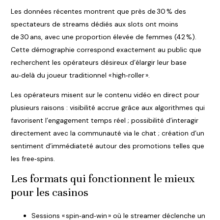
Les données récentes montrent que près de 30 % des
spectateurs de streams dédiés aux slots ont moins
de 30 ans, avec une proportion élevée de femmes (42 %).
Cette démographie correspond exactement au public que
recherchent les opérateurs désireux d’élargir leur base
au‑delà du joueur traditionnel « high‑roller ».
Les opérateurs misent sur le contenu vidéo en direct pour
plusieurs raisons : visibilité accrue grâce aux algorithmes qui
favorisent l’engagement temps réel ; possibilité d’interagir
directement avec la communauté via le chat ; création d’un
sentiment d’immédiateté autour des promotions telles que
les free‑spins.
Les formats qui fonctionnent le mieux
pour les casinos
Sessions « spin‑and‑win » où le streamer déclenche un