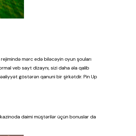
 rejimində mərc edə biləcəyin oyun şouları
mal veb sayt dizaynı, sizi daha əla qalib
aliyyət göstərən qanuni bir şirkətdir. Pin Up
, kazinoda daimi müştərilər üçün bonuslar da