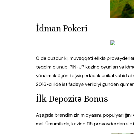
İdman Pokeri
O da düzdür ki, müvəqqəti elliklə provayderl
təqdim olunub. PIN-UP kazino oyunları və idma
yönəlmək üçün təşviq edəcək unikal vahid atmo
2016-cı ildə istifadəyə verildiyi gündən quma
İlk Depozitə Bonus
Aşağıda brendimizin miqyasını, populyarlığını
mal. Ümumilikdə, kazino 115 provayderdən slot av