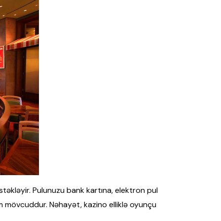
təkləyir. Pulunuzu bank kartına, elektron pul
m
mövcuddur. Nəhayət, kazino elliklə oyunçu