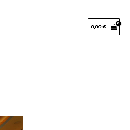
0,00
€