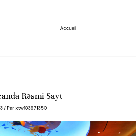
Accueil
canda Rəsmi Sayt
03
/ Par
xtw183871350