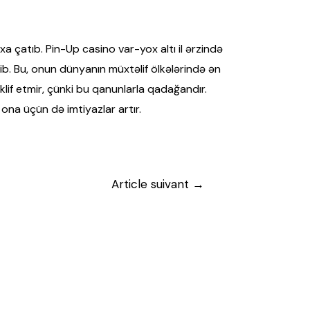
xa çatıb. Pin-Up casino var-yox altı il ərzində
b. Bu, onun dünyanın müxtəlif ölkələrində ən
klif etmir, çünki bu qanunlarla qadağandır.
na üçün də imtiyazlar artır.
Article suivant
→