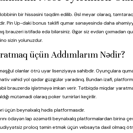
binin bir hissəsini təqdim edilib. Əsl meyar olaraq, təmtəraqlı
ir. Pin Up-daki bonus təklifi qumar sənayesində daha əhəmiyyətl
ş brauzeri istifadə edə bilərsiniz. Əgər siz evdən çıxmadan 
zino sizin yolunuzdur.
aratmaq üçün Addımlarım Nədir?
ə məşğul olanlar ötrü uyar lisenziyaya sahibdir. Oyunçulara qu
tiv vahid yol qədər güzgülər yaradırıq. Bundan izafi, platform
rı təbii brauzerdə işlətməyə imkan verir. Tətbiqdə miqdar yar
dığı mütəmadi olaraq poker turnirləri keçirilir.
ri üçün beynəlxalq hədis platformasıdır.
larını ödəyən lap əzəmətli beynəlxalq platformalardan birinə çevr
iyyətsiz proloq təmin etmək üçün vebsayta daxil olmaq ötrü al