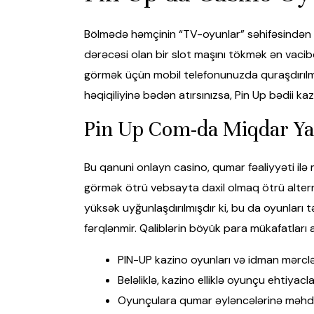
Bölmədə həmçinin “TV-oyunlar” səhifəsindən lob
dərəcəsi olan bir slot maşını tökmək ən vacibd
görmək üçün mobil telefonunuzda quraşdırılmı
həqiqiliyinə bədən atırsınızsa, Pin Up bədii ka
Pin Up Com-da Miqdar Y
Bu qanuni onlayn casino, qumar fəaliyyəti il
görmək ötrü vebsayta daxil olmaq ötrü alterna
yüksək uyğunlaşdırılmışdır ki, bu da oyunla
fərqlənmir. Qaliblərin böyük para mükafatları al
PIN-UP kazino oyunları və idman mərclə
Beləliklə, kazino elliklə oyunçu ehtiyac
Oyunçulara qumar əyləncələrinə məhdud