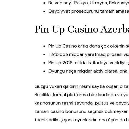
Bu veb sayt Rusiya, Ukrayna, Belarusiy
Qeydiyyat prosedurunu tamamlamasanız
Pin Up Casino Azerb
Pin Up Casino artıq daha çox ölkənin sa
Tətbiqdə miqdar yaratmaq prosesi vs
Pin Up 2016-cı ildə istifadəyə verildiy
Oyunçu neçə miqdar aktiv olarsa, ona öt
Güzgü yuxarı qaldırın rəsmi saytla oxşarı diz
Beləliklə, formal platforma bloklandıqda və ya 
kazinosunun rəsmi saytında pulsuz və qeydiy
zamanı casino bonusunu seçmək bukmeyker səhi
təchiz edilmiş şans oyunlarıdır, ona üçün də