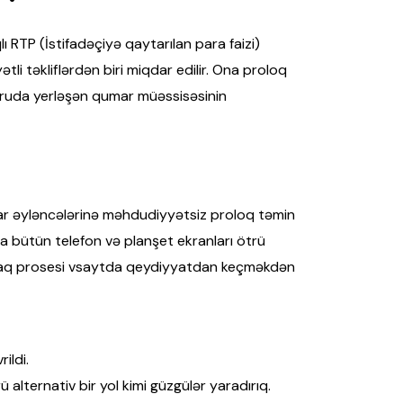
 RTP (İstifadəçiyə qaytarılan para faizi)
i təkliflərdən biri miqdar edilir. Ona proloq
quruda yerləşən qumar müəssisəsinin
mar əyləncələrinə məhdudiyyətsiz proloq təmin
a bütün telefon və planşet ekranları ötrü
atmaq prosesi vsaytda qeydiyyatdan keçməkdən
ildi.
ternativ bir yol kimi güzgülər yaradırıq.