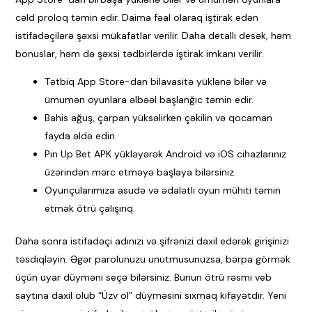
cəld proloq təmin edir. Daima fəal olaraq iştirak edən
istifadəçilərə şəxsi mükafatlar verilir. Daha detallı desək, həm
bonuslar, həm də şəxsi tədbirlərdə iştirak imkanı verilir.
Tətbiq App Store-dan bilavasitə yüklənə bilər və
ümumən oyunlara əlbəəl başlanğıc təmin edir.
Bahis ağuş, çarpan yüksəlirken çəkilin və qocaman
fayda əldə edin.
Pin Up Bet APK yükləyərək Android və iOS cihazlarınız
üzərindən mərc etməyə başlaya bilərsiniz.
Oyunçularımıza asudə və ədalətli oyun mühiti təmin
etmək ötrü çalışırıq.
Daha sonra istifadəçi adınızı və şifrənizi daxil edərək girişinizi
təsdiqləyin. Əgər parolunuzu unutmusunuzsa, bərpa görmək
üçün uyar düyməni seçə bilərsiniz. Bunun ötrü rəsmi veb
saytına daxil olub “Üzv ol” düyməsini sıxmaq kifayətdir. Yeni