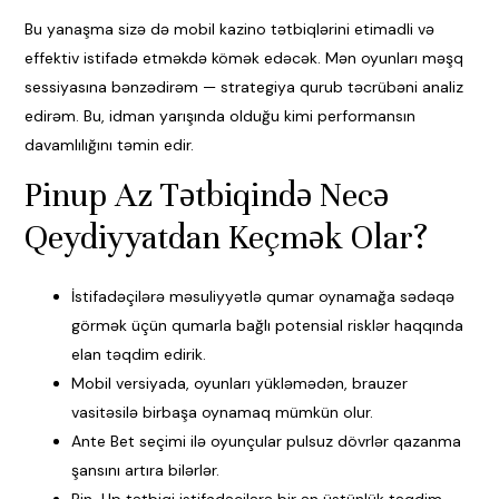
Bu yanaşma sizə də mobil kazino tətbiqlərini etimadli və
effektiv istifadə etməkdə kömək edəcək. Mən oyunları məşq
sessiyasına bənzədirəm — strategiya qurub təcrübəni analiz
edirəm. Bu, idman yarışında olduğu kimi performansın
davamlılığını təmin edir.
Pinup Az Tətbiqində Necə
Qeydiyyatdan Keçmək Olar?
İstifadəçilərə məsuliyyətlə qumar oynamağa sədəqə
görmək üçün qumarla bağlı potensial risklər haqqında
elan təqdim edirik.
Mobil versiyada, oyunları yükləmədən, brauzer
vasitəsilə birbaşa oynamaq mümkün olur.
Ante Bet seçimi ilə oyunçular pulsuz dövrlər qazanma
şansını artıra bilərlər.
Pin-Up tətbiqi istifadəçilərə bir ən üstünlük təqdim