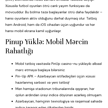
Xüsusilə futbol oyunları ötrü canlı yayım funksiyası da
mövcuddur. Bu bölmə təzə başlayanlar ötrü daha faydalıdır –
hansı oyunların aktiv olduğunu dərhal duymaq olur. Tətbiq
həm Android, həm də iOS cihazları üçün uyğundur və hər
hansı mobil ekrana kamil uyğunlaşır.
Pinup Yüklə: Mobil Mərcin
Rahatlığı
Mobil tətbiq vasitəsilə PinUp casino-nu yükləyib əlbəəl
mərc etməyə başlaya bilərsiniz.
Pin-Up APK – Azərbaycan istifadəçiləri üçün xüsusi
hazırlanmış sərbəst və yeni tətbiq!
Mən həmişə stadionun tribunalarında qışqıran, hər
qolun ardından ürəyi indicə döyünən azarkeş olmuşam.
Azərbaycan, həmçinin texnologiya və rəqəmsal sahədə
indicə tərəqqi edən ölkələrdən biridir.