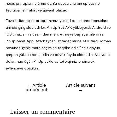
hədis prinsiplərinə ümid et. Bu qaydalarla pin up casino
təcrübən ən rahat və güvənli olacaq.
Təzə istifadəçilər proqramımızı yüklədikdən sonra bonuslara
anında giriş əldə edirlər. Pin Up Bet APK yükləyərək Android və
iOS cihazlarınız üzərindən mərc etməyə başlaya bilərsiniz.
PinUp bahis App, Azərbaycan istifadəçilərinə 40+ fərqli idman
növündə geniş mərc seçimləri təqdim edir. Bahis qoyun,
çarpan yüksəlirken çəkilin və böyük fayda əldə edin. Aksiyonu
dolanmaq üçün PinUp yukle və tətbiqimizi endirərək
əyləncəyə qoşulun.
←
Article
Article suivant
Navigation
précédent
→
de
l’article
Laisser un commentaire