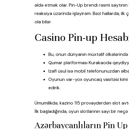
əldə etmək olar. Pin-Up brendi rəsmi saytının l
reaksiya üzərində işləyirəm. Bəzi hallarda, ilk
ola bilər.
Casino Pin-up Hesab
Bu, onun dünyanın müxtəlif ölkələrində
Qumar platforması Kurakaoda qeydiyya
Izafi üsul isə mobil telefonunuzdan əlb
Oyunun var-yox oyuncaq vasitəsi kimi 
edirik.
Ümumilikdə, kazino 115 provayderdən slot avto
İlk başladığında, oyun slotlarının sayı bir ne
Azərbaycanlıların Pin U