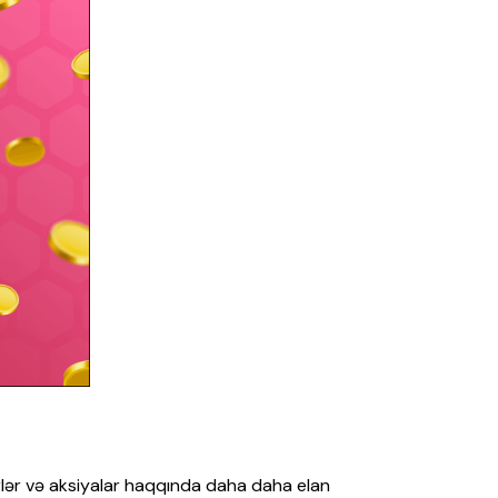
irlər və aksiyalar haqqında daha daha elan