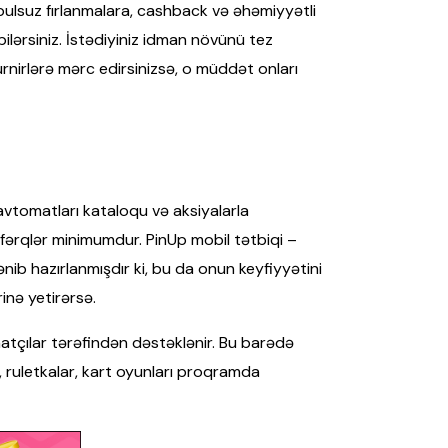
ər pulsuz fırlanmalara, cashback və əhəmiyyətli
bilərsiniz. İstədiyiniz idman növünü tez
urnirlərə mərc edirsinizsə, o müddət onları
 avtomatları kataloqu və aksiyalarla
, fərqlər minimumdur. PinUp mobil tətbiqi –
nib hazırlanmışdır ki, bu da onun keyfiyyətini
rinə yetirərsə.
atçılar tərəfindən dəstəklənir. Bu barədə
, ruletkalar, kart oyunları proqramda