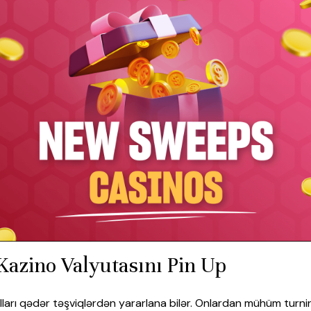
Kazino Valyutasını Pin Up
xalları qədər təşviqlərdən yararlana bilər. Onlardan mühüm turn