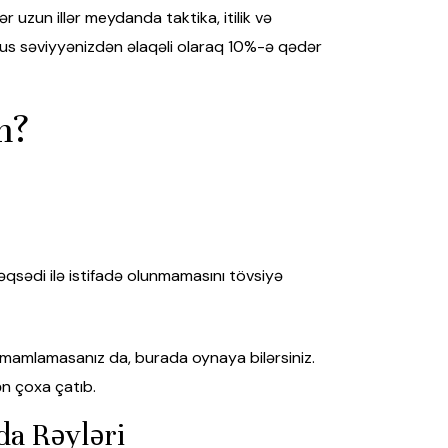
r uzun illər meydanda taktika, itilik və
status səviyyənizdən əlaqəli olaraq 10%-ə qədər
m?
sədi ilə istifadə olunmamasını tövsiyə
tamamlamasanız da, burada oynaya bilərsiniz.
ən çoxa çatıb.
da Rəyləri