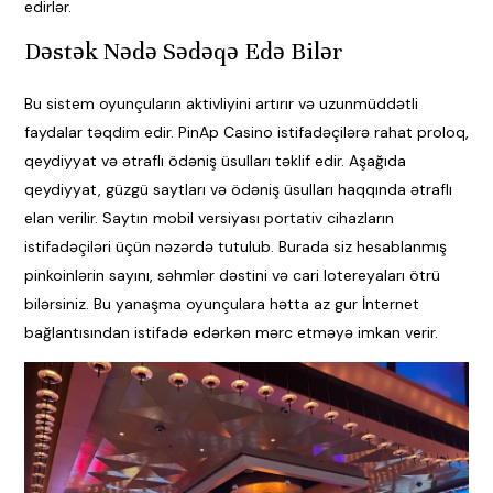
edirlər.
Dəstək Nədə Sədəqə Edə Bilər
Bu sistem oyunçuların aktivliyini artırır və uzunmüddətli
faydalar təqdim edir. PinAp Casino istifadəçilərə rahat proloq,
qeydiyyat və ətraflı ödəniş üsulları təklif edir. Aşağıda
qeydiyyat, güzgü saytları və ödəniş üsulları haqqında ətraflı
elan verilir. Saytın mobil versiyası portativ cihazların
istifadəçiləri üçün nəzərdə tutulub. Burada siz hesablanmış
pinkoinlərin sayını, səhmlər dəstini və cari lotereyaları ötrü
bilərsiniz. Bu yanaşma oyunçulara hətta az gur İnternet
bağlantısından istifadə edərkən mərc etməyə imkan verir.