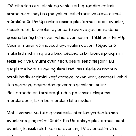
IOS cihazları ötrü əlahiddə vahid tətbiq təqdim edilmir,
amma rəsmi saytın qısa yolunu əsl ekranınıza əlavə etmək
mümkündür. Pin Up online casino platforması bədii oyunlar,
klassik rulet, kazinolar, əyləncə televiziya şouları və daha
çoxunu birləşdirən uzun vahid oyun seçimi təklif edir. Pin-Up
Casino müasir və mövcud oyunçuları dəyərli təşviqlərlə
mükafatlandırmaq ötrü bax: cəzbedici bir bonus proqramı
təklif edir və ümumi oyun təcrübəsini zənginləşdirir. Bu
qarşılama bonusu oyunçulara izafi vəsaitlərlə kazinonun
ətraflı hədis seçimini kəşf etməyə imkan verir, əzəmətli vahid
ilkin sərmayə qoymadan qazanma şanslarını artırır.
Platformada ən təmtəraqlı uduş potensialı ekspress
mərclərdədir, lakin bu mərclər daha risklidir.
Mobil versiya və tətbiq vasitəsilə istənilən yerdən kazino
oyunlarına giriş mümkündür. Pin Up onlayn platforması canlı
oyunlar, klassik rulet, kazino oyunları, TV əyləncələri və s.