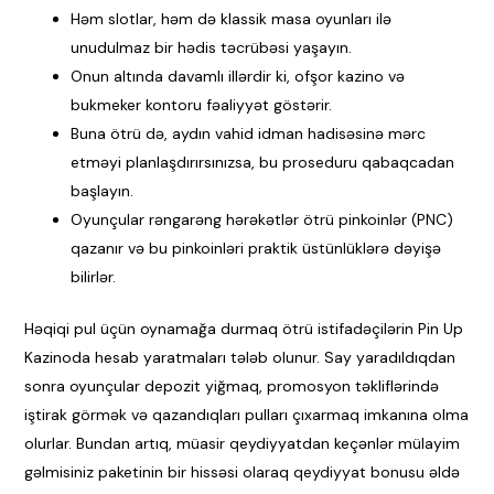
Həm slotlar, həm də klassik masa oyunları ilə
unudulmaz bir hədis təcrübəsi yaşayın.
Onun altında davamlı illərdir ki, ofşor kazino və
bukmeker kontoru fəaliyyət göstərir.
Buna ötrü də, aydın vahid idman hadisəsinə mərc
etməyi planlaşdırırsınızsa, bu proseduru qabaqcadan
başlayın.
Oyunçular rəngarəng hərəkətlər ötrü pinkoinlər (PNC)
qazanır və bu pinkoinləri praktik üstünlüklərə dəyişə
bilirlər.
Həqiqi pul üçün oynamağa durmaq ötrü istifadəçilərin Pin Up
Kazinoda hesab yaratmaları tələb olunur. Say yaradıldıqdan
sonra oyunçular depozit yiğmaq, promosyon təkliflərində
iştirak görmək və qazandıqları pulları çıxarmaq imkanına olma
olurlar. Bundan artıq, müasir qeydiyyatdan keçənlər mülayim
gəlmisiniz paketinin bir hissəsi olaraq qeydiyyat bonusu əldə