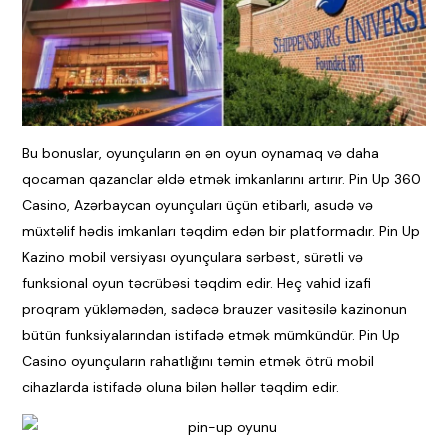
Bu bonuslar, oyunçuların ən ən oyun oynamaq və daha
qocaman qazanclar əldə etmək imkanlarını artırır. Pin Up 360
Casino, Azərbaycan oyunçuları üçün etibarlı, asudə və
müxtəlif hədis imkanları təqdim edən bir platformadır. Pin Up
Kazino mobil versiyası oyunçulara sərbəst, sürətli və
funksional oyun təcrübəsi təqdim edir. Heç vahid izafi
proqram yükləmədən, sadəcə brauzer vasitəsilə kazinonun
bütün funksiyalarından istifadə etmək mümkündür. Pin Up
Casino oyunçuların rahatlığını təmin etmək ötrü mobil
cihazlarda istifadə oluna bilən həllər təqdim edir.