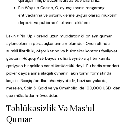
quraşdırılmış brauzeri istifadə edə bilərsiniz.
Pin Way up Casino, O, oyunçularının rəngarəng
ehtiyaclarına və üstünlüklərinə uyğun olaraq müxtəlif
depozit və pul ixrac üsullarını təklif edir..
Lakin « Pin-Up » brendi uzun müddətdir ki, onlayn qumar
əyləncələrinin pərəstişkarlarına məlumdur. Onun altında
sürəkli illərdir ki, ofşor kazino və bukmeker kontoru fəaliyyət
göstərir. Hüquqi Azərbaycan ofisi beynəlxalq həmkarı ilə
qətiyyən bir şəkildə xarici üstüörtülü deyil. Bu hədis standart
poker qaydalarına əlaqəli oynanır, lakin turnir formatında
keçirilir. Bəxşiş fondları əhəmiyyətlidir, bəzi seriyalarda,
məsələn, Spin & Gold və ya Omaholic-də 100,000 USD-dən
çox mükafatlar mövcuddur.
Təhlükəsizlik Və Mas’ul
Qumar