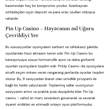
baxımından heç bir kompromis yoxdur. Azərbaycan
istifadəçiləri üçün depozit və para ixrac üsulları olduqca
rahatdır.
Pin Up Casino – Həyəcanın əsl Uğura
Çevrildiyi Yer
Bu xüsusiyyətlər oyunçuların sərbəst və təhlükəsiz şəkildə
oyunlardan həzz almasını təmin edir. Pin-Up Casino bu
kateqoriyaya xüsusi hörmətcillik ayırır və daha görkəmli
oyunları oyunçulara təqdim edir. PinUp Casino-da oyunçulara
ətraflı seçim imkanı verən rəngarəng janrlarda oyunlar təqdim
olunur. Bu, 9 səviyyədən ibarət olan ümidlilik proqramı ilə
bağlı bir hədis valyutasıdır. Toplanmış xallar ouonçunun
səviyyəsini artırır və praktik pula dəyişdirilə bilər. Pin Up
casino – vahid ən mərc sevənlərin güvənərək və sevərək
ziyaret etdikləri ən etimadli onlayn oyun platformudur.