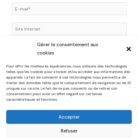
E-
mail*
Site
Internet
Gérer le consentement aux
Enregistrer mon nom, mon e-mail et mon site dans
cookies
le navigateur pour mon prochain commentaire.
Pour offrir les meilleures expériences, nous utilisons des technologies
telles que les cookies pour stocker et/ou accéder aux informations des
appareils. Le fait de consentir à ces technologies nous permettra de
traiter des données telles que le comportement de navigation ou les ID
uniques sur ce site. Le fait de ne pas consentir ou de retirer son
consentement peut avoir un effet négatif sur certaines
caractéristiques et fonctions.
© 2026 Coquet Sellerie. Powered by Coquet Sellerie.
Accepter
Refuser