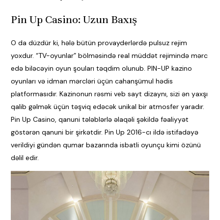
Pin Up Casino: Uzun Baxış
O da düzdür ki, hələ bütün provayderlərdə pulsuz rejim
yoxdur. “TV-oyunlar” bölməsində real müddət rejimində mərc
edə biləcəyin oyun şouları təqdim olunub. PIN-UP kazino
oyunları və idman mərcləri üçün cahanşümul hədis
platformasıdır. Kazinonun rəsmi veb sayt dizaynı, sizi ən yaxşı
qalib gəlmək üçün təşviq edəcək unikal bir atmosfer yaradır.
Pin Up Casino, qanuni tələblərlə əlaqəli şəkildə fəaliyyət
göstərən qanuni bir şirkətdir. Pin Up 2016-cı ildə istifadəyə
verildiyi gündən qumar bazarında isbatli oyunçu kimi özünü
dəlil edir.