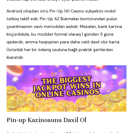
Android cihazları ötrü Pin-Up 141 Casino subyektiv mobil
tətbiq təklif edir. Pin-Up AZ Bukmeker kontorundan pulun
çıxarılmasının vaxtı metoddan asılıdır. Məsələn, bank kartına
köçürdükdə, bu müddət formal olaraq 1 gündən 5 günə
qədərdir, amma həqiqətən para daha cəld daxil olur karta.
Üstünlük hər bir ödəniş üsuluna bağlı praktik şərtlərdən
ibarətdir.
Pin-up Kazinosuna Daxil Ol