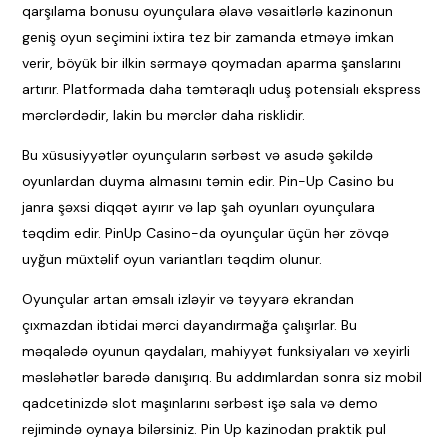
qarşılama bonusu oyunçulara əlavə vəsaitlərlə kazinonun
geniş oyun seçimini ixtira
tez bir zamanda
etməyə imkan
verir, böyük bir ilkin sərmayə qoymadan aparma şanslarını
artırır. Platformada daha təmtəraqlı uduş potensialı ekspress
mərclərdədir, lakin bu mərclər daha risklidir.
Bu xüsusiyyətlər oyunçuların sərbəst və asudə şəkildə
oyunlardan duyma almasını təmin edir. Pin-Up Casino bu
janra şəxsi diqqət ayırır və lap şah oyunları oyunçulara
təqdim edir. PinUp Casino-da oyunçular üçün hər zövqə
uyğun müxtəlif oyun variantları təqdim olunur.
Oyunçular artan əmsalı izləyir və təyyarə ekrandan
çıxmazdan ibtidai mərci dayandırmağa çalışırlar. Bu
məqalədə oyunun qaydaları, mahiyyət funksiyaları və xeyirli
məsləhətlər barədə danışırıq. Bu addımlardan sonra siz mobil
qadcetinizdə slot maşınlarını sərbəst işə sala və demo
rejimində oynaya bilərsiniz. Pin Up kazinodan praktik pul