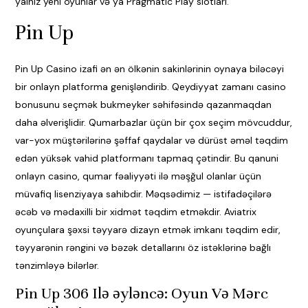
yalnız yeni oyunlar və ya Pragmatic Play slotları.
Pin Up
Pin Up Casino izafi ən ən ölkənin sakinlərinin oynaya biləcəyi
bir onlayn platforma genişləndirib. Qeydiyyat zamanı casino
bonusunu seçmək bukmeyker səhifəsində qazanmaqdan
daha əlverişlidir. Qumarbazlar üçün bir çox seçim mövcuddur,
var-yox müştərilərinə şəffaf qaydalar və dürüst əməl təqdim
edən yüksək vahid platformanı tapmaq çətindir. Bu qanuni
onlayn casino, qumar fəaliyyəti ilə məşğul olanlar üçün
müvafiq lisenziyaya sahibdir. Məqsədimiz — istifadəçilərə
əcəb və mədaxilli bir xidmət təqdim etməkdir. Aviatrix
oyunçulara şəxsi təyyarə dizayn etmək imkanı təqdim edir,
təyyarənin rəngini və bəzək detallarını öz istəklərinə bağlı
tənzimləyə bilərlər.
Pin Up 306 Ilə əyləncə: Oyun Və Mərc