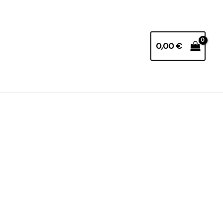
0,00
€