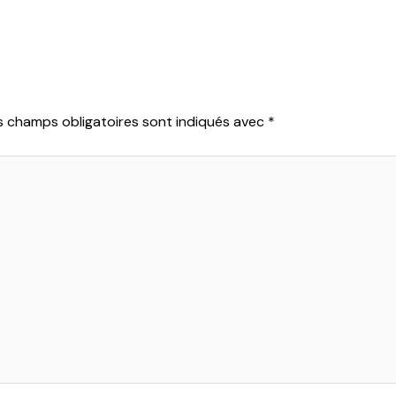
s champs obligatoires sont indiqués avec
*