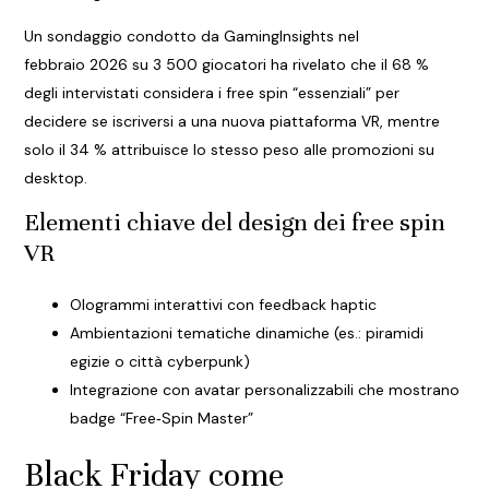
Un sondaggio condotto da GamingInsights nel
febbraio 2026 su 3 500 giocatori ha rivelato che il 68 %
degli intervistati considera i free spin “essenziali” per
decidere se iscriversi a una nuova piattaforma VR, mentre
solo il 34 % attribuisce lo stesso peso alle promozioni su
desktop.
Elementi chiave del design dei free spin
VR
Ologrammi interattivi con feedback haptic
Ambientazioni tematiche dinamiche (es.: piramidi
egizie o città cyberpunk)
Integrazione con avatar personalizzabili che mostrano
badge “Free‑Spin Master”
Black Friday come