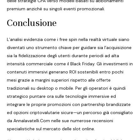
delle strategie CPA verso modelli basati su abbonamenti
premium anziché su singoli eventi promozionali.
Conclusione
L’analisi evidenzia come i free spin nella realtà virtuale siano
diventati uno strumento chiave per guidare sia l’acquisizione
sia la fidelizzazione degli utenti durante periodi ad alta
intensità commerciale come il Black Friday. Gli investimenti in
contenuti immersivi generano ROI sostenibili entro pochi
mesi grazie a margini superiori rispetto alle offerte
tradizionali su desktop o mobile. Per gli operatori è quindi
strategico puntare ora sulle tecnologie immersive ed
integrare le proprie promozioni con partnership brandizzate
ed opzioni criptovalutarie sicure—un percorso già consigliato
da Annalavatelli.Com nelle sue numerose recensioni
specialistiche sul mercato delle slot online.