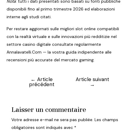
Nota
: tutti i dati presentati sono basati su fonti pubbliche
disponibili fino al primo trimestre 2026 ed elaborazioni
interne agli studi citati.
Per restare aggiornati sulle migliori slot online compatibili
con la realtà virtuale e sulle innovazioni più redditizie nel
settore casino digitale consultate regolarmente
Annalavatelli.Com — la vostra guida indipendente alle
recensioni più accurate del mercato gaming.
←
Article
Article suivant
Navigation
précédent
→
de
l’article
Laisser un commentaire
Votre adresse e-mail ne sera pas publiée.
Les champs
obligatoires sont indiqués avec
*