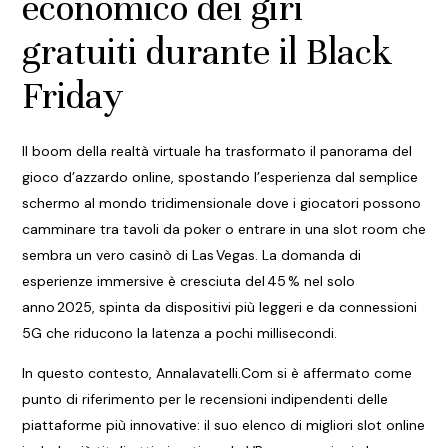
economico dei giri
gratuiti durante il Black
Friday
Il boom della realtà virtuale ha trasformato il panorama del
gioco d’azzardo online, spostando l’esperienza dal semplice
schermo al mondo tridimensionale dove i giocatori possono
camminare tra tavoli da poker o entrare in una slot room che
sembra un vero casinò di Las Vegas. La domanda di
esperienze immersive è cresciuta del 45 % nel solo
anno 2025, spinta da dispositivi più leggeri e da connessioni
5G che riducono la latenza a pochi millisecondi.
In questo contesto, Annalavatelli.Com si è affermato come
punto di riferimento per le recensioni indipendenti delle
piattaforme più innovative: il suo elenco di
migliori slot online