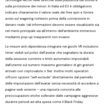
tecnologie AR/VR nelle direttive sulla pubblicità dei bonus e
sulla protezione dei minori. In Italia ed EU è obbligatorio
indicare chiaramente il valore reale dei free spin e fornire
avvisi sul wagering richiesto prima della conversione in
denaro reale; tali informazioni devono essere visualizzate sia
nel menù principale sia all’interno dell’ambiente immersivo
mediante pop‑up trasparenti non invasivi.
Le misure anti‑dipendenza integrate nei giochi VR includono
timer visibili sul polso dell’avatar che segnalano la durata
della sessione corrente e limiti automatici impostabili
dall’utente sul numero massimo giornaliero di giri gratuiti
attivati con criptovalute o fiat. Inoltre molti operatori
offrono opzioni “self‑exclude” direttamente dal pannello
delle impostazioni dell’avatar senza necessità di accedere a
pagine web esterne – una risposta concreta alle
preoccupazioni etiche sollevate dalle campagne aggressive
durante periodi ad alta spesa come il Black Friday.