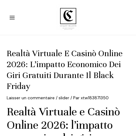
Aller
au
contenu
Main
Menu
Realtà Virtuale E Casinò Online
2026: L’impatto Economico Dei
Giri Gratuiti Durante Il Black
Friday
Laisser un commentaire
/
slider
/ Par
xtw183871350
Realtà Virtuale e Casinò
Online 2026: l’impatto