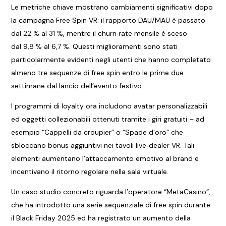
Le metriche chiave mostrano cambiamenti significativi dopo
la campagna Free Spin VR: il rapporto DAU/MAU è passato
dal 22 % al 31 %, mentre il churn rate mensile è sceso
dal 9,8 % al 6,7 %. Questi miglioramenti sono stati
particolarmente evidenti negli utenti che hanno completato
almeno tre sequenze di free spin entro le prime due
settimane dal lancio dell’evento festivo.
I programmi di loyalty ora includono avatar personalizzabili
ed oggetti collezionabili ottenuti tramite i giri gratuiti – ad
esempio “Cappelli da croupier” o “Spade d’oro” che
sbloccano bonus aggiuntivi nei tavoli live‑dealer VR. Tali
elementi aumentano l’attaccamento emotivo al brand e
incentivano il ritorno regolare nella sala virtuale.
Un caso studio concreto riguarda l’operatore “MetaCasino”,
che ha introdotto una serie sequenziale di free spin durante
il Black Friday 2025 ed ha registrato un aumento della