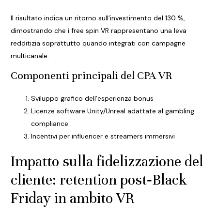
Il risultato indica un ritorno sull’investimento del 130 %,
dimostrando che i free spin VR rappresentano una leva
redditizia soprattutto quando integrati con campagne
multicanale.
Componenti principali del CPA VR
Sviluppo grafico dell’esperienza bonus
Licenze software Unity/Unreal adattate al gambling
compliance
Incentivi per influencer e streamers immersivi
Impatto sulla fidelizzazione del
cliente: retention post‑Black
Friday in ambito VR