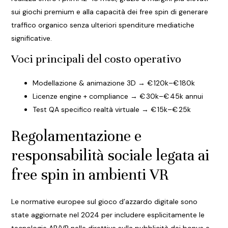
sui giochi premium e alla capacità dei free spin di generare
traffico organico senza ulteriori spenditure mediatiche
significative.
Voci principali del costo operativo
Modellazione & animazione 3D → € 120k–€ 180k
Licenze engine + compliance → € 30k–€ 45k annui
Test QA specifico realtà virtuale → € 15k–€ 25k
Regolamentazione e
responsabilità sociale legata ai
free spin in ambienti VR
Le normative europee sul gioco d’azzardo digitale sono
state aggiornate nel 2024 per includere esplicitamente le