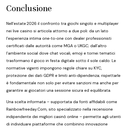
Conclusione
Nell’estate 2026 il confronto tra giochi singolo e multiplayer
nei live casino si articola attorno a due poli: da un lato
l’esperienza intima one‑to‑one con dealer professionisti
certificati dalle autorità come MGA o UKGC; dall’altro
l’ambiente social dove chat vocali, emoji e tornei tematici
trasformano il gioco in festa digitale sotto il sole caldo. Le
normative vigenti impongono regole chiare su KYC,
protezione dei dati GDPR e limiti anti‑dipendenza; rispettarle
è fondamentale non solo per evitare sanzioni ma anche per
garantire ai giocatori una sessione sicura ed equilibrata.
Una scelta informata – supportata da fonti affidabili come
Rainbowfreeday.Com, sito specializzato nella recensione
indipendente dei migliori casinò online – permette agli utenti
di individuare piattaforme che combinino innovazione