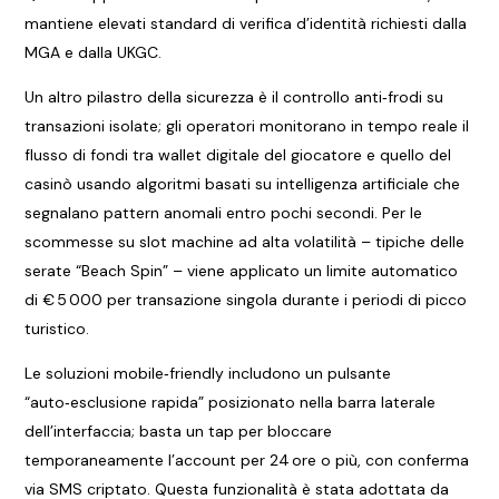
mantiene elevati standard di verifica d’identità richiesti dalla
MGA e dalla UKGC.
Un altro pilastro della sicurezza è il controllo anti‑frodi su
transazioni isolate; gli operatori monitorano in tempo reale il
flusso di fondi tra wallet digitale del giocatore e quello del
casinò usando algoritmi basati su intelligenza artificiale che
segnalano pattern anomali entro pochi secondi. Per le
scommesse su slot machine ad alta volatilità – tipiche delle
serate “Beach Spin” – viene applicato un limite automatico
di € 5 000 per transazione singola durante i periodi di picco
turistico.
Le soluzioni mobile‑friendly includono un pulsante
“auto‑esclusione rapida” posizionato nella barra laterale
dell’interfaccia; basta un tap per bloccare
temporaneamente l’account per 24 ore o più, con conferma
via SMS criptato. Questa funzionalità è stata adottata da