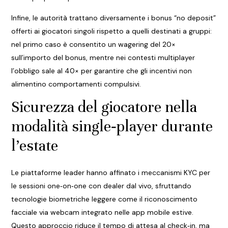
Infine, le autorità trattano diversamente i bonus “no deposit”
offerti ai giocatori singoli rispetto a quelli destinati a gruppi:
nel primo caso è consentito un wagering del 20×
sull’importo del bonus, mentre nei contesti multiplayer
l’obbligo sale al 40× per garantire che gli incentivi non
alimentino comportamenti compulsivi.
Sicurezza del giocatore nella
modalità single‑player durante
l’estate
Le piattaforme leader hanno affinato i meccanismi KYC per
le sessioni one‑on‑one con dealer dal vivo, sfruttando
tecnologie biometriche leggere come il riconoscimento
facciale via webcam integrato nelle app mobile estive.
Questo approccio riduce il tempo di attesa al check‑in, ma