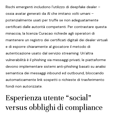
Rischi emergenti includono l’utilizzo di deepfake dealer –
ossia avatar generati da AI che imitano volti umani –
potenzialmente usati per truffe se non adeguatamente
certificati dalle autorità competenti. Per contrastare questa
minaccia, la licenza Curacao richiede agli operatori di
mantenere un registro dei certificati digitali dei dealer virtuali
e di esporre chiaramente al giocatore il metodo di
autenticazione usato dal servizio streaming. Un’altra
vulnerabilità è il phishing via messaggi privati; le piattaforme
devono implementare sistemi anti‑phishing basati su analisi
semantica dei messaggi inbound ed outbound, bloccando
automaticamente link sospetti o richieste di trasferimento
fondi non autorizzate.
Esperienza utente “social”
versus obblighi di compliance