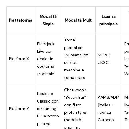
Modalità
Licenza
Piattaforma
Modalità Multi
Single
principale
Tornei
Blackjack
Em
giornalieri
Live con
pa
“Sunset Slot”
MGA +
Platform X
dealer in
le
su slot
UKGC
costume
“H
machine a
tropicale
Wi
tema mare
Chat vocale
Roulette
“Beach Bar”
AAMS/ADM
Mi
Classic con
con filtro
(Italia) +
liv
Platform Y
streaming
profanity &
licenza
“
HD a bordo
modalità
Curacao
Tr
piscina
anonima