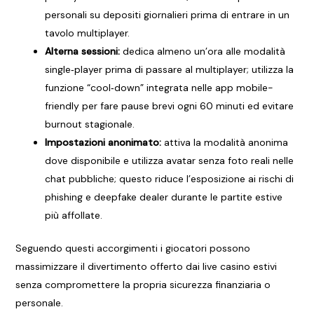
personali su depositi giornalieri prima di entrare in un
tavolo multiplayer.
Alterna sessioni:
dedica almeno un’ora alle modalità
single‑player prima di passare al multiplayer; utilizza la
funzione “cool‑down” integrata nelle app mobile-
friendly per fare pause brevi ogni 60 minuti ed evitare
burnout stagionale.
Impostazioni anonimato:
attiva la modalità anonima
dove disponibile e utilizza avatar senza foto reali nelle
chat pubbliche; questo riduce l’esposizione ai rischi di
phishing e deepfake dealer durante le partite estive
più affollate.
Seguendo questi accorgimenti i giocatori possono
massimizzare il divertimento offerto dai live casino estivi
senza compromettere la propria sicurezza finanziaria o
personale.