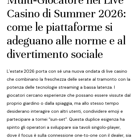
Multi‑Giocatore nei Live
Casino di Summer 2026:
come le piattaforme si
adeguano alle norme e al
divertimento sociale
L’estate 2026 porta con sé una nuova ondata di live casino
che combinano la freschezza delle serate al tramonto con la
potenza delle tecnologie streaming a bassa latenza. I
giocatori cercano esperienze che possano essere vissute dal
proprio giardino o dalla spiaggia, ma allo stesso tempo
desiderano interagire con altri utenti, condividere emoji e
partecipare a tornei “sun‑set”. Questa duplice esigenza ha
spinto gli operatori a sviluppare sia tavoli singolo‑player,
dove il focus è sulla connessione one‑to‑one con il dealer, sia