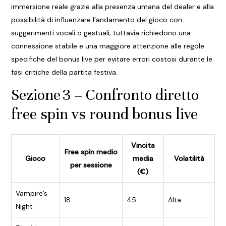
immersione reale grazie alla presenza umana del dealer e alla
possibilità di influenzare l’andamento del gioco con
suggerimenti vocali o gestuali; tuttavia richiedono una
connessione stabile e una maggiore attenzione alle regole
specifiche del bonus live per evitare errori costosi durante le
fasi critiche della partita festiva.
Sezione 3 – Confronto diretto
free spin vs round bonus live
Vincita
Free spin medio
Gioco
media
Volatilità
per sessione
(€)
Vampire’s
18
45
Alta
Night