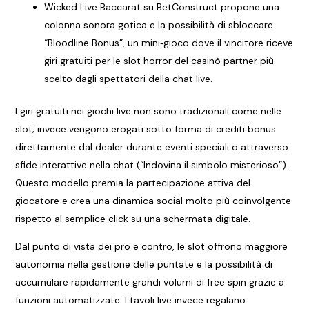
Wicked Live Baccarat su BetConstruct propone una
colonna sonora gotica e la possibilità di sbloccare
“Bloodline Bonus”, un mini‑gioco dove il vincitore riceve
giri gratuiti per le slot horror del casinò partner più
scelto dagli spettatori della chat live.
I giri gratuiti nei giochi live non sono tradizionali come nelle
slot; invece vengono erogati sotto forma di crediti bonus
direttamente dal dealer durante eventi speciali o attraverso
sfide interattive nella chat (“Indovina il simbolo misterioso”).
Questo modello premia la partecipazione attiva del
giocatore e crea una dinamica social molto più coinvolgente
rispetto al semplice click su una schermata digitale.
Dal punto di vista dei pro e contro, le slot offrono maggiore
autonomia nella gestione delle puntate e la possibilità di
accumulare rapidamente grandi volumi di free spin grazie a
funzioni automatizzate. I tavoli live invece regalano