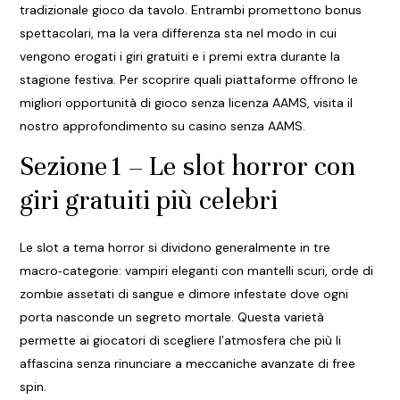
tradizionale gioco da tavolo. Entrambi promettono bonus
spettacolari, ma la vera differenza sta nel modo in cui
vengono erogati i giri gratuiti e i premi extra durante la
stagione festiva. Per scoprire quali piattaforme offrono le
migliori opportunità di gioco senza licenza AAMS, visita il
nostro approfondimento su
casino senza AAMS
.
Sezione 1 – Le slot horror con
giri gratuiti più celebri
Le slot a tema horror si dividono generalmente in tre
macro‑categorie: vampiri eleganti con mantelli scuri, orde di
zombie assetati di sangue e dimore infestate dove ogni
porta nasconde un segreto mortale. Questa varietà
permette ai giocatori di scegliere l’atmosfera che più li
affascina senza rinunciare a meccaniche avanzate di free
spin.