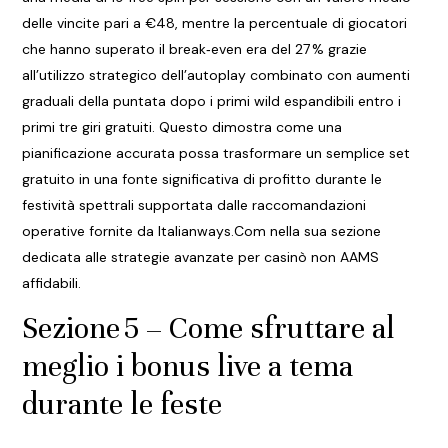
delle vincite pari a €48, mentre la percentuale di giocatori
che hanno superato il break‑even era del 27 % grazie
all’utilizzo strategico dell’autoplay combinato con aumenti
graduali della puntata dopo i primi wild espandibili entro i
primi tre giri gratuiti. Questo dimostra come una
pianificazione accurata possa trasformare un semplice set
gratuito in una fonte significativa di profitto durante le
festività spettrali supportata dalle raccomandazioni
operative fornite da Italianways.Com nella sua sezione
dedicata alle strategie avanzate per casinò non AAMS
affidabili.
Sezione 5 – Come sfruttare al
meglio i bonus live a tema
durante le feste