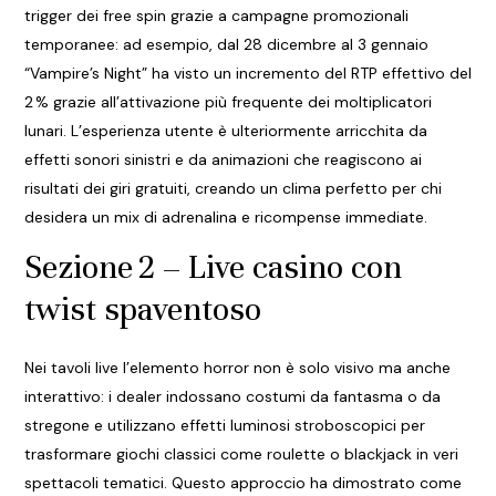
trigger dei free spin grazie a campagne promozionali
temporanee: ad esempio, dal 28 dicembre al 3 gennaio
“Vampire’s Night” ha visto un incremento del RTP effettivo del
2 % grazie all’attivazione più frequente dei moltiplicatori
lunari. L’esperienza utente è ulteriormente arricchita da
effetti sonori sinistri e da animazioni che reagiscono ai
risultati dei giri gratuiti, creando un clima perfetto per chi
desidera un mix di adrenalina e ricompense immediate.
Sezione 2 – Live casino con
twist spaventoso
Nei tavoli live l’elemento horror non è solo visivo ma anche
interattivo: i dealer indossano costumi da fantasma o da
stregone e utilizzano effetti luminosi stroboscopici per
trasformare giochi classici come roulette o blackjack in veri
spettacoli tematici. Questo approccio ha dimostrato come