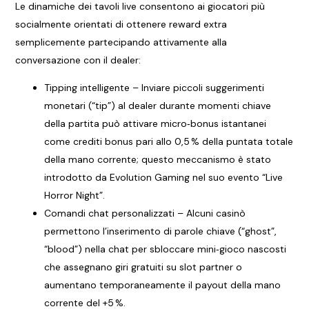
Le dinamiche dei tavoli live consentono ai giocatori più
socialmente orientati di ottenere reward extra
semplicemente partecipando attivamente alla
conversazione con il dealer:
Tipping intelligente – Inviare piccoli suggerimenti
monetari (“tip”) al dealer durante momenti chiave
della partita può attivare micro‑bonus istantanei
come crediti bonus pari allo 0,5 % della puntata totale
della mano corrente; questo meccanismo è stato
introdotto da Evolution Gaming nel suo evento “Live
Horror Night”.
Comandi chat personalizzati – Alcuni casinò
permettono l’inserimento di parole chiave (“ghost”,
“blood”) nella chat per sbloccare mini‑gioco nascosti
che assegnano giri gratuiti su slot partner o
aumentano temporaneamente il payout della mano
corrente del +5 %.