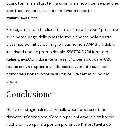
così otterrai sia storytelling umano sia ricompense grafiche
spettacolari consigliate dai recensori esperti su
Italianways.Com.
Per registrarti basta cliccare sul pulsante “Iscriviti” presente
sulla home page delle piattaforme elencate nella nostra
classifica definitiva dei migliori casino non AAMS affidabili;
inserisci il codice promozionale
SPETTRI2024
fornito da
Italianways.Com durante la fase KYC per sbloccare €20
bonus senza deposito valido esclusivamente sui giochi
horror selezionati oppure sui tavoli live tematici indicati
sopra.
Conclusione
Gli eventi stagionali natalizi‑halloween rappresentano
davvero un’occasione d’oro sia per chi ama le slot horror
ricche di free spin sia per chi preferisce l’interattività dei