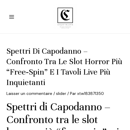
Aller
au
contenu
Main
Menu
Spettri Di Capodanno –
Confronto Tra Le Slot Horror Più
“free‑spin” E I Tavoli Live Più
Inquietanti
Laisser un commentaire
/
slider
/ Par
xtw183871350
Spettri di Capodanno –
Confronto tra le slot