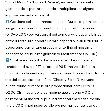
“Blood Moon” o “Undead Parade”, evitando errori nella
gestione delle puntate quando i moltiplicatori salgono
improvvisamente sopra x4.
Gestione della scommessa base – Durante i primi cinque
giri gratuiti è prudente mantenere la puntata al minimo
(0,10–0,20 €) per valutare il pattern dei wild espandibili; se
entro il terzo giro appare un wild espandibile su tutti i rulli è
opportuno aumentare gradualmente fino al massimo
consentito dal budget giornaliero (solitamente €5–€10).
Sfruttare i multipli ad alta volatilità – Le slot horror
tendono ad avere RTP intorno al 96 % ma volatilità alta;
quindi è fondamentale puntare sui round bonus che offrono
moltiplicatori fissi (es.: x5 su “Ghostly Spins”). Attivando
questi round durante le ore promozionali serali (22:00–
02:00 CET), quando le campagne aggiungono +10 % ai
pagamenti standard, si può incrementare la vincita media
fino al 70 % in più rispetto alle ore normali consigliato da