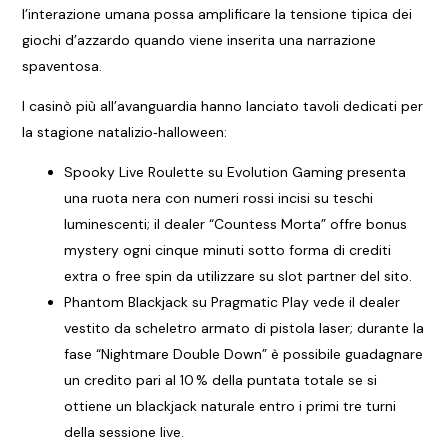
l’interazione umana possa amplificare la tensione tipica dei
giochi d’azzardo quando viene inserita una narrazione
spaventosa.
I casinò più all’avanguardia hanno lanciato tavoli dedicati per
la stagione natalizio‑halloween:
Spooky Live Roulette su Evolution Gaming presenta
una ruota nera con numeri rossi incisi su teschi
luminescenti; il dealer “Countess Morta” offre bonus
mystery ogni cinque minuti sotto forma di crediti
extra o free spin da utilizzare su slot partner del sito.
Phantom Blackjack su Pragmatic Play vede il dealer
vestito da scheletro armato di pistola laser; durante la
fase “Nightmare Double Down” è possibile guadagnare
un credito pari al 10 % della puntata totale se si
ottiene un blackjack naturale entro i primi tre turni
della sessione live.