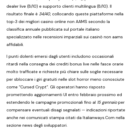
dealer live (8/10) e supporto clienti multilingua (8/10). Il
risultato finale è
34/40
, collocando queste piattaforme nella
top‑3 dei migliori casino online non AAMS secondo la
classifica annuale pubblicata sul portale italiano
specializzato nelle recensioni imparziali sui casinò non aams
affidabili.
I punti dolenti emersi dagli utenti includono occasionali
ritardi nella consegna dei crediti bonus live nelle fasce orarie
molto trafficate e richieste più chiare sulle soglie necessarie
per sbloccare i giri gratuiti nelle slot horror meno conosciute
come “Cursed Crypt”. Gli operatori hanno risposto
promettendo aggiornamenti UI entro febbraio prossimo ed
estendendo le campagne promozionali fino al
15 gennaio
per
compensare eventuali disagi segnalati — indicazioni riportate
anche nei comunicati stampa citati da Italianways.Com nella
sezione news degli sviluppatori.