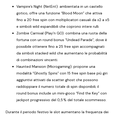
Vampire’s Night (NetEnt): ambientata in un castello
gotico, offre una funzione “Blood Moon” che attiva
fino a 20 free spin con moltiplicatori casuali da x2 a x5
e simboli wild espandibili che coprono intere rulli.
Zombie Carnival (Play’n GO): combina una ruota della
fortuna con un round bonus “Undead Parade”, dove è
possibile ottenere fino a 25 free spin accompagnati
da simboli stacked wild che aumentano le probabilità
di combinazioni vincenti.
Haunted Mansion (Microgaming): propone una
modalità “Ghostly Spins” con 15 free spin base più giri
aggiuntivi attivati da scatter ghost che possono
raddoppiare il numero totale di spin disponibili; il
round bonus include un mini‑gioco “Find the Key” con
jackpot progressivo del 0,5 % del totale scommesso.
Durante il periodo festivo le slot aumentano la frequenza dei