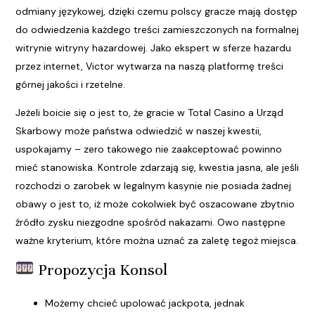
odmiany językowej, dzięki czemu polscy gracze mają dostęp
do odwiedzenia każdego treści zamieszczonych na formalnej
witrynie witryny hazardowej. Jako ekspert w sferze hazardu
przez internet, Victor wytwarza na naszą platformę treści
górnej jakości i rzetelne.
Jeżeli boicie się o jest to, że gracie w Total Casino a Urząd
Skarbowy może państwa odwiedzić w naszej kwestii,
uspokajamy – zero takowego nie zaakceptować powinno
mieć stanowiska. Kontrole zdarzają się, kwestia jasna, ale jeśli
rozchodzi o zarobek w legalnym kasynie nie posiada żadnej
obawy o jest to, iż może cokolwiek być oszacowane zbytnio
źródło zysku niezgodne spośród nakazami. Owo następne
ważne kryterium, które można uznać za zaletę tegoż miejsca.
Propozycja Konsol
Możemy chcieć upolować jackpota, jednak