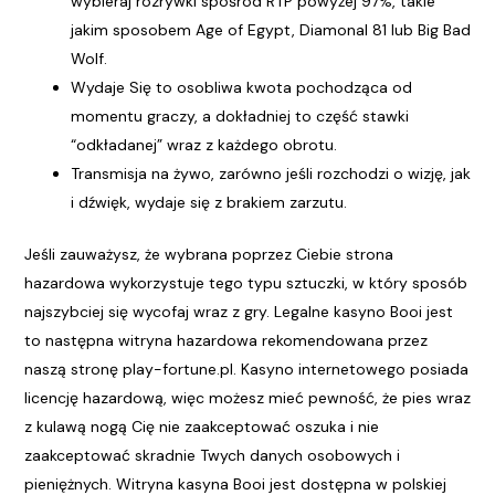
wybieraj rozrywki spośród RTP powyżej 97%, takie
jakim sposobem Age of Egypt, Diamonal 81 lub Big Bad
Wolf.
Wydaje Się to osobliwa kwota pochodząca od
momentu graczy, a dokładniej to część stawki
“odkładanej” wraz z każdego obrotu.
Transmisja na żywo, zarówno jeśli rozchodzi o wizję, jak
i dźwięk, wydaje się z brakiem zarzutu.
Jeśli zauważysz, że wybrana poprzez Ciebie strona
hazardowa wykorzystuje tego typu sztuczki, w który sposób
najszybciej się wycofaj wraz z gry. Legalne kasyno Booi jest
to następna witryna hazardowa rekomendowana przez
naszą stronę play-fortune.pl. Kasyno internetowego posiada
licencję hazardową, więc możesz mieć pewność, że pies wraz
z kulawą nogą Cię nie zaakceptować oszuka i nie
zaakceptować skradnie Twych danych osobowych i
pieniężnych. Witryna kasyna Booi jest dostępna w polskiej