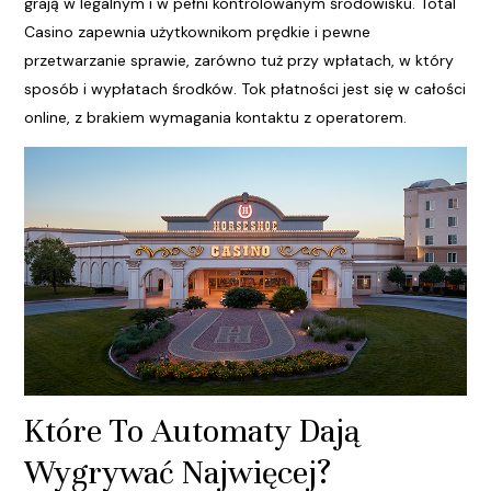
grają w legalnym i w pełni kontrolowanym środowisku. Total
Casino zapewnia użytkownikom prędkie i pewne
przetwarzanie sprawie, zarówno tuż przy wpłatach, w który
sposób i wypłatach środków. Tok płatności jest się w całości
online, z brakiem wymagania kontaktu z operatorem.
Które To Automaty Dają
Wygrywać Najwięcej?