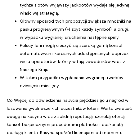
tychże slotów wyjąwszy jackpotów wydaje się jedyną
właściwą strategią.
Główny spośród tych propozycji zwiększa mnożniki na
pasku progresywnym (+1 zbyt każdy symbol), a drugi,
w wypadku wygranej, uruchamia następne spiny.
Polscy fani mogą cieszyć się szeroką gamą konsol
automatowych i karcianych udostępnianych poprzez
wielu operatorów, którzy witają zawodników wraz z
Naszego Kraju.
W takim przypadku wypłacanie wygranej trwałoby
dziesięciu miesięcy.
Co Więcej do odwiedzenia nabycia pięćdziesięciu nagród w
losowaniu gwoli wszelkich uczestników loterii. Warto zwracać
uwagę na kasyna wraz z solidną reputacją, szeroką ofertą
konsol, bezpiecznymi procedurami płatności i doskonałą
obsługą klienta. Kasyna spośród licencjami od momentu