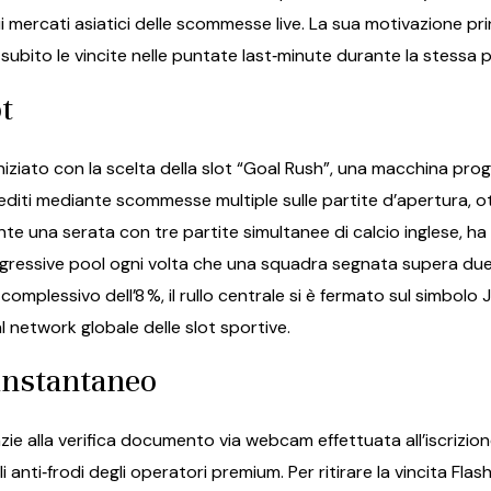
ui mercati asiatici delle scommesse live. La sua motivazione pr
subito le vincite nelle puntate last‑minute durante la stessa pa
t
iniziato con la scelta della slot “Goal Rush”, una macchina pr
ti mediante scommesse multiple sulle partite d’apertura, otte
nte una serata con tre partite simultanee di calcio inglese, ha
gressive pool ogni volta che una squadra segnata supera due go
 complessivo dell’8 %, il rullo centrale si è fermato sul simbo
network globale delle slot sportive.​
 instantaneo
e alla verifica documento via webcam effettuata all’iscrizione a
 anti‑frodi degli operatori premium. Per ritirare la vincita Fla