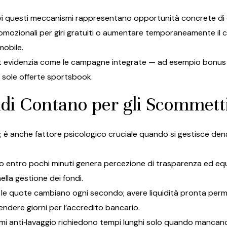
ivi questi meccanismi rappresentano opportunità concrete di 
mozionali per giri gratuiti o aumentare temporaneamente il 
mobile.
a.It evidenzia come le campagne integrate — ad esempio bonus 
le sole offerte sportsbook.
idi Contano per gli Scommetti
; è anche fattore psicologico cruciale quando si gestisce dena
 entro pochi minuti genera percezione di trasparenza ed equit
ella gestione dei fondi.
 le quote cambiano ogni secondo; avere liquidità pronta perm
ndere giorni per l’accredito bancario.
istemi anti‑lavaggio richiedono tempi lunghi solo quando man