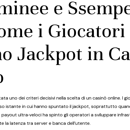
lminee e Ssemp
ome i Giocatori
o Jackpot in C
o
ntata uno dei criteri decisivi nella scelta di un casinò online. I 
tesso istante in cui hanno spuntato il jackpot, soprattutto qu
e payout ultra‑veloci ha spinto gli operatori a sviluppare infrast
la latenza tra server e banca dell’utente.