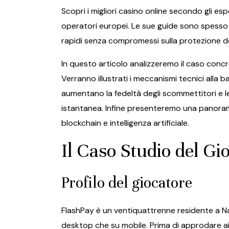
Scopri i
migliori casino online
secondo gli esper
operatori europei. Le sue guide sono spesso i
rapidi senza compromessi sulla protezione de
In questo articolo analizzeremo il caso concr
Verranno illustrati i meccanismi tecnici alla b
aumentano la fedeltà degli scommettitori e le
istantanea. Infine presenteremo una panorami
blockchain e intelligenza artificiale.
Il Caso Studio del Gi
Profilo del giocatore
FlashPay è un ventiquattrenne residente a Na
desktop che su mobile. Prima di approdare a