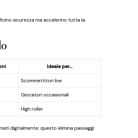
icino sicurezza ma accelerino tutta la
do
oni
Ideale per…
Scommettitori live
Giocatori occasionali
High roller
firmati digitalmente; questo elimina passaggi