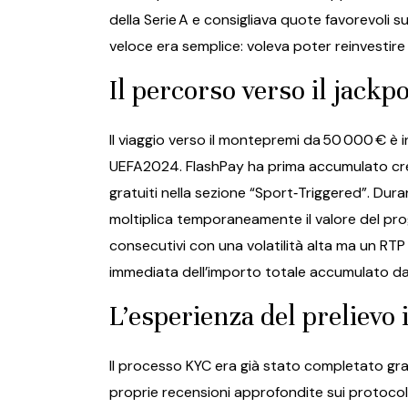
della Serie A e consigliava quote favorevoli s
veloce era semplice: voleva poter reinvestire 
Il percorso verso il jackpo
Il viaggio verso il montepremi da 50 000 € è 
UEFA2024. FlashPay ha prima accumulato credi
gratuiti nella sezione “Sport‑Triggered”. Dura
moltiplica temporaneamente il valore del pro
consecutivi con una volatilità alta ma un RTP
immediata dell’importo totale accumulato dal 
L’esperienza del prelievo
Il processo KYC era già stato completato grazi
proprie recensioni approfondite sui protocolli