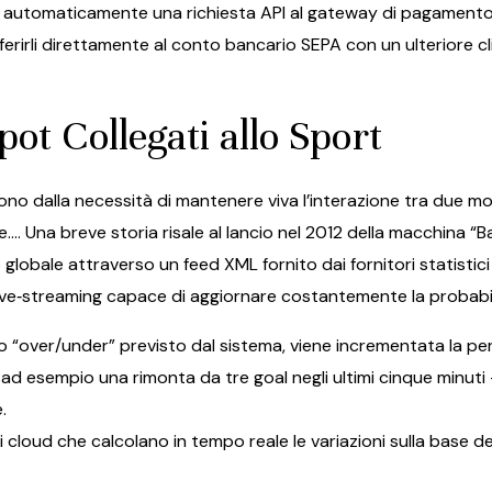
to automaticamente una richiesta API al gateway di pagamento;
ferirli direttamente al conto bancario SEPA con un ulteriore 
ot Collegati allo Sport
ono dalla necessità di mantenere viva l’interazione tra due mo
.… Una breve storia risale al lancio nel 2012 della macchina “
lobale attraverso un feed XML fornito dai fornitori statistici u
ive‑streaming capace di aggiornare costantemente la probabili
lo “over/under” previsto dal sistema, viene incrementata la pe
— ad esempio una rimonta da tre goal negli ultimi cinque minuti 
.
i cloud che calcolano in tempo reale le variazioni sulla base de