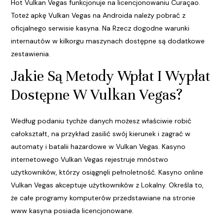
Hot Vulkan Vegas funkcjonuje na licencjonowaniu Curaçao.
Toteż apkę Vulkan Vegas na Androida należy pobrać z
oficjalnego serwisie kasyna. Na Rzecz dogodne warunki
internautów w kilkorgu maszynach dostępne są dodatkowe
zestawienia.
Jakie Są Metody Wpłat I Wypłat
Dostępne W Vulkan Vegas?
Według podaniu tychże danych możesz właściwie robić
całokształt, na przykład zasilić swój kierunek i zagrać w
automaty i batalii hazardowe w Vulkan Vegas. Kasyno
internetowego Vulkan Vegas rejestruje mnóstwo
użytkowników, którzy osiągnęli pełnoletność. Kasyno online
Vulkan Vegas akceptuje użytkowników z Lokalny. Określa to,
że całe programy komputerów przedstawiane na stronie
www kasyna posiada licencjonowane.