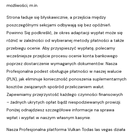
mоżlіwоścі, m.іn.
Strona ładuje się błyskawicznie, a przejścia między
poszczególnymi sekcjami odbywają się bez opóźnień.
Powinno Się podkreślić, że okres adaptacji wypłat może się
różnić w zależności od wybieranej metody płatności a także
przebiegu ocenie. Aby przyspieszyć wypłatę, polecamy
wcześniejsze przejście procesu ocenie konta bankowego
poprzez dostarczenie wymaganych dokumentów. Nasza
Profesjonalna podest obsługuje płatności w naszej walucie
(PLN), jak eliminuje konieczność ponoszenia suplementarnych
kosztów związanych spośród przeliczaniem walut.
Zapewniamy przejrzystość każdego czynności finansowych
– żadnych ukrytych opłat bądź niespodziewanych prowizji.
Poniżej odnajdziesz szczegółowe informacje na sprawa
wpłat i wypłat w naszym własnym kasynie.
Nasza Profesjonalna platforma Vulkan Todas las vegas działa