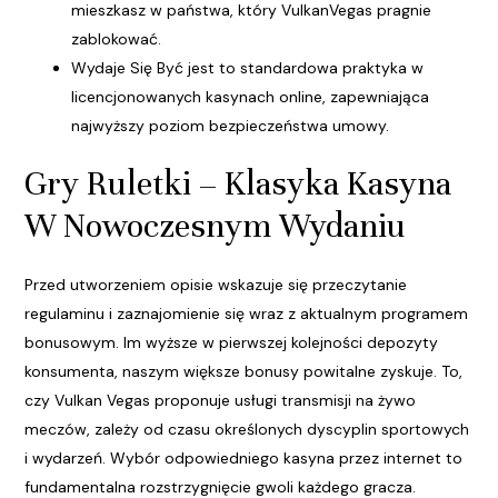
mieszkasz w państwa, który VulkanVegas pragnie
zablokować.
Wydaje Się Być jest to standardowa praktyka w
licencjonowanych kasynach online, zapewniająca
najwyższy poziom bezpieczeństwa umowy.
Gry Ruletki – Klasyka Kasyna
W Nowoczesnym Wydaniu
Przed utworzeniem opisie wskazuje się przeczytanie
regulaminu i zaznajomienie się wraz z aktualnym programem
bonusowym. Im wyższe w pierwszej kolejności depozyty
konsumenta, naszym większe bonusy powitalne zyskuje. To,
czy Vulkan Vegas proponuje usługi transmisji na żywo
meczów, zależy od czasu określonych dyscyplin sportowych
i wydarzeń. Wybór odpowiedniego kasyna przez internet to
fundamentalna rozstrzygnięcie gwoli każdego gracza.