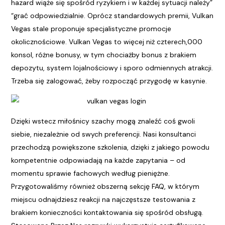
hazard wiąże się spośród ryzykiem i w każdej sytuacji należy”
“grać odpowiedzialnie. Oprócz standardowych premii, Vulkan
Vegas stale proponuje specjalistyczne promocje
okolicznościowe. Vulkan Vegas to więcej niż czterech,000
konsol, różne bonusy, w tym chociażby bonus z brakiem
depozytu, system lojalnościowy i sporo odmiennych atrakcji.
Trzeba się zalogować, żeby rozpocząć przygodę w kasynie.
Dzięki wstecz miłośnicy szachy mogą znaleźć coś gwoli
siebie, niezależnie od swych preferencji. Nasi konsultanci
przechodzą powiększone szkolenia, dzięki z jakiego powodu
kompetentnie odpowiadają na każde zapytania – od
momentu sprawie fachowych według pieniężne.
Przygotowaliśmy również obszerną sekcję FAQ, w którym
miejscu odnajdziesz reakcji na najczęstsze testowania z
brakiem konieczności kontaktowania się spośród obsługą.