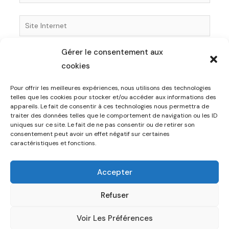
mail*
Site
Internet
Gérer le consentement aux
Enregistrer mon nom, mon e-mail et mon site dans
cookies
le navigateur pour mon prochain commentaire.
Pour offrir les meilleures expériences, nous utilisons des technologies
telles que les cookies pour stocker et/ou accéder aux informations des
appareils. Le fait de consentir à ces technologies nous permettra de
traiter des données telles que le comportement de navigation ou les ID
uniques sur ce site. Le fait de ne pas consentir ou de retirer son
consentement peut avoir un effet négatif sur certaines
caractéristiques et fonctions.
© 2026 Coquet Sellerie. Powered by Coquet Sellerie.
Accepter
Refuser
Voir Les Préférences