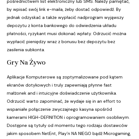
pośrednictwem list elektroniczny lub SMS. Należy pamiętać,
by wpisać swój link e-maila, żeby dostać odpowiedź. By
jednak odzyskać a także wypłacić nadprogram wyjąwszy
depozytu z konta bankowego do odwiedzenia układu
płatności, ryzykant musi dokonać wpłaty. Odrzucić można
wypłacić pieniędzy wraz z bonusu bez depozytu bez
zasilenia subkonta.
Gry Na Żywo
Aplikacje Komputerowe są zoptymalizowane pod kątem
ekranów dotykowych i truly zapewniają płynne fast
małżonek and i intuicyjne doświadczenie użytkownika.
Odrzucić warto zapominać, że wydaje się in an effort to
wspaniałe połączenie zwyczajnego kasyna spośród
kamerami HIGH-DEFINITION i oprogramowaniem osobliwym.
Dostępne są tytuły od momentu tego rodzaju dostawców
jakim sposobem NetEnt, Play’n NA NIEGO bądź Microgaming,