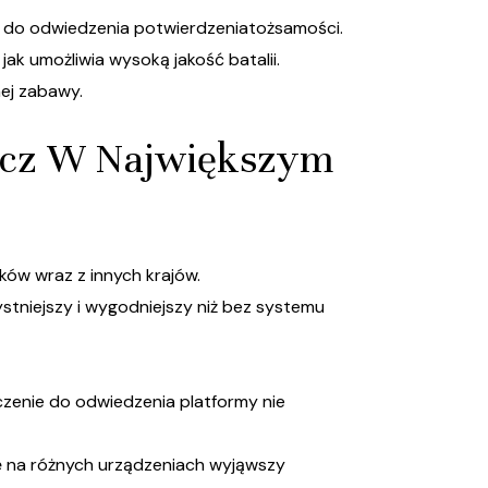
 do odwiedzenia potwierdzeniatożsamości.
 umożliwia wysoką jakość batalii.
nej zabawy.
zecz W Największym
ów wraz z innych krajów.
stniejszy i wygodniejszy niż bez systemu
czenie do odwiedzenia platformy nie
rę na różnych urządzeniach wyjąwszy