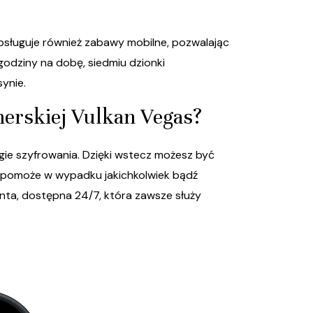
obsługuje również zabawy mobilne, pozwalając
odziny na dobę, siedmiu dzionki
ynie.
erskiej Vulkan Vegas?
ie szyfrowania. Dzięki wstecz możesz być
 pomoże w wypadku jakichkolwiek bądź
ta, dostępna 24/7, która zawsze służy