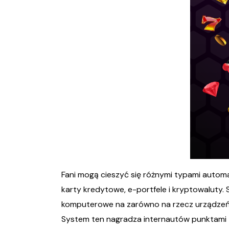
Fani mogą cieszyć się różnymi typami autom
karty kredytowe, e-portfele i kryptowaluty. 
komputerowe na zarówno na rzecz urządzeń iO
System ten nagradza internautów punktami 