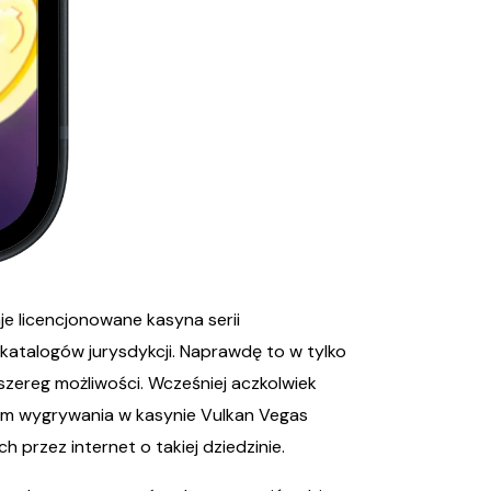
e licencjonowane kasyna serii
 katalogów jurysdykcji. Naprawdę to w tylko
zereg możliwości. Wcześniej aczkolwiek
rytm wygrywania w kasynie Vulkan Vegas
przez internet o takiej dziedzinie.