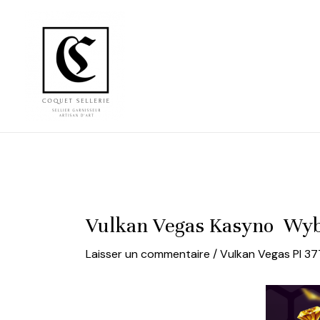
Aller
au
contenu
Vulkan Vegas Kasyno ️ Wyb
Laisser un commentaire
/
Vulkan Vegas Pl 37