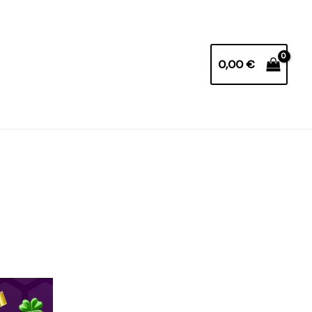
0,00
€