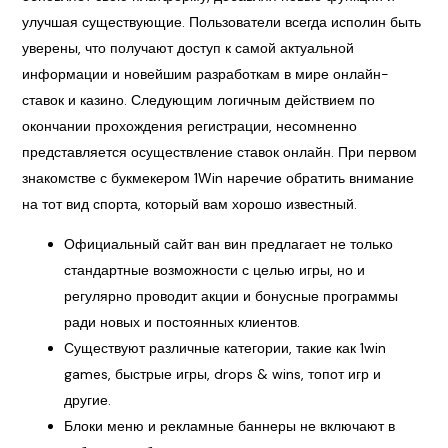
улучшая существующие. Пользователи всегда исполин быть
уверены, что получают доступ к самой актуальной
информации и новейшим разработкам в мире онлайн-
ставок и казино. Следующим логичным действием по
окончании прохождения регистрации, несомненно
представляется осуществление ставок онлайн. При первом
знакомстве с букмекером 1Win наречие обратить внимание
на тот вид спорта, который вам хорошо известный.
Официальный сайт ван вин предлагает не только
стандартные возможности с целью игры, но и
регулярно проводит акции и бонусные программы
ради новых и постоянных клиентов.
Существуют различные категории, такие как 1win
games, быстрые игры, drops & wins, топот игр и
другие.
Блоки меню и рекламные баннеры не включают в