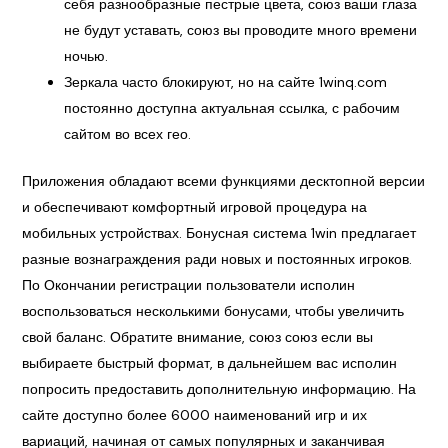
себя разнообразные пестрые цвета, союз ваши глаза
не будут уставать, союз вы проводите много времени
ночью.
Зеркала часто блокируют, но на сайте 1winq.com
постоянно доступна актуальная ссылка, с рабочим
сайтом во всех гео.
Приложения обладают всеми функциями десктопной версии
и обеспечивают комфортный игровой процедура на
мобильных устройствах. Бонусная система 1win предлагает
разные вознаграждения ради новых и постоянных игроков.
По Окончании регистрации пользователи исполин
воспользоваться несколькими бонусами, чтобы увеличить
свой баланс. Обратите внимание, союз союз если вы
выбираете быстрый формат, в дальнейшем вас исполин
попросить предоставить дополнительную информацию. На
сайте доступно более 6000 наименований игр и их
вариаций, начиная от самых популярных и заканчивая