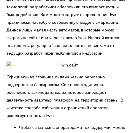
технологий разработчики обеспечили его компактность и
быстродействие. Вам можете загрузить приложение 1win
практически на любую современную модель смартфона.
Данное лишь малая часть автоматов, в которые можно
сыграть на сайте или через зеркало 1win. Игровой каталог
платформы регулярно
1вин
пополняется новинками от
ведущих разработчиков гемблинговой индустрии.
Официальная страница онлайн казино регулярно
подвергается блокировкам. Сие происходит из-за
российского законодательства, которое запрещает
деятельность азартных платформ на территории страны. В
качестве способа избежания ограничений оператор
использует зеркала 1win.
Чтобы связаться с операторами техподдержки, можно