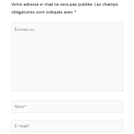
Votre adresse e-mail ne sera pas publiée.
Les champs
obligatoires sont indiqués avec
*
Écrivez
ici…
Nom*
E-
mail*