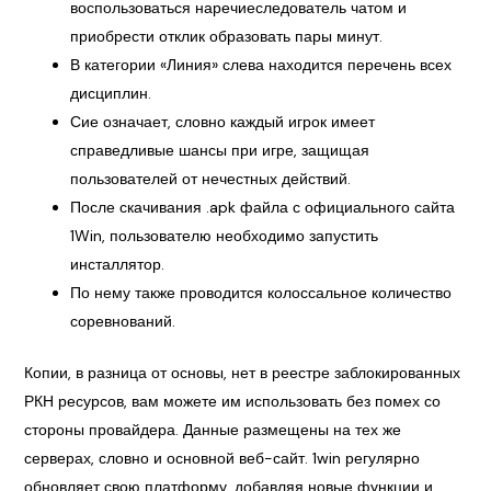
воспользоваться наречиеследователь чатом и
приобрести отклик образовать пары минут.
В категории «Линия» слева находится перечень всех
дисциплин.
Сие означает, словно каждый игрок имеет
справедливые шансы при игре, защищая
пользователей от нечестных действий.
После скачивания .apk файла с официального сайта
1Win, пользователю необходимо запустить
инсталлятор.
По нему также проводится колоссальное количество
соревнований.
Копии, в разница от основы, нет в реестре заблокированных
РКН ресурсов, вам можете им использовать без помех со
стороны провайдера. Данные размещены на тех же
серверах, словно и основной веб-сайт. 1win регулярно
обновляет свою платформу, добавляя новые функции и