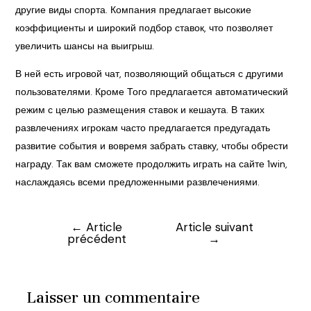
другие виды спорта. Компания предлагает высокие
коэффициенты и широкий подбор ставок, что позволяет
увеличить шансы на выигрыш.
В ней есть игровой чат, позволяющий общаться с другими
пользователями. Кроме Того предлагается автоматический
режим с целью размещения ставок и кешаута. В таких
развлечениях игрокам часто предлагается предугадать
развитие события и вовремя забрать ставку, чтобы обрести
награду. Так вам сможете продолжить играть на сайте 1win,
наслаждаясь всеми предложенными развлечениями.
←
Article
Article suivant
Navigation
précédent
→
de
l’article
Laisser un commentaire