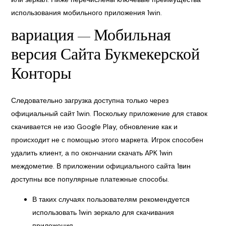
использования мобильного приложения 1win.
вариация — Мобильная
версия Сайта Букмекерской
Конторы
Следовательно загрузка доступна только через
официальный сайт 1win. Поскольку приложение для ставок
скачивается не изо Google Play, обновление как и
происходит не с помощью этого маркета. Игрок способен
удалить клиент, а по окончании скачать APK 1win
междометие. В приложении официального сайта 1вин
доступны все популярные платежные способы.
В таких случаях пользователям рекомендуется
использовать 1win зеркало для скачивания
приложения.