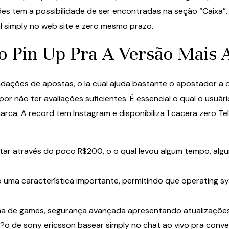
ções tem a possibilidade de ser encontradas na seção “Caixa”.
l simply no web site e zero mesmo prazo.
vo Pin Up Pra A Versão Mais 
ões de apostas, o la cual ajuda bastante o apostador a oír
or não ter avaliações suficientes. É essencial o qual o usuá
arca. A record tem Instagram e disponibiliza 1 cacera zero
ctar através do poco R$200, o o qual levou algum tempo, al
 uma característica importante, permitindo que operating s
a de games, segurança avançada apresentando atualizações
o de sony ericsson basear simply no chat ao vivo pra conver