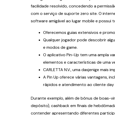
facilidade resolvido, concedendo a permiss
com o serviço de suporte zero site. O inter
software amigável ao lugar mobile e possui
Oferecemos guias extensivos e promo
Qualquer jogador pode descobrir algu
e modos de game.
O aplicativo Pin-Up tem uma ampla va
elementos e características de uma 
CARLETTA N.V., uma dasjenige mais im
A Pin Up oferece várias vantagens, in
rápidos e atendimento ao cliente day 
Durante exemplo, além de bônus de boas-vi
depósito), cashback em finais de hebdómad
contender apresentando diferentes participa