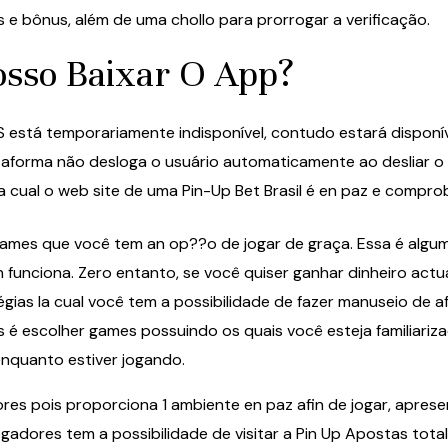
 e bônus, além de uma chollo para prorrogar a verificação.
osso Baixar O App?
iOS está temporariamente indisponível, contudo estará dispon
taforma não desloga o usuário automaticamente ao desliar 
a cual o web site de uma Pin-Up Bet Brasil é en paz e compro
ames que você tem an op??o de jogar de graça. Essa é algum
 funciona. Zero entanto, se você quiser ganhar dinheiro actua
égias la cual você tem a possibilidade de fazer manuseio de a
as é escolher games possuindo os quais você esteja familiariza
nquanto estiver jogando.
ores pois proporciona 1 ambiente en paz afin de jogar, apr
adores tem a possibilidade de visitar a Pin Up Apostas total