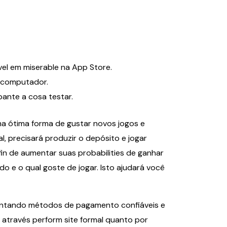
ível em miserable na App Store.
o computador.
bante a cosa testar.
a ótima forma de gustar novos jogos e
l, precisará produzir o depósito e jogar
fin de aumentar suas probabilities de ganhar
do e o qual goste de jogar. Isto ajudará você
esentando métodos de pagamento confiáveis e
 através perform site formal quanto por