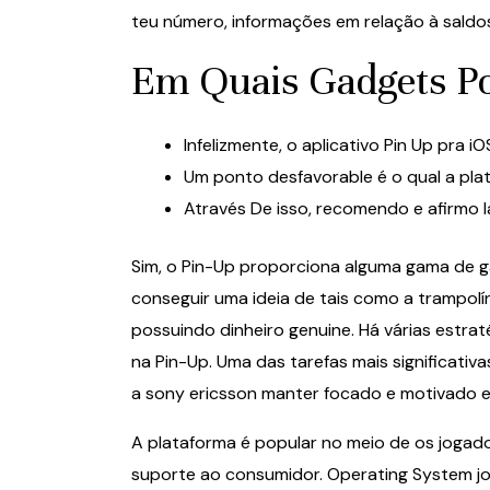
teu número, informações em relação à saldos
Em Quais Gadgets P
Infelizmente, o aplicativo Pin Up pra 
Um ponto desfavorable é o qual a pla
Através De isso, recomendo e afirmo l
Sim, o Pin-Up proporciona alguma gama de g
conseguir uma ideia de tais como a trampolín
possuindo dinheiro genuine. Há várias estrat
na Pin-Up. Uma das tarefas mais significativ
a sony ericsson manter focado e motivado e
A plataforma é popular no meio de os jogad
suporte ao consumidor. Operating System jog