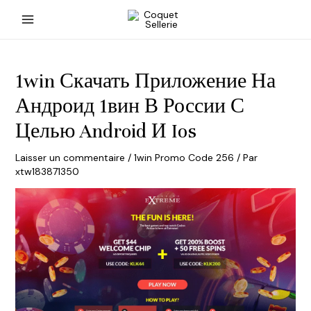
Aller
au
Main
contenu
Menu
1win Скачать Приложение На
Андроид 1вин В России С
Целью Android И Ios
Laisser un commentaire
/
1win Promo Code 256
/ Par
xtw183871350