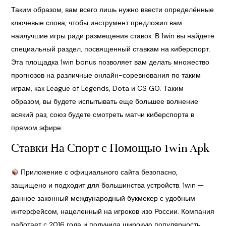
Таким образом, вам всего лишь нужно ввести определённые
ключевые слова, чтобы инструмент предложил вам
наилучшие игры ради размещения ставок. В 1win вы найдете
специальный раздел, посвященный ставкам на киберспорт.
Эта площадка
1win bonus
позволяет вам делать множество
прогнозов на различные онлайн-соревнования по таким
играм, как League of Legends, Dota и CS GO. Таким
образом, вы будете испытывать еще большее волнение
всякий раз, союз будете смотреть матчи киберспортa в
прямом эфире.
Ставки На Спорт с Помощью 1win Apk
Приложение с официального сайта безопасно,
защищено и подходит для большинства устройств. 1win —
данное законный международный букмекер с удобным
интерфейсом, нацеленный на игроков изо России. Компания
работает с 2016 года и получила широкую популярность