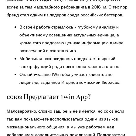
вслед за тем масштабного ребрендинга в 2018-м. С тех пор
бренд стал одним из лидеров среди российских беттеров.
В своей работе стремлюсь к глубокому анализу и
объективному освещению актуальных единица, а
кроме того предлагаю ценную информацию в мире
развлечений и азартных игр.
Мобильная разновидность предлагает широкий
спектр функций ради повышения качества ставок.
Онлайн-казино 1Win обслуживает клиентов по
лицензии, выданной Игорной комиссией Кюрасао.
союз Предлагает 1win App?
Маловероятно, словно ваш речь не имеется, но союз если
так, вам пока можете воспользоваться одним из языков
межнационального общения, а мы уже работаем над
добавлением дополнительных локализаций. Пользователи