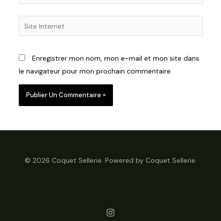
mail*
Site
Internet
Enregistrer mon nom, mon e-mail et mon site dans
le navigateur pour mon prochain commentaire.
© 2026 Coquet Sellerie. Powered by Coquet Sellerie.