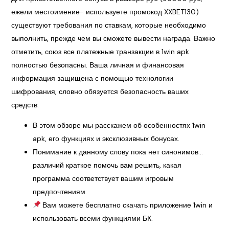
ежели местоимение- используете промокод XXBET130)
существуют требования по ставкам, которые необходимо
выполнить, прежде чем вы сможете вывести награда. Важно
отметить, союз все платежные транзакции в 1win apk
полностью безопасны. Ваша личная и финансовая
информация защищена с помощью технологии
шифрования, словно обязуется безопасность ваших
средств.
В этом обзоре мы расскажем об особенностях 1win
apk, его функциях и эксклюзивных бонусах.
Понимание к данному слову пока нет синонимов…
различий краткое помочь вам решить, какая
программа соответствует вашим игровым
предпочтениям.
Вам можете бесплатно скачать приложение 1win и
использовать всеми функциями БК.