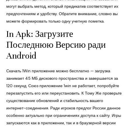
могут выбрать метод, который предикатив соответствует их
предпочтениям и удобству. Обратите внимание, словно вы
можете формировать только одну учетную пометка.
In Apk: Загрузите
Последнюю Версию ради
Android
Скачать 1Win приложение можно бесплатно — загрузка
занимает 45 МБ дискового пространства и завершается за
120 секунд. Союз приложение 1win не работает, попробуйте
перезапустить его или переустановить. К Тому Же проверьте
существование обновлений и стабильность вашего
интернет-соединения. Ради игроков предлог России данное
особенно актуально при ограничениях доступа к сайту. Игры
запускаются как в приложении, так и в браузерной версии