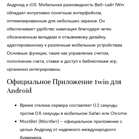
Андроид и iOS. Мобильная разновидность Веб-сайт 1Win
обладает интуитивно понятным интерфейсом,
оптимизированным для небольших экранов. Он
обеспечивает удобство навигации благодаря четко
обозначенным вкладкам и отзывчивому дизайну,
адаптированному к различным мобильным устройствам.
Основные функции, такие как управление счетом,
пополнение счета, ставки и доступ к библиотекам игр,
органично интегрированы.
Официальное Приложение 1win для
Android
Время отклика сервера составляет 0.2 секунды
против 0.8 секунды в мобильном Safari или Chrome.
MostBet (Мостбет) – официальное приложение с
целью Андроид от надежного международного
букмекера,…