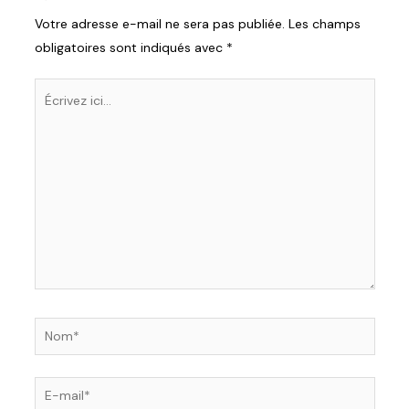
Votre adresse e-mail ne sera pas publiée.
Les champs
obligatoires sont indiqués avec
*
Écrivez
ici…
Nom*
E-