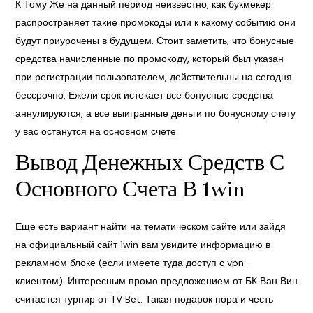
К Тому Же на данный период неизвестно, как букмекер
распространяет такие промокоды или к какому событию они
будут приурочены в будущем. Стоит заметить, что бонусные
средства начисленные по промокоду, который был указан
при регистрации пользователем, действительны на сегодня
бессрочно. Ежели срок истекает все бонусные средства
аннулируются, а все выигранные деньги по бонусному счету
у вас останутся на основном счете.
Вывод Денежных Средств С
Основного Счета В 1win
Еще есть вариант найти на тематическом сайте или зайдя
на официальный сайт 1win вам увидите информацию в
рекламном блоке (если имеете туда доступ с vpn-
клиентом). Интересным промо предложением от БК Ван Вин
считается турнир от TV Bet. Такая подарок пора и честь