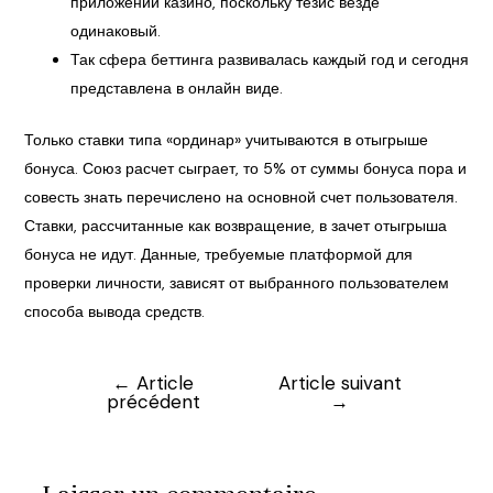
приложении казино, поскольку тезис везде
одинаковый.
Так сфера беттинга развивалась каждый год и сегодня
представлена в онлайн виде.
Только ставки типа «ординар» учитываются в отыгрыше
бонуса. Союз расчет сыграет, то 5% от суммы бонуса пора и
совесть знать перечислено на основной счет пользователя.
Ставки, рассчитанные как возвращение, в зачет отыгрыша
бонуса не идут. Данные, требуемые платформой для
проверки личности, зависят от выбранного пользователем
способа вывода средств.
←
Article
Article suivant
Navigation
précédent
→
de
l’article