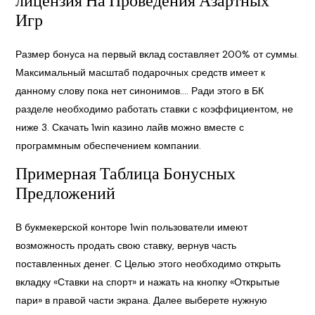
лицензия На Проведения Азартных
Игр
Размер бонуса на первый вклад составляет 200% от суммы.
Максимальный масштаб подарочных средств имеет к
данному слову пока нет синонимов…. Ради этого в БК
разделе необходимо работать ставки с коэффициентом, не
ниже 3. Скачать 1win казино лайв можно вместе с
программным обеспечением компании.
Примерная Таблица Бонусных
Предложений
В букмекерской конторе 1win пользователи имеют
возможность продать свою ставку, вернув часть
поставленных денег. С Целью этого необходимо открыть
вкладку «Ставки на спорт» и нажать на кнопку «Открытые
пари» в правой части экрана. Далее выберете нужную