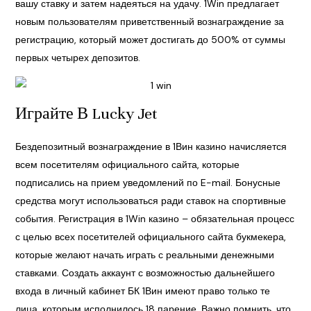
вашу ставку и затем надеяться на удачу. 1Win предлагает
новым пользователям приветственный вознаграждение за
регистрацию, который может достигать до 500% от суммы
первых четырех депозитов.
Играйте В Lucky Jet
Бездепозитный вознаграждение в 1Вин казино начисляется
всем посетителям официального сайта, которые
подписались на прием уведомлений по E-mail. Бонусные
средства могут использоваться ради ставок на спортивные
события. Регистрация в 1Win казино – обязательная процесс
с целью всех посетителей официального сайта букмекера,
которые желают начать играть с реальными денежными
ставками. Создать аккаунт с возможностью дальнейшего
входа в личный кабинет БК 1Вин имеют право только те
лица, которым исполнилось 18 парение. Важно помнить, что