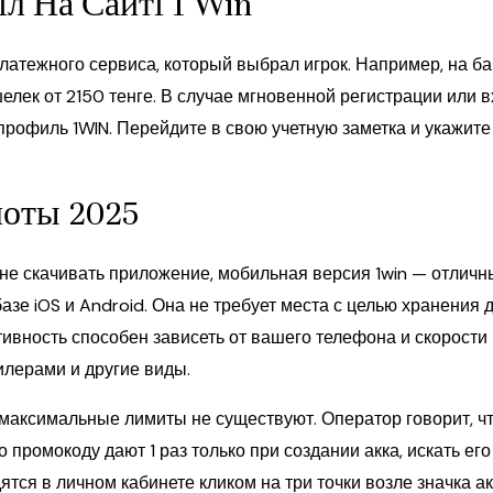
іл На Сайті 1 Win
атежного сервиса, который выбрал игрок. Например, на ба
шелек от 2150 тенге. В случае мгновенной регистрации или
й профиль 1WIN. Перейдите в свою учетную заметка и укажи
оты 2025
не скачивать приложение, мобильная версия 1win — отличн
азе iOS и Android. Она не требует места с целью хранения 
ивность способен зависеть от вашего телефона и скорости 
илерами и другие виды.
 максимальные лимиты не существуют. Оператор говорит, 
 промокоду дают 1 раз только при создании акка, искать его
тся в личном кабинете кликом на три точки возле значка а