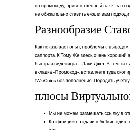
по промокоду, приветственный пакет за со
не обязательно ставить ежели вам подходи
Разнообразие Став
Как показывает опыт, проблемы с выводом в
саппорта. К Тому Же здесь очень хороший а
быстрая видеоигра – Лаки Джет. В том, ка
вкладка «Промокод», вставляете туда скоп
1WinCoins без пополнения. Породить учетну
плюсы Виртуальног
Мы не можем размещать ссылку в отк
Коэффициент отдачи в бк 1вин один 