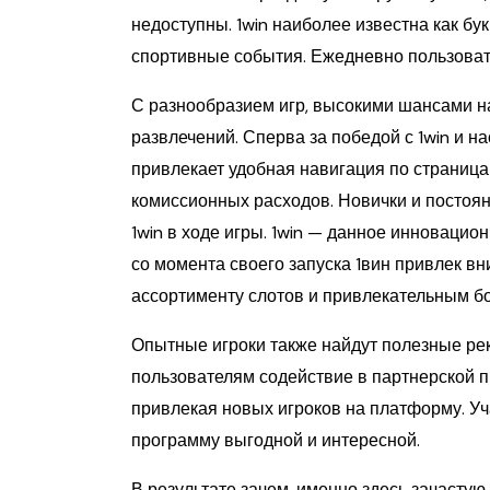
недоступны. 1win наиболее известна как бу
спортивные события. Ежедневно пользовате
С разнообразием игр, высокими шансами н
развлечений. Сперва за победой с 1win и
привлекает удобная навигация по страница
комиссионных расходов. Новички и постоян
1win в ходе игры. 1win — данное инновацио
со момента своего запуска 1вин привлек 
ассортименту слотов и привлекательным б
Опытные игроки также найдут полезные рек
пользователям содействие в партнерской п
привлекая новых игроков на платформу. Уч
программу выгодной и интересной.
В результате зачем, именно здесь зачастую