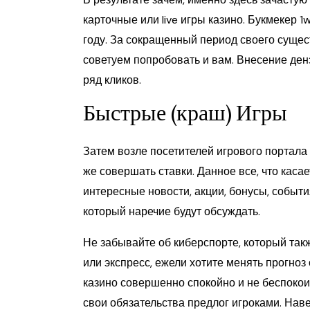
карточные или live игры казино. Букмекер 1
году. За сокращенный период своего сущес
советуем попробовать и вам. Внесение денз
ряд кликов.
Быстрые (краш) Игры
Затем возле посетителей игрового портала
же совершать ставки. Данное все, что каса
интересные новости, акции, бонусы, событи
который наречие будут обсуждать.
Не забывайте об киберспорте, который так
или экспресс, ежели хотите менять прогно
казино совершенно спокойно и не беспокоит
свои обязательства предлог игроками. Нав