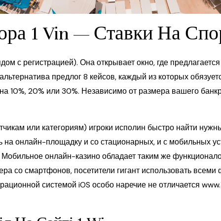
ора 1 Vin — Ставки На Сп
дом с регистрацией). Она открывает окно, где предлагается
 альтернатива предлог 8 кейсов, каждый из которых обязуе
на 10%, 20% или 30%. Независимо от размера вашего банкр
тчикам или категориям) игроки исполин быстро найти нужн
 на онлайн-площадку и со стационарных, и с мобильных ус
 Мобильное онлайн-казино обладает таким же функционалом
ера со смартфонов, посетители гигант использовать всеми ф
перационной системой iOS особо наречие не отличается
www.