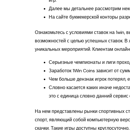
игр.
Далее мы детальнее рассмотрим некот
На сайте букмекерской конторы разр
Ознакомьтесь с условиями ставок на 1win, 
возможностей с целью успешных ставок. В 
уникальных мероприятий. Клиентам онлайн
Серьезные чемпионаты и лиги проходя
Заработок 1Win Coins зависит от сум
Чем больше дензнак игрок потерял, 
Словно касается каких иначе недоста
это с единица словно данний сервис
На нем представлены рынки спортивных ста
спорт, являющий собой компьютерную верс
скачки. Такие игры доступны круглосуточн