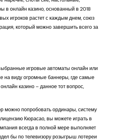
гры в онлайн казино, основанный в 2018
вых игроков растет с каждым днем, союз
ерация, который можно завершить всего за
в выбранные игровые автоматы онлайн или
кже на виду огромные баннеры, где самые
 онлайн казино – данное тот вопрос,
пор можно попробовать ординары, систему
 лицензию Кюрасао, вы можете играть в
компания всегда в полной мере выполняет
видел бы по телевизору розыгрыш лотереи