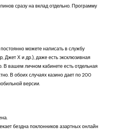
спинов сразу на вклад отдельно. Программу
, постоянно можете написать в службу
 Джет Х и др.), даже есть эксклюзивная
о. В вашем личном кабинете есть отдельная
но. В обоих случаях казино дает по 200
мобильной версии.
ена.
лекает бездна поклонников азартных онлайн