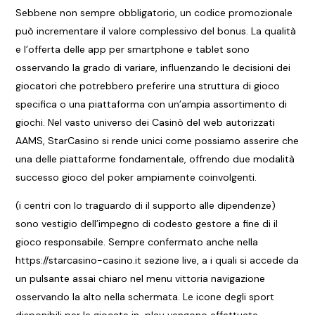
Sebbene non sempre obbligatorio, un codice promozionale
può incrementare il valore complessivo del bonus. La qualità
e l’offerta delle app per smartphone e tablet sono
osservando la grado di variare, influenzando le decisioni dei
giocatori che potrebbero preferire una struttura di gioco
specifica o una piattaforma con un’ampia assortimento di
giochi. Nel vasto universo dei Casinò del web autorizzati
AAMS, StarCasino si rende unici come possiamo asserire che
una delle piattaforme fondamentale, offrendo due modalità
successo gioco del poker ampiamente coinvolgenti.
(i centri con lo traguardo di il supporto alle dipendenze)
sono vestigio dell’impegno di codesto gestore a fine di il
gioco responsabile. Sempre confermato anche nella
https://starcasino-casino.it
sezione live, a i quali si accede da
un pulsante assai chiaro nel menu vittoria navigazione
osservando la alto nella schermata. Le icone degli sport
disponibili per le giocate in-play vengono effettuate