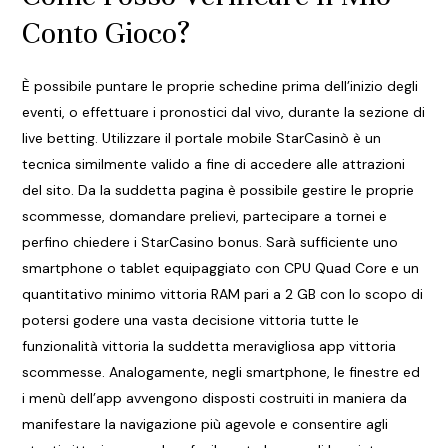
Conto Gioco?
È possibile puntare le proprie schedine prima dell’inizio degli
eventi, o effettuare i pronostici dal vivo, durante la sezione di
live betting. Utilizzare il portale mobile StarCasinò è un
tecnica similmente valido a fine di accedere alle attrazioni
del sito. Da la suddetta pagina è possibile gestire le proprie
scommesse, domandare prelievi, partecipare a tornei e
perfino chiedere i StarCasino bonus. Sarà sufficiente uno
smartphone o tablet equipaggiato con CPU Quad Core e un
quantitativo minimo vittoria RAM pari a 2 GB con lo scopo di
potersi godere una vasta decisione vittoria tutte le
funzionalità vittoria la suddetta meravigliosa app vittoria
scommesse. Analogamente, negli smartphone, le finestre ed
i menù dell’app avvengono disposti costruiti in maniera da
manifestare la navigazione più agevole e consentire agli