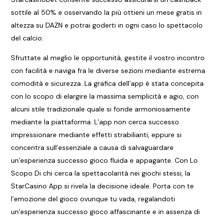
sottile al 50% e osservando la più ottieni un mese gratis in
altezza su DAZN e potrai goderti in ogni caso lo spettacolo
del calcio.
Sfruttate al meglio le opportunità, gestite il vostro incontro
con facilità e naviga fra le diverse sezioni mediante estrema
comodità e sicurezza. La grafica dell’app è stata concepita
con lo scopo di elargire la massima semplicità e agio, con
alcuni stile tradizionale quale si fonde armoniosamente
mediante la piattaforma. L’app non cerca successo
impressionare mediante effetti strabilianti, eppure si
concentra sull’essenziale a causa di salvaguardare
un’esperienza successo gioco fluida e appagante. Con Lo
Scopo Di chi cerca la spettacolarità nei giochi stessi, la
StarCasino App si rivela la decisione ideale. Porta con te
l’emozione del gioco ovunque tu vada, regalandoti
un’esperienza successo gioco affascinante e in assenza di