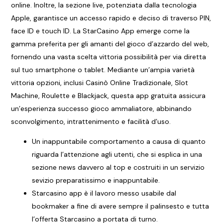
online. Inoltre, la sezione live, potenziata dalla tecnologia
Apple, garantisce un accesso rapido e deciso di traverso PIN,
face ID e touch ID. La StarCasino App emerge come la
gamma preferita per gli amanti del gioco d’azzardo del web,
fornendo una vasta scelta vittoria possibilità per via diretta
sul tuo smartphone o tablet. Mediante un’ampia varietà
vittoria opzioni, inclusi Casinò Online Tradizionale, Slot
Machine, Roulette e Blackjack, questa app gratuita assicura
un’esperienza successo gioco ammaliatore, abbinando
sconvolgimento, intrattenimento e facilità d’uso.
Un inappuntabile comportamento a causa di quanto
riguarda l’attenzione agli utenti, che si esplica in una
sezione news davvero al top e costruiti in un servizio
sevizio preparatissimo e inappuntabile.
Starcasino app è il lavoro messo usabile dal
bookmaker a fine di avere sempre il palinsesto e tutta
l’offerta Starcasino a portata di turno.