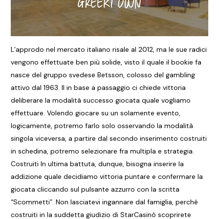
L’approdo nel mercato italiano risale al 2012, ma le sue radici
vengono effettuate ben più solide, visto il quale il bookie fa
nasce del gruppo svedese Betsson, colosso del gambling
attivo dal 1963. Il in base a passaggio ci chiede vittoria
deliberare la modalità successo giocata quale vogliamo
effettuare. Volendo giocare su un solamente evento,
logicamente, potremo farlo solo osservando la modalità
singola viceversa, a partire dal secondo inserimento costruiti
in schedina, potremo selezionare fra multipla e strategia.
Costruiti In ultima battuta, dunque, bisogna inserire la
addizione quale decidiamo vittoria puntare e confermare la
giocata cliccando sul pulsante azzurro con la scritta
“Scommetti”. Non lasciatevi ingannare dal famiglia, perché
costruiti in la suddetta giudizio di StarCasinò scoprirete