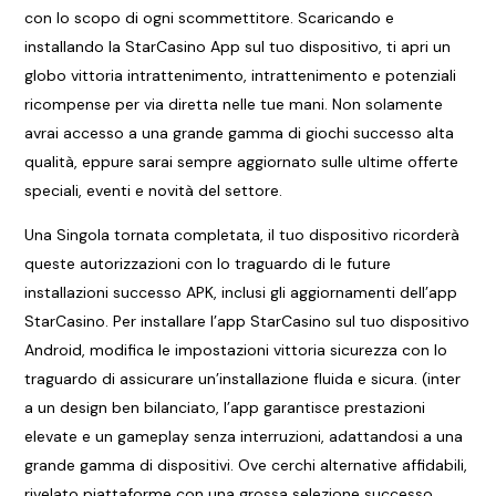
con lo scopo di ogni scommettitore. Scaricando e
installando la StarCasino App sul tuo dispositivo, ti apri un
globo vittoria intrattenimento, intrattenimento e potenziali
ricompense per via diretta nelle tue mani. Non solamente
avrai accesso a una grande gamma di giochi successo alta
qualità, eppure sarai sempre aggiornato sulle ultime offerte
speciali, eventi e novità del settore.
Una Singola tornata completata, il tuo dispositivo ricorderà
queste autorizzazioni con lo traguardo di le future
installazioni successo APK, inclusi gli aggiornamenti dell’app
StarCasino. Per installare l’app StarCasino sul tuo dispositivo
Android, modifica le impostazioni vittoria sicurezza con lo
traguardo di assicurare un’installazione fluida e sicura. (inter
a un design ben bilanciato, l’app garantisce prestazioni
elevate e un gameplay senza interruzioni, adattandosi a una
grande gamma di dispositivi. Ove cerchi alternative affidabili,
rivelato piattaforme con una grossa selezione successo