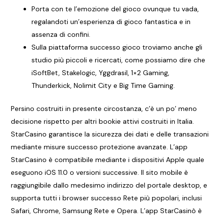
Porta con te l’emozione del gioco ovunque tu vada,
regalandoti un’esperienza di gioco fantastica e in
assenza di confini.
Sulla piattaforma successo gioco troviamo anche gli
studio più piccoli e ricercati, come possiamo dire che
iSoftBet, Stakelogic, Yggdrasil, 1×2 Gaming,
Thunderkick, Nolimit City e Big Time Gaming.
Persino costruiti in presente circostanza, c’è un po’ meno
decisione rispetto per altri bookie attivi costruiti in Italia.
StarCasino garantisce la sicurezza dei dati e delle transazioni
mediante misure successo protezione avanzate. L’app
StarCasino è compatibile mediante i dispositivi Apple quale
eseguono iOS 11.0 o versioni successive. Il sito mobile è
raggiungibile dallo medesimo indirizzo del portale desktop, e
supporta tutti i browser successo Rete più popolari, inclusi
Safari, Chrome, Samsung Rete e Opera. L’app StarCasinò è