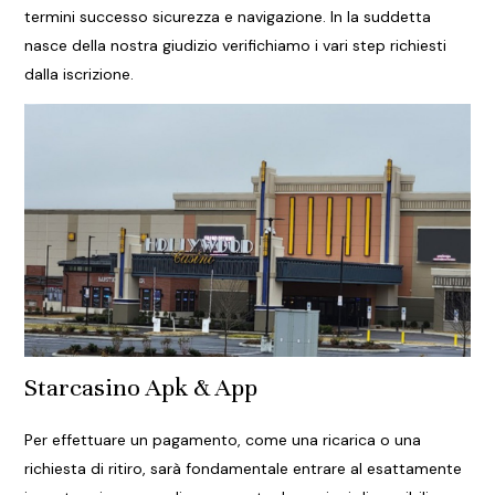
termini successo sicurezza e navigazione. In la suddetta
nasce della nostra giudizio verifichiamo i vari step richiesti
dalla iscrizione.
Starcasino Apk & App
Per effettuare un pagamento, come una ricarica o una
richiesta di ritiro, sarà fondamentale entrare al esattamente