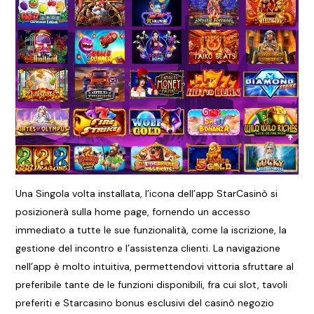
Una Singola volta installata, l’icona dell’app StarCasinò si
posizionerà sulla home page, fornendo un accesso
immediato a tutte le sue funzionalità, come la iscrizione, la
gestione del incontro e l’assistenza clienti. La navigazione
nell’app è molto intuitiva, permettendovi vittoria sfruttare al
preferibile tante de le funzioni disponibili, fra cui slot, tavoli
preferiti e Starcasino bonus esclusivi del casinò negozio