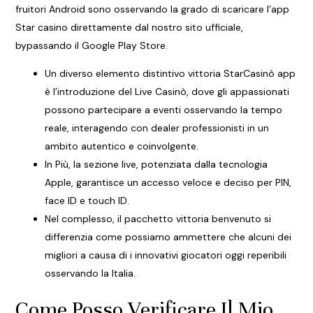
fruitori Android sono osservando la grado di scaricare l’app
Star casino direttamente dal nostro sito ufficiale,
bypassando il Google Play Store.
Un diverso elemento distintivo vittoria StarCasinò app
è l’introduzione del Live Casinò, dove gli appassionati
possono partecipare a eventi osservando la tempo
reale, interagendo con dealer professionisti in un
ambito autentico e coinvolgente.
In Più, la sezione live, potenziata dalla tecnologia
Apple, garantisce un accesso veloce e deciso per PIN,
face ID e touch ID.
Nel complesso, il pacchetto vittoria benvenuto si
differenzia come possiamo ammettere che alcuni dei
migliori a causa di i innovativi giocatori oggi reperibili
osservando la Italia.
Come Posso Verificare Il Mio