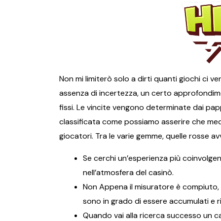
Non mi limiterò solo a dirti quanti giochi ci 
assenza di incertezza, un certo approfondiment
fissi. Le vincite vengono determinate dai papp
classificata come possiamo asserire che medio
giocatori. Tra le varie gemme, quelle rosse a
Se cerchi un’esperienza più coinvolge
nell’atmosfera del casinò.
Non Appena il misuratore è compiuto, è 
sono in grado di essere accumulati e 
Quando vai alla ricerca successo un c