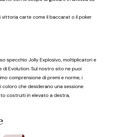
hi vittoria carte come il baccarat o il poker
 specchio Jolly Explosivo, moltiplicatori e
e di Evolution. Sul nostro sito ne puoi
simo comprensione di premi e norme, i
Di coloro che desiderano una sessione
ato costruiti in elevato a destra,
e