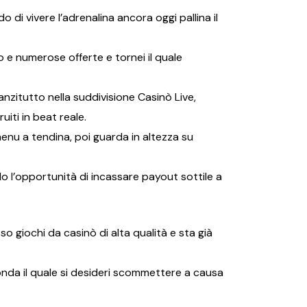
 di vivere l’adrenalina ancora oggi pallina il
e numerose offerte e tornei il quale
nzitutto nella suddivisione Casinò Live,
iti in beat reale.
menu a tendina, poi guarda in altezza su
do l’opportunità di incassare payout sottile a
o giochi da casinò di alta qualità e sta già
onda il quale si desideri scommettere a causa