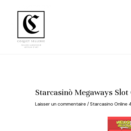
Aller
au
contenu
Starcasinò Megaways Slot 
Laisser un commentaire
/
Starcasino Online 