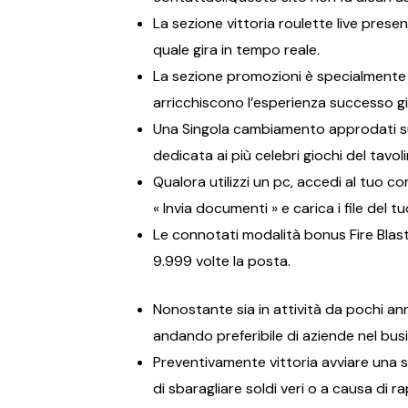
La sezione vittoria roulette live presen
quale gira in tempo reale.
La sezione promozioni è specialmente
arricchiscono l’esperienza successo g
Una Singola cambiamento approdati sull
dedicata ai più celebri giochi del tavol
Qualora utilizzi un pc, accedi al tuo c
« Invia documenti » e carica i file del t
Le connotati modalità bonus Fire Blast 
9.999 volte la posta.
Nonostante sia in attività da pochi ann
andando preferibile di aziende nel bus
Preventivamente vittoria avviare una s
di sbaragliare soldi veri o a causa di r